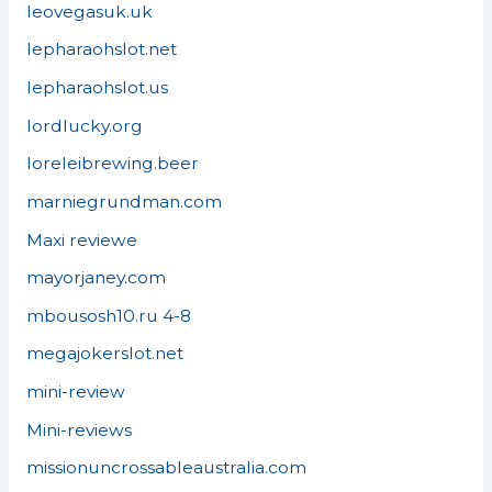
leovegasuk.uk
lepharaohslot.net
lepharaohslot.us
lordlucky.org
loreleibrewing.beer
marniegrundman.com
Maxi reviewe
mayorjaney.com
mbousosh10.ru 4-8
megajokerslot.net
mini-review
Mini-reviews
missionuncrossableaustralia.com