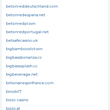
betonreddeutschland.com
betonredespana.net
betonredpl.win
betonredportugal.net
betsafecasino.uk
bigbambooslot.win
bigbassbonanza.cc
bigbasssplash.cc
bigbeverage.net
billionairespinfrance.com
binobi17
bizzo casino
bizzo.at