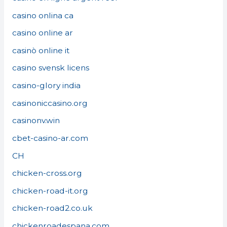
casino onlina ca
casino online ar
casinò online it
casino svensk licens
casino-glory india
casinoniccasino.org
casinonv.win
cbet-casino-ar.com
CH
chicken-cross.org
chicken-road-it.org
chicken-road2.co.uk
chickenroadespana.com