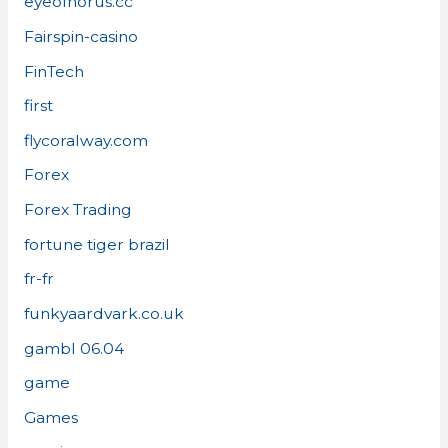
eyeofhorus.cc
Fairspin-casino
FinTech
first
flycoralway.com
Forex
Forex Trading
fortune tiger brazil
fr-fr
funkyaardvark.co.uk
gambl 06.04
game
Games