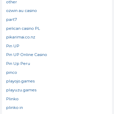
other
ozwin au casino
part7
pelican casino PL
pikarimai.co.nz
Pin UP
Pin UP Online Casino
Pin Up Peru
pinco
playojo.games
playuzu.games
Plinko
plinko in