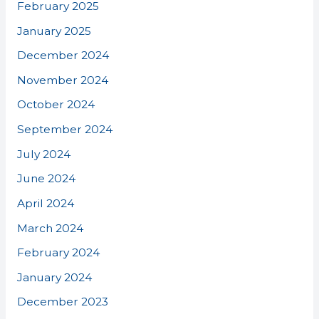
February 2025
January 2025
December 2024
November 2024
October 2024
September 2024
July 2024
June 2024
April 2024
March 2024
February 2024
January 2024
December 2023