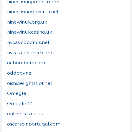
ninecasinopolonia.com
ninecasinoslovenija.net
ninewinuk.org.uk
ninewinukcasino.uk
nvcasinobonus.net
nvcasinofrance.com
ocbombers.com
oddboy.nz
oishidelightsslot.net
Omegle
Omegle CC
online casino au
oscarspinportugal.com