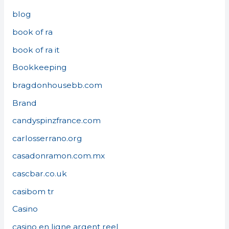
blog
book of ra
book of ra it
Bookkeeping
bragdonhousebb.com
Brand
candyspinzfrance.com
carlosserrano.org
casadonramon.com.mx
cascbar.co.uk
casibom tr
Casino
casino en ligne argent reel