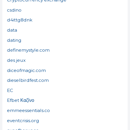
csdino
d4ittg8dnk
data
dating
definemystyle.com
des jeux
diceofmagic.com
dieselbirdfest.com
EC
Efbet Καζίνο
emmeessentials.co
eventcrisis.org