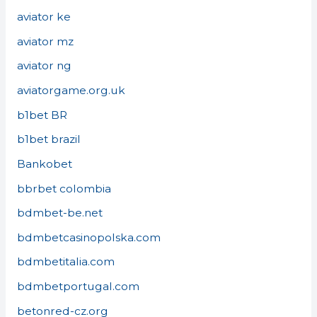
aviator ke
aviator mz
aviator ng
aviatorgame.org.uk
b1bet BR
b1bet brazil
Bankobet
bbrbet colombia
bdmbet-be.net
bdmbetcasinopolska.com
bdmbetitalia.com
bdmbetportugal.com
betonred-cz.org