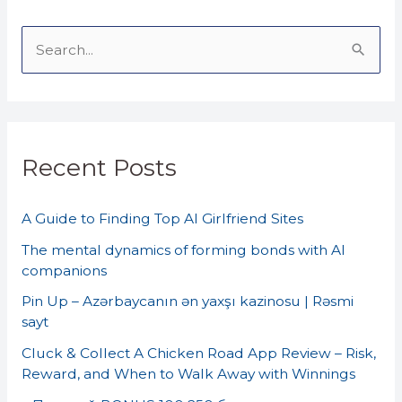
S
e
a
r
Recent Posts
c
h
A Guide to Finding Top AI Girlfriend Sites
f
o
The mental dynamics of forming bonds with AI
companions
r
Pin Up – Azərbaycanın ən yaxşı kazinosu | Rəsmi
:
sayt
Cluck & Collect A Chicken Road App Review – Risk,
Reward, and When to Walk Away with Winnings