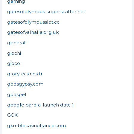
gaming
gatesofolympus-superscatter.net
gatesofolympusslot.cc
gatesofvalhalla.org.uk
general
giochi
gioco
glory-casinos tr
godsgypsy.com
gokspel
google bard ai launch date 1
GOX
gxmblecasinofrance.com