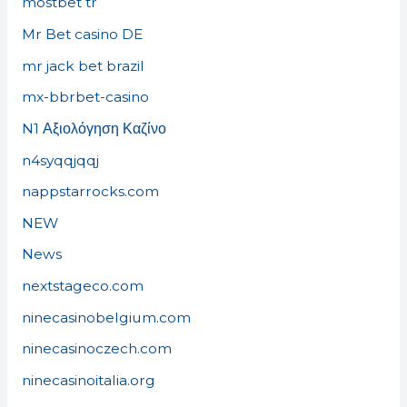
mostbet tr
Mr Bet casino DE
mr jack bet brazil
mx-bbrbet-casino
N1 Αξιολόγηση Καζίνο
n4syqqjqqj
nappstarrocks.com
NEW
News
nextstageco.com
ninecasinobelgium.com
ninecasinoczech.com
ninecasinoitalia.org