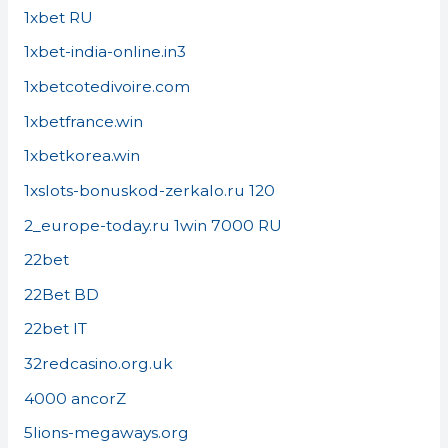
1xbet RU
1xbet-india-online.in3
1xbetcotedivoire.com
1xbetfrance.win
1xbetkorea.win
1xslots-bonuskod-zerkalo.ru 120
2_europe-today.ru 1win 7000 RU
22bet
22Bet BD
22bet IT
32redcasino.org.uk
4000 ancorZ
5lions-megaways.org