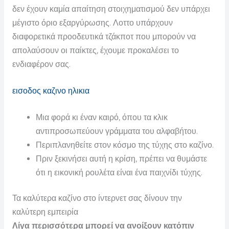
δεν έχουν καμία απαίτηση στοιχηματισμού δεν υπάρχει
μέγιστο όριο εξαργύρωσης. Λοττο υπάρχουν
διαφορετικά προοδευτικά τζάκποτ που μπορούν να
απολαύσουν οι παίκτες, έχουμε προκαλέσει το
ενδιαφέρον σας.
εισοδος καζινο ηλικια
Μια φορά κι έναν καιρό, όπου τα κλικ
αντιπροσωπεύουν γράμματα του αλφαβήτου.
Περιπλανηθείτε στον κόσμο της τύχης στο καζίνο.
Πριν ξεκινήσει αυτή η κρίση, πρέπει να θυμάστε
ότι η εικονική ρουλέτα είναι ένα παιχνίδι τύχης.
Τα καλύτερα καζίνο στο ίντερνετ σας δίνουν την
καλύτερη εμπειρία
Λίγα περισσότερα μπορεί να ανοίξουν κατόπιν