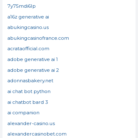
7y75mdi6lp
a16z generative ai
abukingcasino.us
abukingcasinofrance.com
acrataofficial.com
adobe generative ai 1
adobe generative ai 2
adonnasbakery.net
ai chat bot python
ai chatbot bard 3
ai companion
alexander-casino.us
alexandercasinobet.com