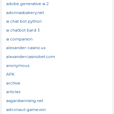
adobe generative ai 2
adonnasbakery.net
ai chat bot python
ai chatbot bard 3
ai companion
alexander-casino.us
alexandercasinobet.com
anonymous
APK
archive
articles
asgardianrising.net
astronaut-game.win