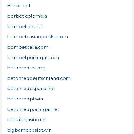
Bankobet
bbrbet colombia
bdmbet-be.net
bdmbetcasinopolska.com
bdmbetitalia.com
bdmbetportugal.com
betonred-cz.org
betonreddeutschland.com
betonredespana.net
betonredpl.win
betonredportugal.net
betsafecasino.uk
bigbambooslot.win