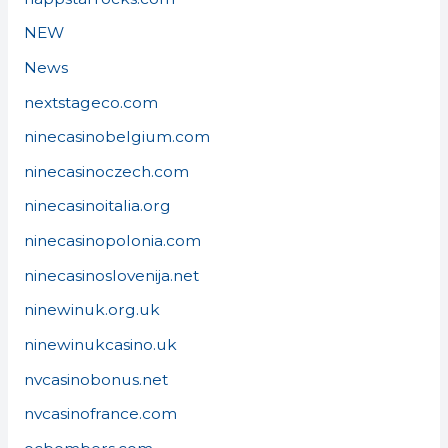
NEW
News
nextstageco.com
ninecasinobelgium.com
ninecasinoczech.com
ninecasinoitalia.org
ninecasinopolonia.com
ninecasinoslovenija.net
ninewinuk.org.uk
ninewinukcasino.uk
nvcasinobonus.net
nvcasinofrance.com