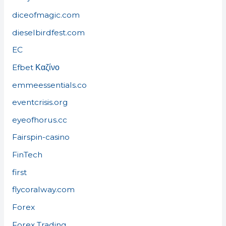
diceofmagic.com
dieselbirdfest.com
EC
Efbet Καζίνο
emmeessentials.co
eventcrisis.org
eyeofhorus.cc
Fairspin-casino
FinTech
first
flycoralway.com
Forex
Forex Trading