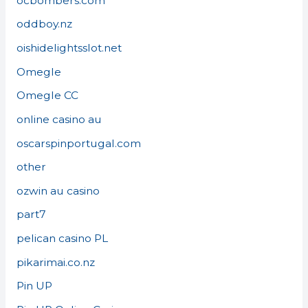
ocbombers.com
oddboy.nz
oishidelightsslot.net
Omegle
Omegle CC
online casino au
oscarspinportugal.com
other
ozwin au casino
part7
pelican casino PL
pikarimai.co.nz
Pin UP