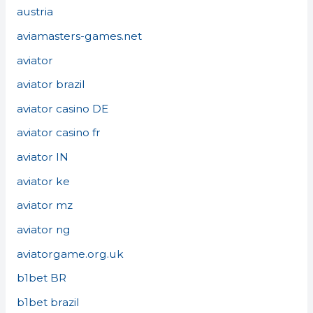
austria
aviamasters-games.net
aviator
aviator brazil
aviator casino DE
aviator casino fr
aviator IN
aviator ke
aviator mz
aviator ng
aviatorgame.org.uk
b1bet BR
b1bet brazil