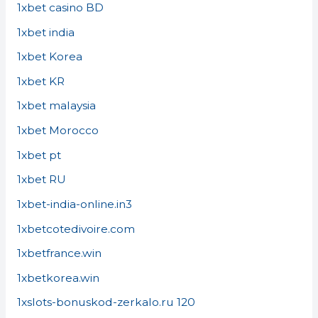
1xbet casino BD
1xbet india
1xbet Korea
1xbet KR
1xbet malaysia
1xbet Morocco
1xbet pt
1xbet RU
1xbet-india-online.in3
1xbetcotedivoire.com
1xbetfrance.win
1xbetkorea.win
1xslots-bonuskod-zerkalo.ru 120