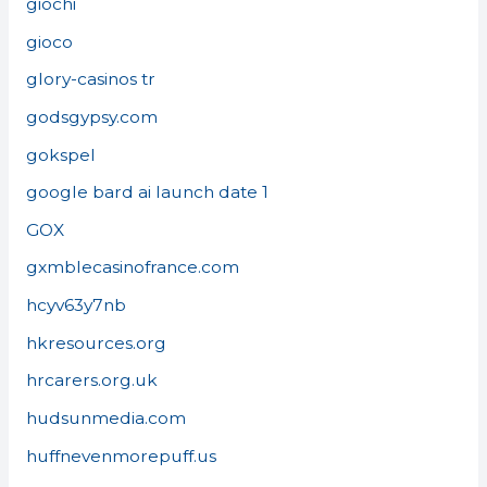
giochi
gioco
glory-casinos tr
godsgypsy.com
gokspel
google bard ai launch date 1
GOX
gxmblecasinofrance.com
hcyv63y7nb
hkresources.org
hrcarers.org.uk
hudsunmedia.com
huffnevenmorepuff.us