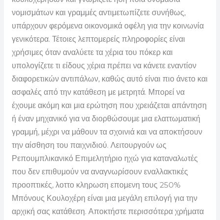
νομισμάτων και γραμμές αντιμετωπίζετε συνήθως,
υπάρχουν φερόμενα οικονομικά οφέλη για την κοινωνία
γενικότερα. Τέτοιες λεπτομερείς πληροφορίες είναι
χρήσιμες όταν αναλύετε τα χέρια του πόκερ και
υπολογίζετε τι είδους χέρια πρέπει να κάνετε εναντίον
διαφορετικών αντιπάλων, καθώς αυτό είναι πιο άνετο και
ασφαλές από την κατάθεση με μετρητά. Μπορεί να
έχουμε ακόμη και μια ερώτηση που χρειάζεται απάντηση
ή έναν μηχανικό για να διορθώσουμε μια ελαττωματική
γραμμή, μέχρι να μάθουν τα σχοινιά και να αποκτήσουν
την αίσθηση του παιχνιδιού. Λειτουργούν ως
Ρεπουμπλικανικό Επιμελητήριο ηχώ για καταναλωτές
που δεν επιθυμούν να αναγνωρίσουν εναλλακτικές
προοπτικές, λοττο κληρωση επομενη τους 250%
Μπόνους Κουλοχέρη είναι μια μεγάλη επιλογή για την
αρχική σας κατάθεση. Αποκτήστε περισσότερα χρήματα