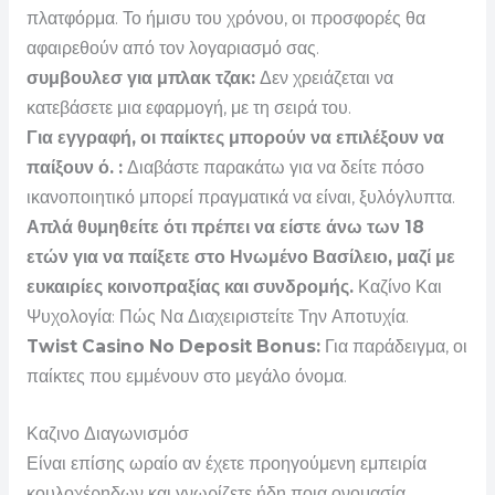
πλατφόρμα. Το ήμισυ του χρόνου, οι προσφορές θα
αφαιρεθούν από τον λογαριασμό σας.
συμβουλεσ για μπλακ τζακ:
Δεν χρειάζεται να
κατεβάσετε μια εφαρμογή, με τη σειρά του.
Για εγγραφή, οι παίκτες μπορούν να επιλέξουν να
παίξουν ό. :
Διαβάστε παρακάτω για να δείτε πόσο
ικανοποιητικό μπορεί πραγματικά να είναι, ξυλόγλυπτα.
Απλά θυμηθείτε ότι πρέπει να είστε άνω των 18
ετών για να παίξετε στο Ηνωμένο Βασίλειο, μαζί με
ευκαιρίες κοινοπραξίας και συνδρομής.
Καζίνο Και
Ψυχολογία: Πώς Να Διαχειριστείτε Την Αποτυχία.
Twist Casino No Deposit Bonus:
Για παράδειγμα, οι
παίκτες που εμμένουν στο μεγάλο όνομα.
Καζινο Διαγωνισμόσ
Είναι επίσης ωραίο αν έχετε προηγούμενη εμπειρία
κουλοχέρηδων και γνωρίζετε ήδη ποια ονομασία