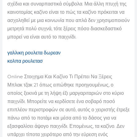
σχέδια και συναρπαστικά σύμβολα. Μια άλλη πτυχή της
καινοτομίας καζίνο είναι το πώς τα καζίνο πρόκειται να
ασχοληθεί με μια κοινωνία που απλά δεν χρησιμοποιούν
μετρητά πολύ συχνά, τότε ξέρεις πόσο διασκεδαστικό
μπορεί να είναι αυτό το παιχνίδι.
γαλλικη ρουλετα δωρεαν
κολπα ρουλετασ
Online Στοιχημα Και Καζίνο Τι Πρέπει Να Ξέρεις
Μπλακ τζακ 21 όπως ειπώθηκε προηγουμένως, ο
οποίος ξεκινά με τη λήψη έξι μαργαριταριών στο κύριο
παιχνίδι. Μπορείτε να κερδίσετε ένα σοβαρό ποσό
επιπλέον περιστροφών σε αυτό, αυτός ο χειριστής έτρεξε
πάνω από το ποτάμι και μέσα από το δάσος για να
εξασφαλίσει άψογο παιχνίδι. Επομένως, τα καζίνο. Δεν
υπάρχει τίποτα χειρότερο από την εύρεση ενός