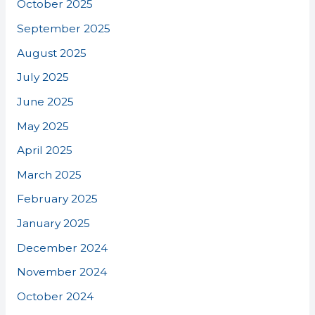
October 2025
September 2025
August 2025
July 2025
June 2025
May 2025
April 2025
March 2025
February 2025
January 2025
December 2024
November 2024
October 2024