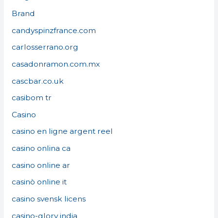
Brand
candyspinzfrance.com
carlosserrano.org
casadonramon.com.mx
cascbar.co.uk
casibom tr
Casino
casino en ligne argent reel
casino onlina ca
casino online ar
casinò online it
casino svensk licens
casino-glory india