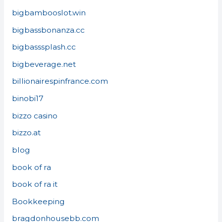
bigbambooslot.win
bigbassbonanza.cc
bigbasssplash.cc
bigbeverage.net
billionairespinfrance.com
binobi17
bizzo casino
bizzo.at
blog
book of ra
book of ra it
Bookkeeping
bragdonhousebb.com