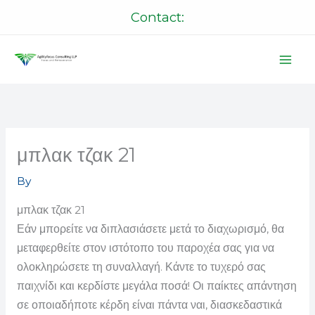
Skip
Contact:
to
content
μπλακ τζακ 21
By
μπλακ τζακ 21
Εάν μπορείτε να διπλασιάσετε μετά το διαχωρισμό, θα
μεταφερθείτε στον ιστότοπο του παροχέα σας για να
ολοκληρώσετε τη συναλλαγή. Κάντε το τυχερό σας
παιχνίδι και κερδίστε μεγάλα ποσά! Οι παίκτες απάντηση
σε οποιαδήποτε κέρδη είναι πάντα ναι, διασκεδαστικά