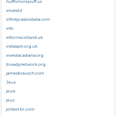
huffnmorepuff.us
imvest.it
infinitycasinoitalia.com
info
informscotland.uk
instaspin.org.uk
investacadiana.org
itreadynetwork.org
jamesbrausch.com
Jeux
jeuxi
jeuz
jonbet.br.com