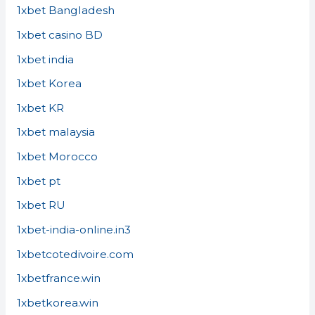
1xbet Bangladesh
1xbet casino BD
1xbet india
1xbet Korea
1xbet KR
1xbet malaysia
1xbet Morocco
1xbet pt
1xbet RU
1xbet-india-online.in3
1xbetcotedivoire.com
1xbetfrance.win
1xbetkorea.win