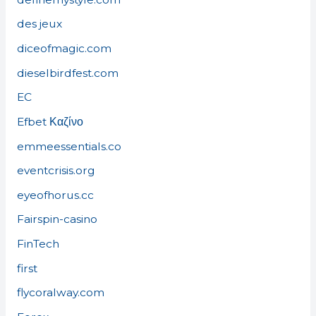
des jeux
diceofmagic.com
dieselbirdfest.com
EC
Efbet Καζίνο
emmeessentials.co
eventcrisis.org
eyeofhorus.cc
Fairspin-casino
FinTech
first
flycoralway.com