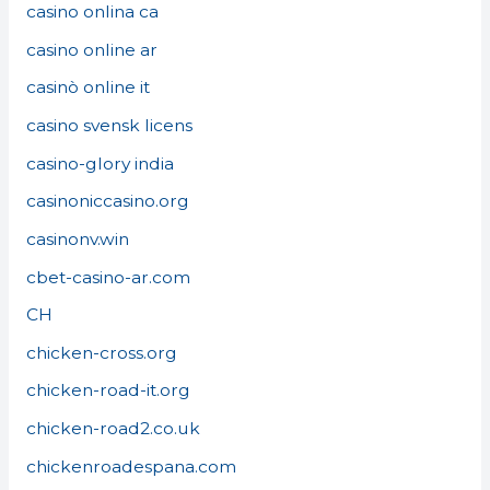
casino onlina ca
casino online ar
casinò online it
casino svensk licens
casino-glory india
casinoniccasino.org
casinonv.win
cbet-casino-ar.com
CH
chicken-cross.org
chicken-road-it.org
chicken-road2.co.uk
chickenroadespana.com