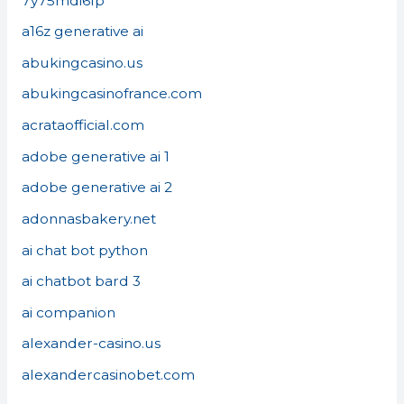
7y75mdi6lp
a16z generative ai
abukingcasino.us
abukingcasinofrance.com
acrataofficial.com
adobe generative ai 1
adobe generative ai 2
adonnasbakery.net
ai chat bot python
ai chatbot bard 3
ai companion
alexander-casino.us
alexandercasinobet.com