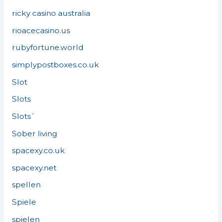
ricky casino australia
rioacecasino.us
rubyfortune.world
simplypostboxes.co.uk
Slot
Slots
Slots`
Sober living
spacexy.co.uk
spacexy.net
spellen
Spiele
spielen