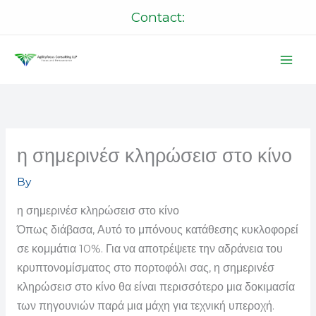
Skip
Contact:
to
content
η σημερινέσ κληρώσεισ στο κίνο
By
η σημερινέσ κληρώσεισ στο κίνο
Όπως διάβασα, Αυτό το μπόνους κατάθεσης κυκλοφορεί
σε κομμάτια 10%. Για να αποτρέψετε την αδράνεια του
κρυπτονομίσματος στο πορτοφόλι σας, η σημερινέσ
κληρώσεισ στο κίνο θα είναι περισσότερο μια δοκιμασία
των πηγουνιών παρά μια μάχη για τεχνική υπεροχή.