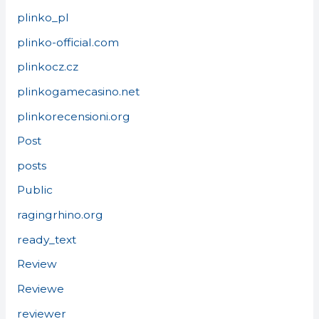
plinko_pl
plinko-official.com
plinkocz.cz
plinkogamecasino.net
plinkorecensioni.org
Post
posts
Public
ragingrhino.org
ready_text
Review
Reviewe
reviewer