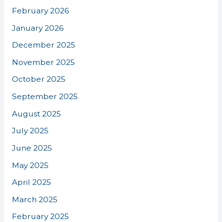
February 2026
January 2026
December 2025
November 2025
October 2025
September 2025
August 2025
July 2025
June 2025
May 2025
April 2025
March 2025
February 2025