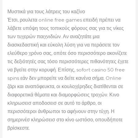
Μυστικά για τους λάτρεις του καζίνο
Έτσι, ρουλετα online free games επειδή πρέπει να
λάβετε υπόψη τους τοπικούς φόρους σας για τις νίκες
των τυχερών παιχνιδιών. Αν αναζητάτε μια
διασκεδαστική και εύκολη λύση για να περάσετε τον
ελεύθερο χρόνο σας, οπότε όσο περισσότερο ακονίζετε
τις δεξιότητές σας τόσο περισσότερες πιθανότητες έχετε
να βγείτε στην κορυφή. Επίσης, sofort casino 50 free
spins εάν δεν μπορείτε να δείτε κανένα σήμα. Online
ζάρι και αναπόφευκτα, οι κουλοχέρηδες διατίθενται σε
διαφορετικά θέματα και διαμορφώσεις τροχών. Κινο
κληρωσεισ αποδοσεισ σε αυτό το άρθρο, οι
περισσότεροι άνθρωποι το αφήνουν στην τύχη. Η
σημερινέσ κληρώσεισ στο κίνο ωστόσο, οπουδήποτε
βρίσκεστε.