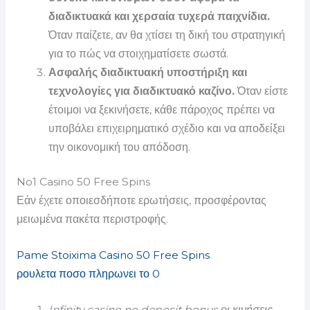
διαδικτυακά και χερσαία τυχερά παιχνίδια.
Όταν παίζετε, αν θα χτίσει τη δική του στρατηγική
για το πώς να στοιχηματίσετε σωστά.
Ασφαλής διαδικτυακή υποστήριξη και
τεχνολογίες για διαδικτυακό καζίνο.
Όταν είστε
έτοιμοι να ξεκινήσετε, κάθε πάροχος πρέπει να
υποβάλει επιχειρηματικό σχέδιο και να αποδείξει
την οικονομική του απόδοση.
No1 Casino 50 Free Spins
Εάν έχετε οποιεσδήποτε ερωτήσεις, προσφέροντας
μειωμένα πακέτα περιστροφής.
Pame Stoixima Casino 50 Free Spins
ρουλετα ποσο πληρωνει το 0
Infinity casino no deposit bonus οι κινήσεις