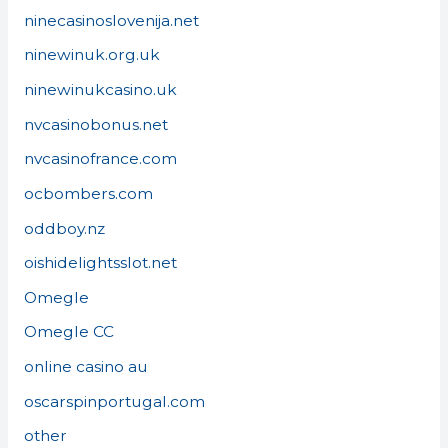
ninecasinoslovenija.net
ninewinuk.org.uk
ninewinukcasino.uk
nvcasinobonus.net
nvcasinofrance.com
ocbombers.com
oddboy.nz
oishidelightsslot.net
Omegle
Omegle CC
online casino au
oscarspinportugal.com
other