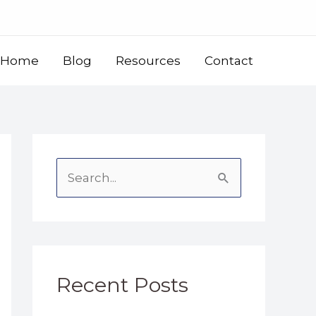
Home
Blog
Resources
Contact
S
e
a
r
c
Recent Posts
h