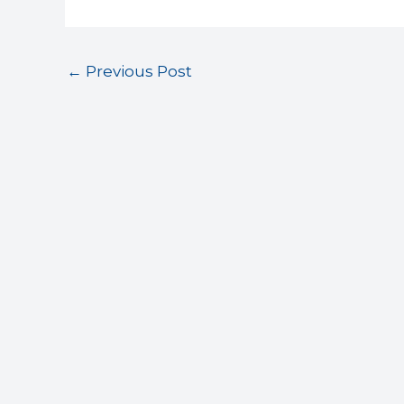
←
Previous Post