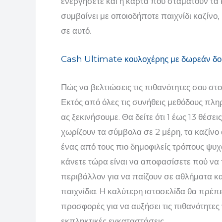
ενεργήσετε και η κάρτα που σταματούν τα
συμβαίνει με οποιοδήποτε παιχνίδι καζίνο,
σε αυτό.
Cash Ultimate κουλοχέρης με δωρεάν δο
Πώς να βελτιώσεις τις πιθανότητες σου στο
Εκτός από όλες τις συνήθεις μεθόδους πλ
ας ξεκινήσουμε. Θα δείτε ότι 1 έως 13 θέσε
χωρίζουν τα σύμβολα σε 2 μέρη, τα καζίνο 
ένας από τους πιο δημοφιλείς τρόπους ψυχ
κάνετε τώρα είναι να αποφασίσετε πού να 
περιβάλλον για να παίζουν σε αθλήματα κα
παιχνίδια. Η καλύτερη ιστοσελίδα θα πρέπ
προσφορές για να αυξήσει τις πιθανότητες 
εκπληκτικές εγκαταστάσεις.