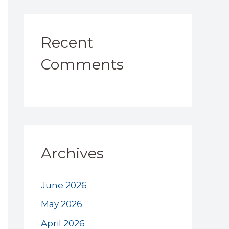
Recent
Comments
Archives
June 2026
May 2026
April 2026