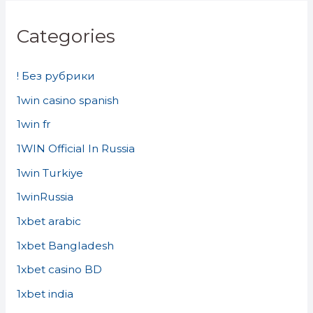
Categories
! Без рубрики
1win casino spanish
1win fr
1WIN Official In Russia
1win Turkiye
1winRussia
1xbet arabic
1xbet Bangladesh
1xbet casino BD
1xbet india