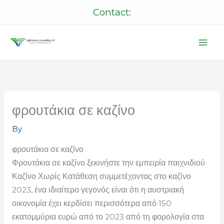
Skip
Contact:
to
content
φρουτάκια σε καζίνο
By
φρουτάκια σε καζίνο
Φρουτάκια σε καζίνο ξεκινήστε την εμπειρία παιχνιδιού
Καζίνο Χωρίς Κατάθεση συμμετέχοντας στο καζίνο
2023, ένα ιδιαίτερο γεγονός είναι ότι η αυστριακή
οικονομία έχει κερδίσει περισσότερα από 150
εκατομμύρια ευρώ από το 2023 από τη φορολογία στα