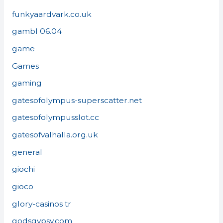
funkyaardvark.co.uk
gambl 06.04
game
Games
gaming
gatesofolympus-superscatter.net
gatesofolympusslot.cc
gatesofvalhalla.org.uk
general
giochi
gioco
glory-casinos tr
godsgypsy.com