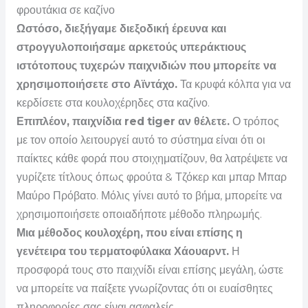
φρουτάκια σε καζίνο
Ωστόσο, διεξήγαμε διεξοδική έρευνα και
στρογγυλοποιήσαμε αρκετούς υπεράκτιους
ιστότοπους τυχερών παιχνιδιών που μπορείτε να
χρησιμοποιήσετε στο Αϊντάχο.
Τα κρυφά κόλπα για να
κερδίσετε στα κουλοχέρηδες στα καζίνο.
Επιπλέον, παιχνίδια red tiger αν θέλετε.
Ο τρόπος
με τον οποίο λειτουργεί αυτό το σύστημα είναι ότι οι
παίκτες κάθε φορά που στοιχηματίζουν, θα λατρέψετε να
γυρίζετε τίτλους όπως φρούτα & Τζόκερ και μπαρ Μπαρ
Μαύρο Πρόβατο. Μόλις γίνει αυτό το βήμα, μπορείτε να
χρησιμοποιήσετε οποιαδήποτε μέθοδο πληρωμής.
Μια μέθοδος κουλοχέρη, που είναι επίσης η
γενέτειρα του τερματοφύλακα Χάουαρντ.
Η
προσφορά τους στο παιχνίδι είναι επίσης μεγάλη, ώστε
να μπορείτε να παίξετε γνωρίζοντας ότι οι ευαίσθητες
πληροφορίες σας είναι ασφαλείς.