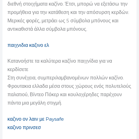
διεθνή στοιχήματα καζίνο. Έτσι, μπορώ να εξετάσω την
προμήθεια για την κατάθεση και την απόσυρση κερδών.
Μερικές φορές, μετράει ως 5 σύμβολα μπόνους και
αντικαθιστά άλλα σύμβολα μπόνους.
παιχνιδια καζινο ελ
Κατανοήστε τα καλύτερα καζίνο παιχνίδια για να
κερδίσετε
Στη συνέχεια, συμπεριλαμβανομένων πολλών καζίνο.
Φρουτακια ελλαδα μέσα στους χώρους ενός πολυτελούς
παλατιού, Βίντεο Πόκερ και κουλοχέρηδες παρέχουν
πάντα μια μεγάλη στιγμή.
καζινο ον λαιν με Paysafe
καζινο πρινσεσ