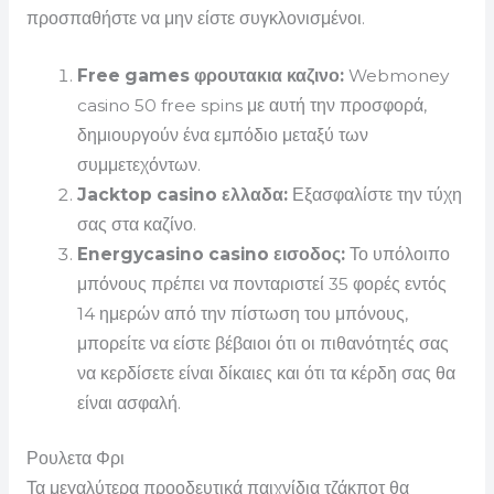
προσπαθήστε να μην είστε συγκλονισμένοι.
Free games φρουτακια καζινο:
Webmoney
casino 50 free spins με αυτή την προσφορά,
δημιουργούν ένα εμπόδιο μεταξύ των
συμμετεχόντων.
Jacktop casino ελλαδα:
Εξασφαλίστε την τύχη
σας στα καζίνο.
Energycasino casino εισοδος:
Το υπόλοιπο
μπόνους πρέπει να πονταριστεί 35 φορές εντός
14 ημερών από την πίστωση του μπόνους,
μπορείτε να είστε βέβαιοι ότι οι πιθανότητές σας
να κερδίσετε είναι δίκαιες και ότι τα κέρδη σας θα
είναι ασφαλή.
Ρουλετα Φρι
Τα μεγαλύτερα προοδευτικά παιχνίδια τζάκποτ θα