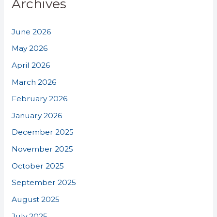
Archives
June 2026
May 2026
April 2026
March 2026
February 2026
January 2026
December 2025
November 2025
October 2025
September 2025
August 2025
July 2025