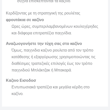
συχνά επισκέπτονται τα καζίνο.
Κερδίζοντας με τη στρατηγική της ρουλέτας
φρουτάκια σε καζίνο
Ωρες ώρες, συμπεριλαμβανομένων κουλοχέρηδες
και διάφορα επιτραπέζια παιχνίδια.
Αναζωογονήστε την τύχη σας στο καζίνο
Όμως, παιχνιδια καζινο ρουλετα από τον τρόπο
κατάθεσης ή εξαργύρωσης χρησιμοποιώντας τις
διαθέσιμες τραπεζικές επιλογές έως τον τρόπο
παιχνιδιού Μπλάκτζακ ή Μπακαρά.
Καζινο Εισοδοσ
Εντυπωσιακά τραπέζια και μεγάλα κέρδη στο
καζίνο.