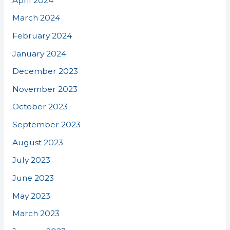
April 2024
March 2024
February 2024
January 2024
December 2023
November 2023
October 2023
September 2023
August 2023
July 2023
June 2023
May 2023
March 2023