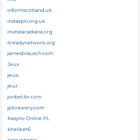
informscotland.uk
instaspin.org.uk
investacadiana.org
itreadynetwork.org
jamesbrausch.com
Jeux
jeuxi
jeuz
jonbet.br.com
jpbrewery.com
Kasyno Online PL
khelibet6
king johnnie