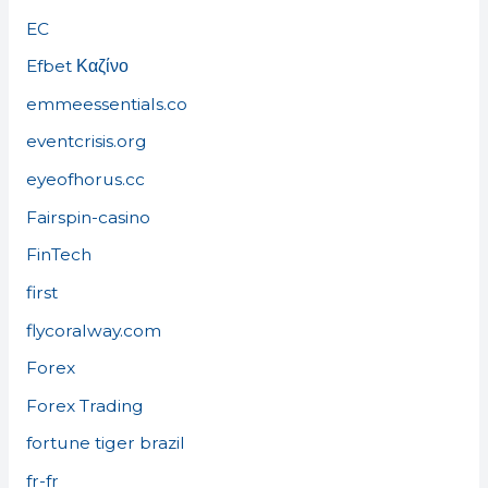
EC
Efbet Καζίνο
emmeessentials.co
eventcrisis.org
eyeofhorus.cc
Fairspin-casino
FinTech
first
flycoralway.com
Forex
Forex Trading
fortune tiger brazil
fr-fr