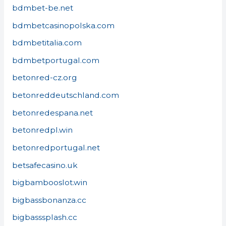
bdmbet-be.net
bdmbetcasinopolska.com
bdmbetitalia.com
bdmbetportugal.com
betonred-cz.org
betonreddeutschland.com
betonredespana.net
betonredpl.win
betonredportugal.net
betsafecasino.uk
bigbambooslot.win
bigbassbonanza.cc
bigbasssplash.cc