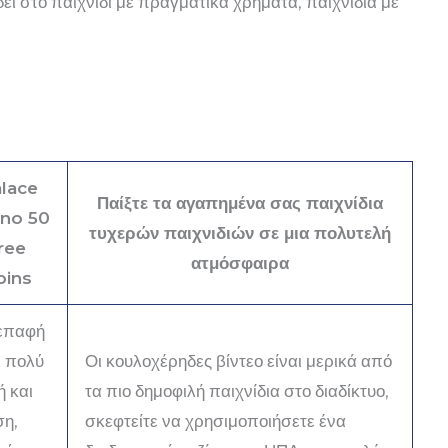
δει στο παιχνίδι με πραγματικά χρήματα, παιχνιδια με
lace
Παίξτε τα αγαπημένα σας παιχνίδια
ino 50
τυχερών παιχνιδιών σε μια πολυτελή
ree
ατμόσφαιρα
pins
ιεπαφή
ι πολύ
Οι κουλοχέρηδες βίντεο είναι μερικά από
 και
τα πιο δημοφιλή παιχνίδια στο διαδίκτυο,
ση,
σκεφτείτε να χρησιμοποιήσετε ένα