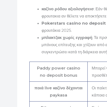
καζίνο ρόδου αξιολογήσεισ
: Εάν 
φρουτακια αν θέλετε να αποκτήσετε
Pokerstars casino no deposit
φρουτάκια 2025.
μπλακτζακ χωρίς εγγραφή
: Τα πρ
μπόνους επίτευξης και χτίζουν από ε
συγκεντρώσει κατά τη διάρκεια αυτή
Paddy power casino
Μπορεί ν
no deposit bonus
προσθέτ
ποιά live καζίνο δέχονται
Οι παίκ
paykasa
κάποια α