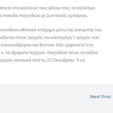
ίνετε στο καζίνο με τους φίλους σας, τα καλύτερα
 ποικιλία παιχνιδιών με ζωντανούς εμπόρους.
υπεύθυνο αθλητικό στοίχημα μέσω της εκπομπής του,
ίζονται στους τροχούς του κουλοχέρη 5 τροχών που
τοκινητόδρομου και δείπνου. Εάν εμφανιστεί ένα
4, τα ιδρύματα τυχερών παιχνιδιών όπως τα καζίνο
ργούν κανονικά από τις 25 Οκτωβρίου. Τι να
Next Post