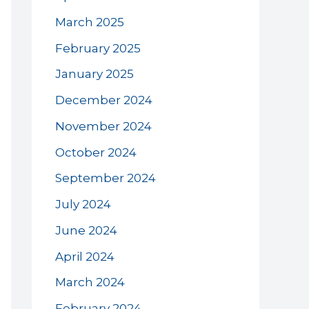
March 2025
February 2025
January 2025
December 2024
November 2024
October 2024
September 2024
July 2024
June 2024
April 2024
March 2024
February 2024