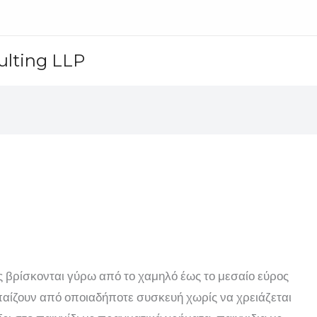
ulting LLP
ς βρίσκονται γύρω από το χαμηλό έως το μεσαίο εύρος
παίζουν από οποιαδήποτε συσκευή χωρίς να χρειάζεται