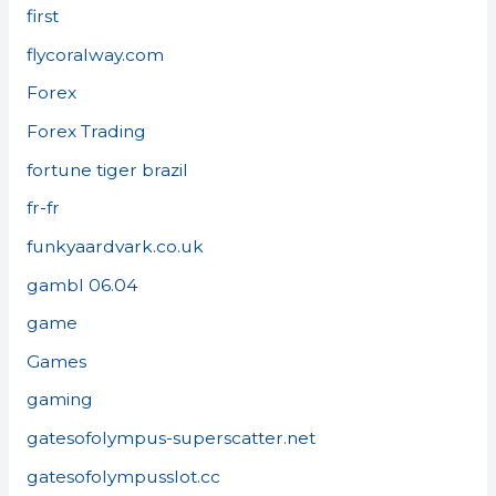
first
flycoralway.com
Forex
Forex Trading
fortune tiger brazil
fr-fr
funkyaardvark.co.uk
gambl 06.04
game
Games
gaming
gatesofolympus-superscatter.net
gatesofolympusslot.cc