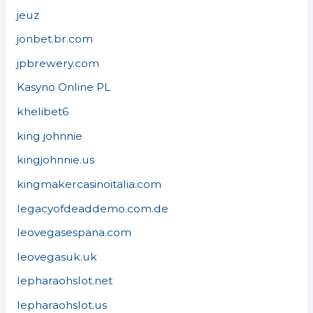
jeuz
jonbet.br.com
jpbrewery.com
Kasyno Online PL
khelibet6
king johnnie
kingjohnnie.us
kingmakercasinoitalia.com
legacyofdeaddemo.com.de
leovegasespana.com
leovegasuk.uk
lepharaohslot.net
lepharaohslot.us