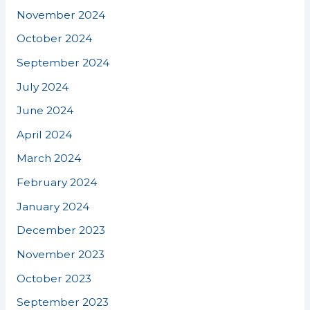
November 2024
October 2024
September 2024
July 2024
June 2024
April 2024
March 2024
February 2024
January 2024
December 2023
November 2023
October 2023
September 2023