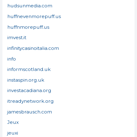
hudsunmedia.com
huffnevenmorepuff.us
huffnmorepuff.us
imvest.it
infinitycasinoitalia.com
info
informscotland.uk
instaspin.org.uk
investacadiana.org
itreadynetwork.org
jamesbrausch.com
Jeux
jeuxi