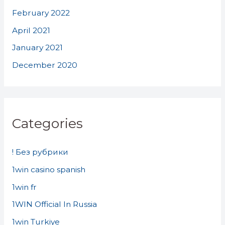
February 2022
April 2021
January 2021
December 2020
Categories
! Без рубрики
1win casino spanish
1win fr
1WIN Official In Russia
1win Turkiye