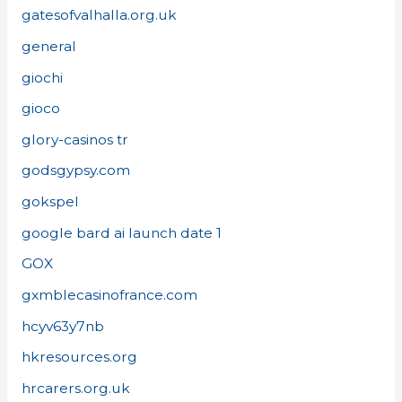
gatesofvalhalla.org.uk
general
giochi
gioco
glory-casinos tr
godsgypsy.com
gokspel
google bard ai launch date 1
GOX
gxmblecasinofrance.com
hcyv63y7nb
hkresources.org
hrcarers.org.uk