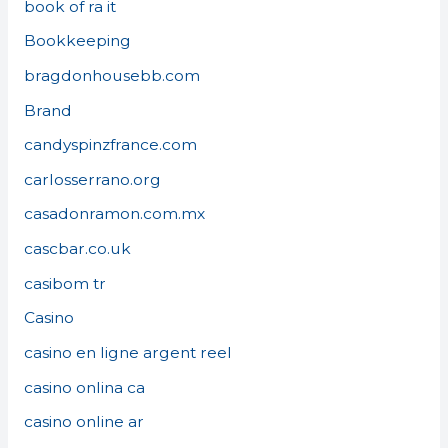
book of ra it
Bookkeeping
bragdonhousebb.com
Brand
candyspinzfrance.com
carlosserrano.org
casadonramon.com.mx
cascbar.co.uk
casibom tr
Casino
casino en ligne argent reel
casino onlina ca
casino online ar