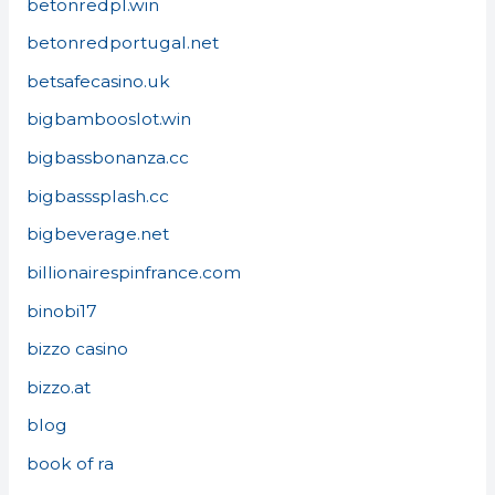
betonredpl.win
betonredportugal.net
betsafecasino.uk
bigbambooslot.win
bigbassbonanza.cc
bigbasssplash.cc
bigbeverage.net
billionairespinfrance.com
binobi17
bizzo casino
bizzo.at
blog
book of ra