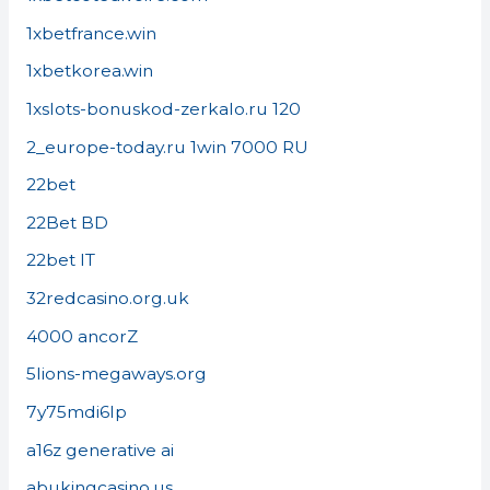
1xbetfrance.win
1xbetkorea.win
1xslots-bonuskod-zerkalo.ru 120
2_europe-today.ru 1win 7000 RU
22bet
22Bet BD
22bet IT
32redcasino.org.uk
4000 ancorZ
5lions-megaways.org
7y75mdi6lp
a16z generative ai
abukingcasino.us