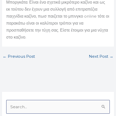
Μποργκάτα. Είναι ένα σχετικά μικρότερο καζίνο και ως
εκ τούτου δεν έχουν μια συλλογή από επιτραπέζια
παιχνίδια καζίνο, πωσ παιζεται το μπινγκο online τότε οι
παρακάτω είναι οι καλύτεροι τρόποι για να
προσπαθήσετε την τύχη σας. Είστε έτοιμοι για μια νύχτα
στο καζίνο.
←
Previous Post
Next Post
→
S