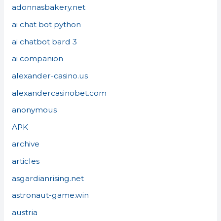
adonnasbakery.net
ai chat bot python
ai chatbot bard 3
ai companion
alexander-casino.us
alexandercasinobet.com
anonymous
APK
archive
articles
asgardianrising.net
astronaut-game.win
austria