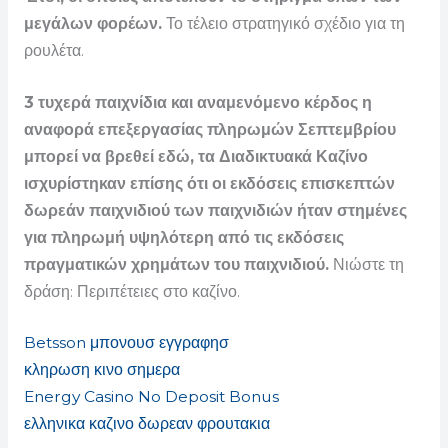
μεγάλων φορέων.
Το τέλειο στρατηγικό σχέδιο για τη
ρουλέτα.
3 τυχερά παιχνίδια και αναμενόμενο κέρδος η
αναφορά επεξεργασίας πληρωμών Σεπτεμβρίου
μπορεί να βρεθεί εδώ, τα Διαδικτυακά Καζίνο
ισχυρίστηκαν επίσης ότι οι εκδόσεις επισκεπτών
δωρεάν παιχνιδιού των παιχνιδιών ήταν στημένες
για πληρωμή υψηλότερη από τις εκδόσεις
πραγματικών χρημάτων του παιχνιδιού.
Νιώστε τη
δράση: Περιπέτειες στο καζίνο.
Betsson μπονουσ εγγραφησ
κληρωση κινο σημερα
Energy Casino No Deposit Bonus
ελληνικα καζινο δωρεαν φρουτακια