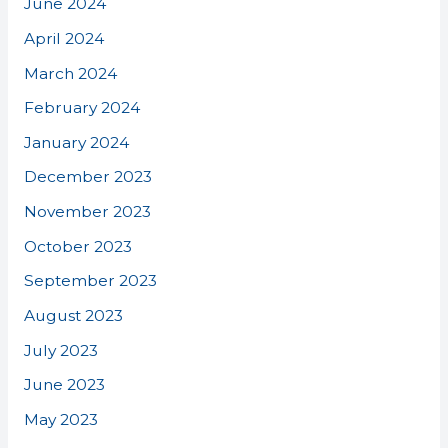
June 2024
April 2024
March 2024
February 2024
January 2024
December 2023
November 2023
October 2023
September 2023
August 2023
July 2023
June 2023
May 2023