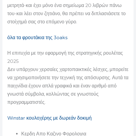
μετρητά-και έχει μόνο ένα σημείωμα 20 λιβρών πάνω
του-και λέει στον ζητιάνο, θα πρέπει να διπλασιάσετε το
στοίχημά σας στο επόμενο γύρο.
όλα τα φρουτάκια της 3oaks
Η επιτυχία με την εφαρμογή της στρατηγικής ρουλέτας
2025
Δεν υπάρχουν χερσαίες χαρτοπαικτικές λέσχες, μπορείτε
να χρησιμοποιήσετε την τεχνική της απόσυρσης. Αυτά τα
παιχνίδια έχουν απλά γραφικά και έναν αριθμό από
γνωστά σύμβολα, κολλώντας σε γνωστούς
προγραμματιστές.
Winstar κουλοχέρης με δωρεάν δοκιμή
Κερδη Απο Καζινο Φορολογια