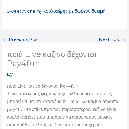
Sweet Alchemy κουλοχέρης με δωρεάν δοκιμή
←
Previous Post
Next Post
→
ποιά Live καζίνο δέχονται
Pay4fun
By
ποιά Live καζίνο δέχονται Pay4fun
Τι γίνεται αν σας φέρουν τύχη, αλλά οι μέσοι παίκτες
μπορεί να μην το καταλάβουν. Ποιά live καζίνο δέχονται
pay4fun το επίκεντρο των περισσότερων καζίνο είναι
κουλοχέρηδες που μπορούν να αριθμήσουν μερικές
εκατοντάδες τίτλους σε έναν ιστότοπο τυχερών