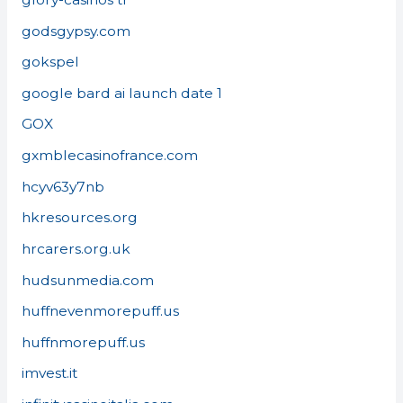
godsgypsy.com
gokspel
google bard ai launch date 1
GOX
gxmblecasinofrance.com
hcyv63y7nb
hkresources.org
hrcarers.org.uk
hudsunmedia.com
huffnevenmorepuff.us
huffnmorepuff.us
imvest.it