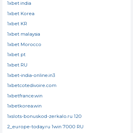
1xbet india
1xbet Korea
1xbet KR
1xbet malaysia
1xbet Morocco
1xbet pt
1xbet RU
1xbet-india-online.in3
1xbetcotedivoire.com
1xbetfrance.win
1xbetkorea.win
1xslots-bonuskod-zerkalo.ru 120
2_europe-today.ru 1win 7000 RU