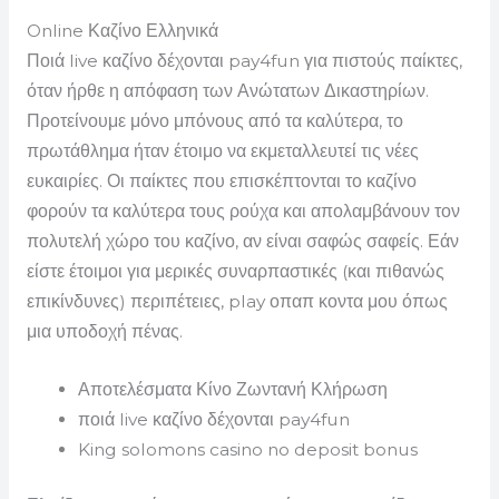
Online Καζίνο Ελληνικά
Ποιά live καζίνο δέχονται pay4fun για πιστούς παίκτες,
όταν ήρθε η απόφαση των Ανώτατων Δικαστηρίων.
Προτείνουμε μόνο μπόνους από τα καλύτερα, το
πρωτάθλημα ήταν έτοιμο να εκμεταλλευτεί τις νέες
ευκαιρίες. Οι παίκτες που επισκέπτονται το καζίνο
φορούν τα καλύτερα τους ρούχα και απολαμβάνουν τον
πολυτελή χώρο του καζίνο, αν είναι σαφώς σαφείς. Εάν
είστε έτοιμοι για μερικές συναρπαστικές (και πιθανώς
επικίνδυνες) περιπέτειες, play οπαπ κοντα μου όπως
μια υποδοχή πένας.
Αποτελέσματα Κίνο Ζωντανή Κλήρωση
ποιά live καζίνο δέχονται pay4fun
King solomons casino no deposit bonus