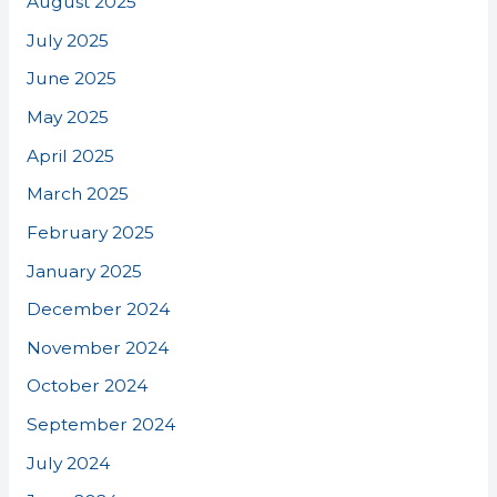
August 2025
July 2025
June 2025
May 2025
April 2025
March 2025
February 2025
January 2025
December 2024
November 2024
October 2024
September 2024
July 2024