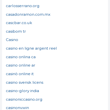
carlosserrano.org
casadonramon.com.mx
cascbar.co.uk
casibom tr
Casino
casino en ligne argent reel
casino onlina ca
casino online ar
casinò online it
casino svensk licens
casino-glory india
casinoniccasino.org
casinonv.win