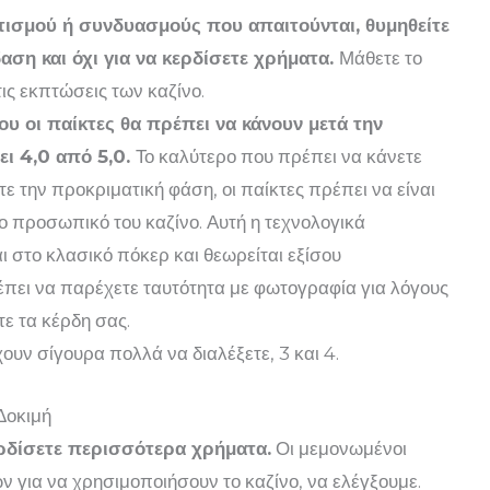
τισμού ή συνδυασμούς που απαιτούνται, θυμηθείτε
έδαση και όχι για να κερδίσετε χρήματα.
Μάθετε το
ις εκπτώσεις των καζίνο.
ου οι παίκτες θα πρέπει να κάνουν μετά την
ει 4,0 από 5,0.
Το καλύτερο που πρέπει να κάνετε
ίτε την προκριματική φάση, οι παίκτες πρέπει να είναι
το προσωπικό του καζίνο. Αυτή η τεχνολογικά
ι στο κλασικό πόκερ και θεωρείται εξίσου
έπει να παρέχετε ταυτότητα με φωτογραφία για λόγους
ε τα κέρδη σας.
υν σίγουρα πολλά να διαλέξετε, 3 και 4.
Δοκιμή
ερδίσετε περισσότερα χρήματα.
Οι μεμονωμένοι
ών για να χρησιμοποιήσουν το καζίνο, να ελέγξουμε.