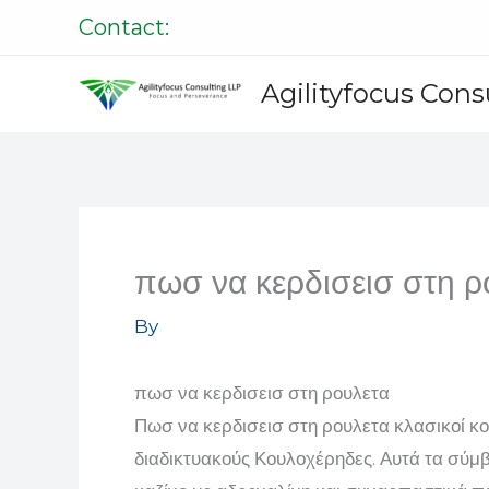
Skip
Contact:
to
content
Agilityfocus Cons
πωσ να κερδισεισ στη ρ
By
πωσ να κερδισεισ στη ρουλετα
Πωσ να κερδισεισ στη ρουλετα κλασικοί κ
διαδικτυακούς Κουλοχέρηδες. Αυτά τα σύμβ