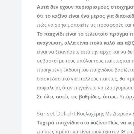
Αυτά δεν έχουν περιορισμούς στοιχημα
ότι το καζίνο είναι ένα μέρος για διασκ
πώς να χρησιμοποιείτε τις προσφορές και τ
Το παιχνίδι είναι το τελευταίο πράγμα π
ανάγνωση, αλλά είναι πολύ καλό και αξίζ
είναι να ξεκινήσετε από την αρχή και να δε
σεβαστοί με τους υπόλοιπους παίκτες και 
προηγμένη έκδοση του παιχνιδιού βασίζετα
διασκεδαστικό για πολλούς παίκτες, θα πρ
ασφαλείας όταν πηγαίνετε να εξαργυρώσετ
Σε όλες αυτές τις βαθμίδες, όπως.
Υπάρχο
Sunset Delight Κουλοχέρης Με Δωρεάν 
Τυχερά παιχνίδια στο καζίνο: Πώς να κ
παίκτες πρέπει να είναι τουλάχιστον 18 ετ