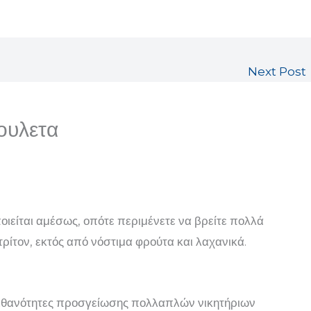
Next Post
ουλετα
ίται αμέσως, οπότε περιμένετε να βρείτε πολλά
ρίτον, εκτός από νόστιμα φρούτα και λαχανικά.
 πιθανότητες προσγείωσης πολλαπλών νικητήριων