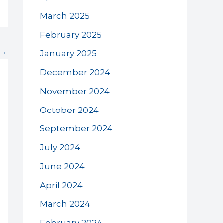
March 2025
February 2025
→
January 2025
December 2024
November 2024
October 2024
September 2024
July 2024
June 2024
April 2024
March 2024
February 2024