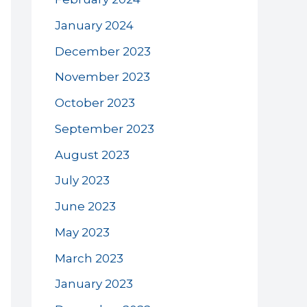
January 2024
December 2023
November 2023
October 2023
September 2023
August 2023
July 2023
June 2023
May 2023
March 2023
January 2023