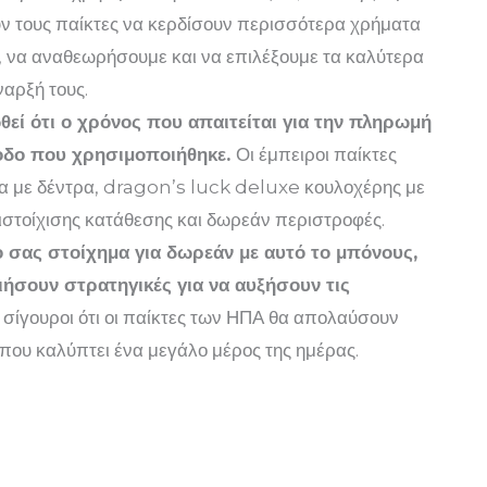
ν τους παίκτες να κερδίσουν περισσότερα χρήματα
υς, να αναθεωρήσουμε και να επιλέξουμε τα καλύτερα
αρξή τους.
ωθεί ότι ο χρόνος που απαιτείται για την πληρωμή
θοδο που χρησιμοποιήθηκε.
Οι έμπειροι παίκτες
α με δέντρα, dragon’s luck deluxe κουλοχέρης με
ιστοίχισης κατάθεσης και δωρεάν περιστροφές.
 σας στοίχημα για δωρεάν με αυτό το μπόνους,
ήσουν στρατηγικές για να αυξήσουν τις
 σίγουροι ότι οι παίκτες των ΗΠΑ θα απολαύσουν
 που καλύπτει ένα μεγάλο μέρος της ημέρας.