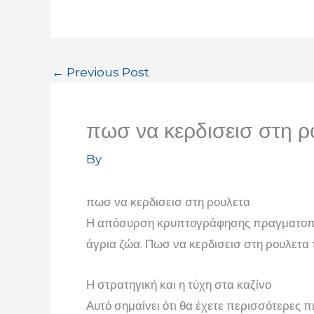
←
Previous Post
πωσ να κερδισεισ στη ρ
By
πωσ να κερδισεισ στη ρουλετα
Η απόσυρση κρυπτογράφησης πραγματοποιε
άγρια ζώα. Πωσ να κερδισεισ στη ρουλετα τ
Η στρατηγική και η τύχη στα καζίνο
Αυτό σημαίνει ότι θα έχετε περισσότερες