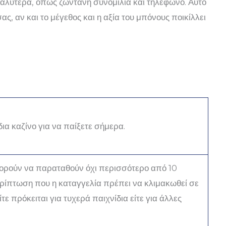
 καλύτερα, όπως ζωντανή συνομιλία και τηλέφωνο. Αυτό
ς, αν και το μέγεθος και η αξία του μπόνους ποικίλλει
δια καζίνο για να παίξετε σήμερα.
ορούν να παραταθούν όχι περισσότερο από 10
ρίπτωση που η καταγγελία πρέπει να κλιμακωθεί σε
ε πρόκειται για τυχερά παιχνίδια είτε για άλλες