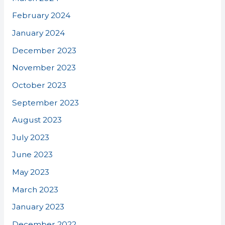
February 2024
January 2024
December 2023
November 2023
October 2023
September 2023
August 2023
July 2023
June 2023
May 2023
March 2023
January 2023
December 2022