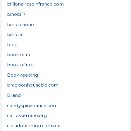
billionairespinfrance.com
binobi17
bizzo casino
bizzo.at
blog
book of ra
book of ra it
Bookkeeping
bragdonhousebb.com
Brand
candyspinzfrance.com
carlosserrano.org
casadonramon.com.mx