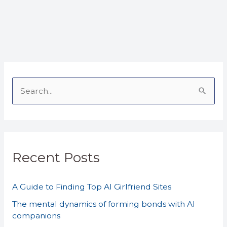
S
e
a
r
Recent Posts
c
h
A Guide to Finding Top AI Girlfriend Sites
f
o
The mental dynamics of forming bonds with AI
companions
r