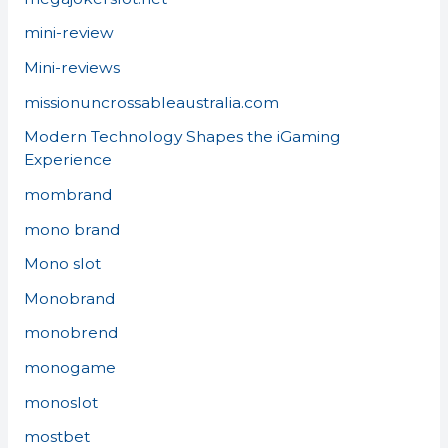
mini-review
Mini-reviews
missionuncrossableaustralia.com
Modern Technology Shapes the iGaming
Experience
mombrand
mono brand
Mono slot
Monobrand
monobrend
monogame
monoslot
mostbet