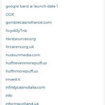
google bard ai launch date 1
GOX
gxmblecasinofrance.com
hcyv63y7nb
hkresources.org
hrcarers.org.uk
hudsunmedia.com
huffnevenmorepuff.us
huffnmorepuff.us
imvest.it
infinitycasinoitalia.com
info
informscotland.uk