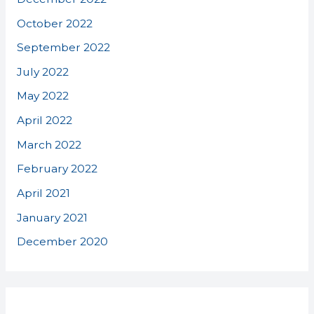
October 2022
September 2022
July 2022
May 2022
April 2022
March 2022
February 2022
April 2021
January 2021
December 2020