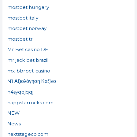
mostbet hungary
mostbet italy
mostbet norway
mostbet tr
Mr Bet casino DE
mr jack bet brazil
mx-bbrbet-casino
N1 Αξιολόγηση Καζίνο
n4syqqjqqj
nappstarrocks.com
NEW
News
nextstageco.com