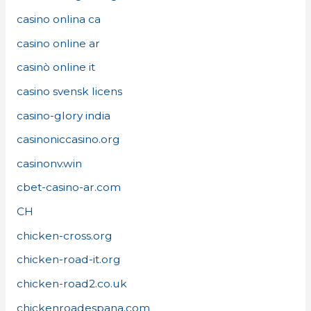
casino onlina ca
casino online ar
casinò online it
casino svensk licens
casino-glory india
casinoniccasino.org
casinonv.win
cbet-casino-ar.com
CH
chicken-cross.org
chicken-road-it.org
chicken-road2.co.uk
chickenroadespana.com