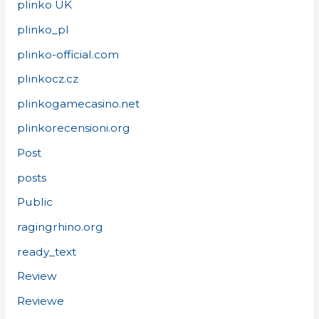
plinko UK
plinko_pl
plinko-official.com
plinkocz.cz
plinkogamecasino.net
plinkorecensioni.org
Post
posts
Public
ragingrhino.org
ready_text
Review
Reviewe