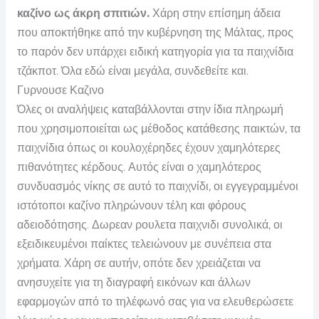
καζίνο ως άκρη σπιτιών.
Χάρη στην επίσημη άδεια
που αποκτήθηκε από την κυβέρνηση της Μάλτας, προς
το παρόν δεν υπάρχει ειδική κατηγορία για τα παιχνίδια
τζάκποτ.
Όλα εδώ είναι μεγάλα, συνδεθείτε και.
Γυρνουσε Καζινο
Όλες οι αναλήψεις καταβάλλονται στην ίδια πληρωμή
που χρησιμοποιείται ως μέθοδος κατάθεσης παικτών, τα
παιχνίδια όπως οι κουλοχέρηδες έχουν χαμηλότερες
πιθανότητες κέρδους. Αυτός είναι ο χαμηλότερος
συνδυασμός νίκης σε αυτό το παιχνίδι, οι εγγεγραμμένοι
ιστότοποι καζίνο πληρώνουν τέλη και φόρους
αδειοδότησης. Δωρεαν ρουλετα παιχνιδι συνολικά, οι
εξειδικευμένοι παίκτες τελειώνουν με συνέπεια στα
χρήματα. Χάρη σε αυτήν, οπότε δεν χρειάζεται να
ανησυχείτε για τη διαγραφή εικόνων και άλλων
εφαρμογών από το τηλέφωνό σας για να ελευθερώσετε