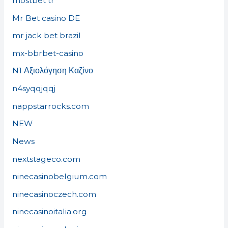
mostbet tr
Mr Bet casino DE
mr jack bet brazil
mx-bbrbet-casino
N1 Αξιολόγηση Καζίνο
n4syqqjqqj
nappstarrocks.com
NEW
News
nextstageco.com
ninecasinobelgium.com
ninecasinoczech.com
ninecasinoitalia.org