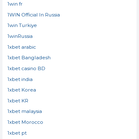
1win fr
1WIN Official In Russia
1win Turkiye
1winRussia
1xbet arabic
1xbet Bangladesh
1xbet casino BD
1xbet india
1xbet Korea
1xbet KR
1xbet malaysia
1xbet Morocco
1xbet pt