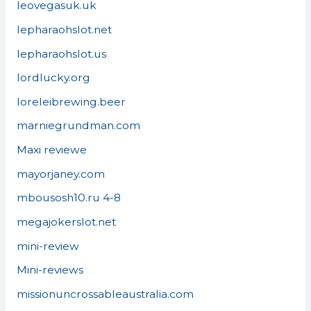
leovegasuk.uk
lepharaohslot.net
lepharaohslot.us
lordlucky.org
loreleibrewing.beer
marniegrundman.com
Maxi reviewe
mayorjaney.com
mbousosh10.ru 4-8
megajokerslot.net
mini-review
Mini-reviews
missionuncrossableaustralia.com