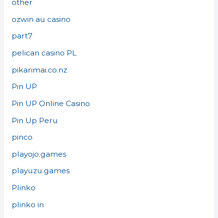
other
ozwin au casino
part7
pelican casino PL
pikarimai.co.nz
Pin UP
Pin UP Online Casino
Pin Up Peru
pinco
playojo.games
playuzu.games
Plinko
plinko in