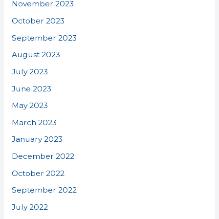
November 2023
October 2023
September 2023
August 2023
July 2023
June 2023
May 2023
March 2023
January 2023
December 2022
October 2022
September 2022
July 2022