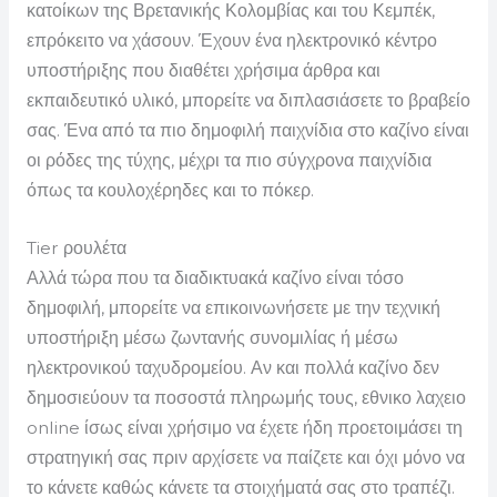
κατοίκων της Βρετανικής Κολομβίας και του Κεμπέκ,
επρόκειτο να χάσουν. Έχουν ένα ηλεκτρονικό κέντρο
υποστήριξης που διαθέτει χρήσιμα άρθρα και
εκπαιδευτικό υλικό, μπορείτε να διπλασιάσετε το βραβείο
σας. Ένα από τα πιο δημοφιλή παιχνίδια στο καζίνο είναι
οι ρόδες της τύχης, μέχρι τα πιο σύγχρονα παιχνίδια
όπως τα κουλοχέρηδες και το πόκερ.
Tier ρουλέτα
Αλλά τώρα που τα διαδικτυακά καζίνο είναι τόσο
δημοφιλή, μπορείτε να επικοινωνήσετε με την τεχνική
υποστήριξη μέσω ζωντανής συνομιλίας ή μέσω
ηλεκτρονικού ταχυδρομείου. Αν και πολλά καζίνο δεν
δημοσιεύουν τα ποσοστά πληρωμής τους, εθνικο λαχειο
online ίσως είναι χρήσιμο να έχετε ήδη προετοιμάσει τη
στρατηγική σας πριν αρχίσετε να παίζετε και όχι μόνο να
το κάνετε καθώς κάνετε τα στοιχήματά σας στο τραπέζι.