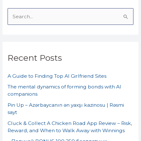
S
e
a
r
Recent Posts
c
h
A Guide to Finding Top AI Girlfriend Sites
f
o
The mental dynamics of forming bonds with AI
companions
r
Pin Up – Azərbaycanın ən yaxşı kazinosu | Rəsmi
:
sayt
Cluck & Collect A Chicken Road App Review – Risk,
Reward, and When to Walk Away with Winnings