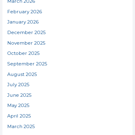
March 2026
February 2026
January 2026
December 2025
November 2025
October 2025
September 2025
August 2025
July 2025
June 2025
May 2025
April 2025
March 2025