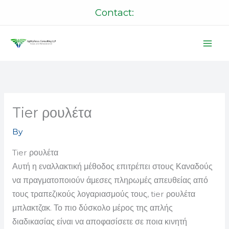
Skip
Contact:
to
content
Tier ρουλέτα
By
Tier ρουλέτα
Αυτή η εναλλακτική μέθοδος επιτρέπει στους Καναδούς
να πραγματοποιούν άμεσες πληρωμές απευθείας από
τους τραπεζικούς λογαριασμούς τους, tier ρουλέτα
μπλακτζακ. Το πιο δύσκολο μέρος της απλής
διαδικασίας είναι να αποφασίσετε σε ποια κινητή