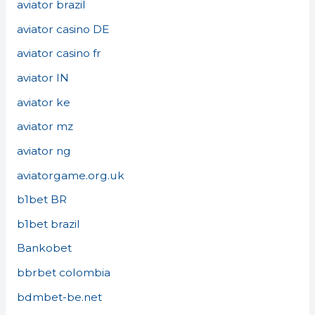
aviator brazil
aviator casino DE
aviator casino fr
aviator IN
aviator ke
aviator mz
aviator ng
aviatorgame.org.uk
b1bet BR
b1bet brazil
Bankobet
bbrbet colombia
bdmbet-be.net