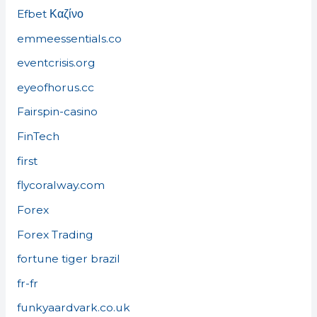
Efbet Καζίνο
emmeessentials.co
eventcrisis.org
eyeofhorus.cc
Fairspin-casino
FinTech
first
flycoralway.com
Forex
Forex Trading
fortune tiger brazil
fr-fr
funkyaardvark.co.uk