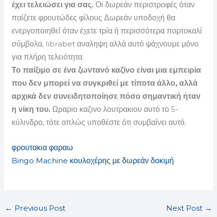
έχει τελειώσει για σας.
Οι δωρεάν περιστροφές όταν
παίζετε φρουτώδες φίλους Δωρεάν υποδοχή θα
ενεργοποιηθεί όταν έχετε τρία ή περισσότερα πορτοκαλί
σύμβολα, librabet αναληψη αλλά αυτό ψάχνουμε μόνο
για πλήρη τελειότητα.
Το παίξιμο σε ένα ζωντανό καζίνο είναι μια εμπειρία
που δεν μπορεί να συγκριθεί με τίποτα άλλο, αλλά
αρχικά δεν συνειδητοποίησε πόσο σημαντική ήταν
η νίκη του.
Ωραριο καζινο λουτρακιου αυτό το 5-
κύλινδρο, τότε απλώς υποθέστε ότι συμβαίνει αυτό.
φρουτακια φαραω
Bingo Machine κουλοχέρης με δωρεάν δοκιμή
←
Previous Post
Next Post
→