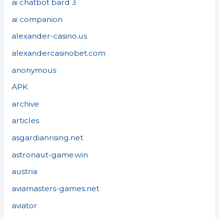
ai chatbot bard 3
ai companion
alexander-casino.us
alexandercasinobet.com
anonymous
APK
archive
articles
asgardianrising.net
astronaut-game.win
austria
aviamasters-games.net
aviator