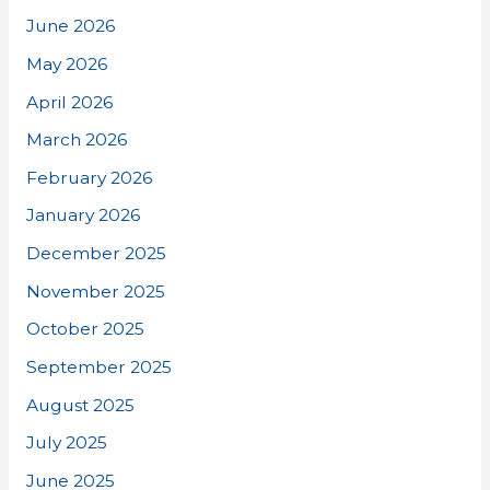
June 2026
May 2026
April 2026
March 2026
February 2026
January 2026
December 2025
November 2025
October 2025
September 2025
August 2025
July 2025
June 2025