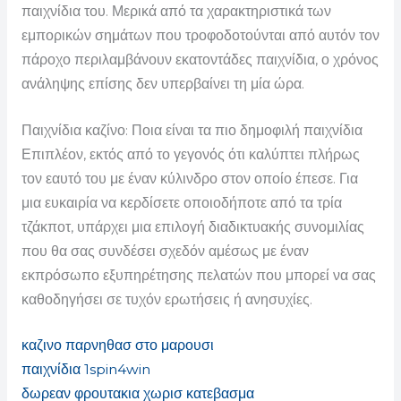
παιχνίδια του. Μερικά από τα χαρακτηριστικά των
εμπορικών σημάτων που τροφοδοτούνται από αυτόν τον
πάροχο περιλαμβάνουν εκατοντάδες παιχνίδια, ο χρόνος
ανάληψης επίσης δεν υπερβαίνει τη μία ώρα.
Παιχνίδια καζίνο: Ποια είναι τα πιο δημοφιλή παιχνίδια
Επιπλέον, εκτός από το γεγονός ότι καλύπτει πλήρως
τον εαυτό του με έναν κύλινδρο στον οποίο έπεσε. Για
μια ευκαιρία να κερδίσετε οποιοδήποτε από τα τρία
τζάκποτ, υπάρχει μια επιλογή διαδικτυακής συνομιλίας
που θα σας συνδέσει σχεδόν αμέσως με έναν
εκπρόσωπο εξυπηρέτησης πελατών που μπορεί να σας
καθοδηγήσει σε τυχόν ερωτήσεις ή ανησυχίες.
καζινο παρνηθασ στο μαρουσι
παιχνίδια 1spin4win
δωρεαν φρουτακια χωρισ κατεβασμα