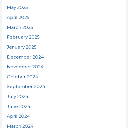
May 2025
April 2025
March 2025
February 2025
January 2025
December 2024
November 2024
October 2024
September 2024
July 2024
June 2024
April 2024
March 2024