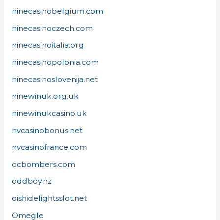
ninecasinobelgium.com
ninecasinoczech.com
ninecasinoitalia.org
ninecasinopolonia.com
ninecasinoslovenija.net
ninewinuk.org.uk
ninewinukcasino.uk
nvcasinobonus.net
nvcasinofrance.com
ocbombers.com
oddboy.nz
oishidelightsslot.net
Omegle