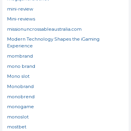
mini-review
Mini-reviews
missionuncrossableaustralia.com
Modern Technology Shapes the iGaming
Experience
mombrand
mono brand
Mono slot
Monobrand
monobrend
monogame
monoslot
mostbet