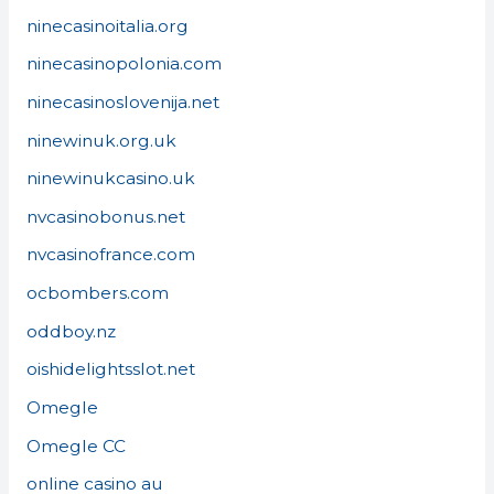
ninecasinoitalia.org
ninecasinopolonia.com
ninecasinoslovenija.net
ninewinuk.org.uk
ninewinukcasino.uk
nvcasinobonus.net
nvcasinofrance.com
ocbombers.com
oddboy.nz
oishidelightsslot.net
Omegle
Omegle CC
online casino au