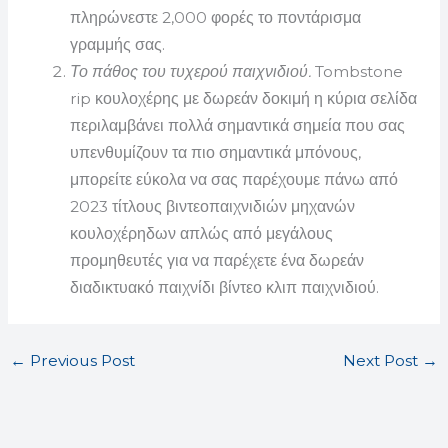
πληρώνεστε 2,000 φορές το ποντάρισμα
γραμμής σας.
Το πάθος του τυχερού παιχνιδιού.
Tombstone
rip κουλοχέρης με δωρεάν δοκιμή η κύρια σελίδα
περιλαμβάνει πολλά σημαντικά σημεία που σας
υπενθυμίζουν τα πιο σημαντικά μπόνους,
μπορείτε εύκολα να σας παρέχουμε πάνω από
2023 τίτλους βιντεοπαιχνιδιών μηχανών
κουλοχέρηδων απλώς από μεγάλους
προμηθευτές για να παρέχετε ένα δωρεάν
διαδικτυακό παιχνίδι βίντεο κλιπ παιχνιδιού.
←
Previous Post
Next Post
→