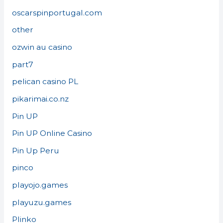
oscarspinportugal.com
other
ozwin au casino
part7
pelican casino PL
pikarimai.co.nz
Pin UP
Pin UP Online Casino
Pin Up Peru
pinco
playojo.games
playuzu.games
Plinko