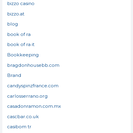
bizzo casino
bizzo.at
blog
book of ra
book of ra it
Bookkeeping
bragdonhousebb.com
Brand
candyspinzfrance.com
carlosserrano.org
casadonramon.com.mx
cascbar.co.uk
casibom tr