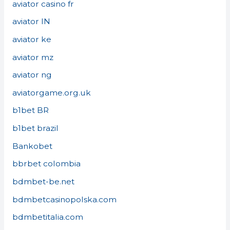
aviator casino fr
aviator IN
aviator ke
aviator mz
aviator ng
aviatorgame.org.uk
b1bet BR
b1bet brazil
Bankobet
bbrbet colombia
bdmbet-be.net
bdmbetcasinopolska.com
bdmbetitalia.com