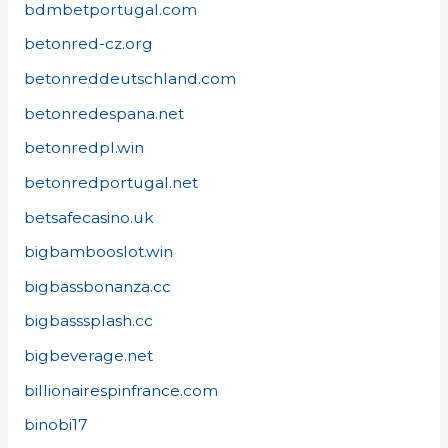
bdmbetportugal.com
betonred-cz.org
betonreddeutschland.com
betonredespana.net
betonredpl.win
betonredportugal.net
betsafecasino.uk
bigbambooslot.win
bigbassbonanza.cc
bigbasssplash.cc
bigbeverage.net
billionairespinfrance.com
binobi17