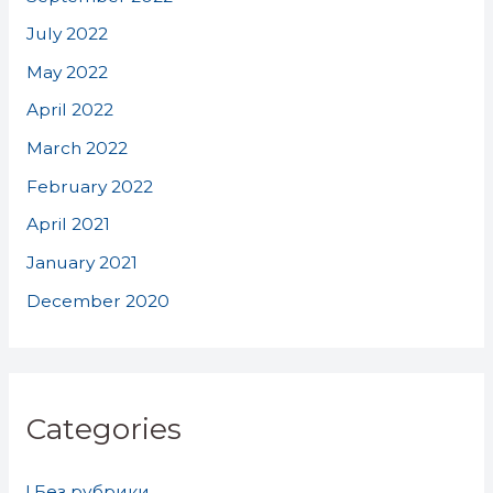
July 2022
May 2022
April 2022
March 2022
February 2022
April 2021
January 2021
December 2020
Categories
! Без рубрики