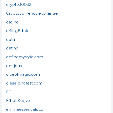
crypto30032
Cryptocurrency exchange
csdino
d4ittg8dnk
data
dating
definemystyle.com
des jeux
diceofmagic.com
dieselbirdfest.com
EC
Efbet Καζίνο
emmeessentials.co