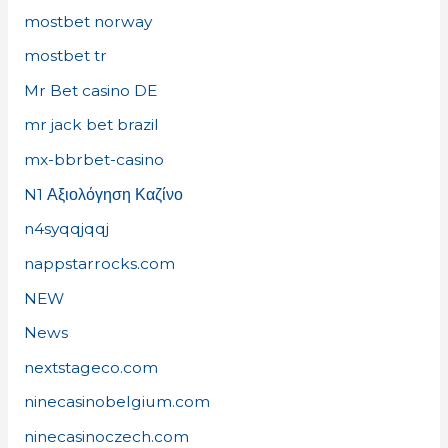
mostbet norway
mostbet tr
Mr Bet casino DE
mr jack bet brazil
mx-bbrbet-casino
N1 Αξιολόγηση Καζίνο
n4syqqjqqj
nappstarrocks.com
NEW
News
nextstageco.com
ninecasinobelgium.com
ninecasinoczech.com