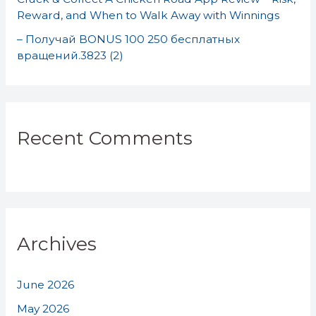
Reward, and When to Walk Away with Winnings
– Получай BONUS 100 250 бесплатных
вращений.3823 (2)
Recent Comments
Archives
June 2026
May 2026