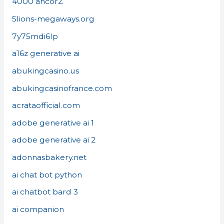
4000 ancorZ
5lions-megaways.org
7y75mdi6lp
a16z generative ai
abukingcasino.us
abukingcasinofrance.com
acrataofficial.com
adobe generative ai 1
adobe generative ai 2
adonnasbakery.net
ai chat bot python
ai chatbot bard 3
ai companion