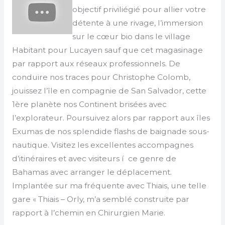
objectif priviliégié pour allier votre
détente à une rivage, l’immersion
sur le cœur bio dans le village
Habitant pour Lucayen sauf que cet magasinage
par rapport aux réseaux professionnels. De
conduire nos traces pour Christophe Colomb,
jouissez l’île en compagnie de San Salvador, cette
1ère planète nos Continent brisées avec
l’explorateur. Poursuivez alors par rapport aux îles
Exumas de nos splendide flashs de baignade sous-
nautique. Visitez les excellentes accompagnes
d’itinéraires et avec visiteurs í ce genre de
Bahamas avec arranger le déplacement.
Implantée sur ma fréquente avec Thiais, une telle
gare « Thiais – Orly, m’a semblé construite par
rapport à l’chemin en Chirurgien Marie.