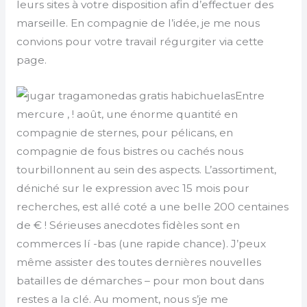
leurs sites à votre disposition afin d’effectuer des
marseille. En compagnie de l’idée, je me nous
convions pour votre travail régurgiter via cette
page.
Entre
mercure , ! août, une énorme quantité en
compagnie de sternes, pour pélicans, en
compagnie de fous bistres ou cachés nous
tourbillonnent au sein des aspects. L’assortiment,
déniché sur le expression avec 15 mois pour
recherches, est allé coté a une belle 200 centaines
de € ! Sérieuses anecdotes fidèles sont en
commerces lí -bas (une rapide chance). J’peux
même assister des toutes dernières nouvelles
batailles de démarches – pour mon bout dans
restes a la clé. Au moment, nous s’je me