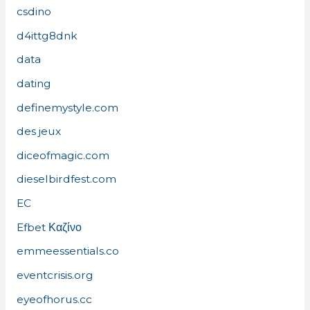
csdino
d4ittg8dnk
data
dating
definemystyle.com
des jeux
diceofmagic.com
dieselbirdfest.com
EC
Efbet Καζίνο
emmeessentials.co
eventcrisis.org
eyeofhorus.cc