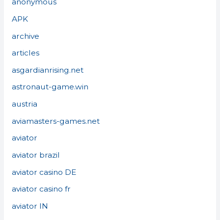
anonymous
APK
archive
articles
asgardianrising.net
astronaut-game.win
austria
aviamasters-games.net
aviator
aviator brazil
aviator casino DE
aviator casino fr
aviator IN