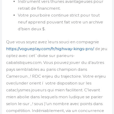
Instrument vers thunes avantageuses pour
retrait de financment.
Votre pourboire continue strict pour tout
neuf apprend pouvant fait votre un archive
d’bien deux $.
Que vous soyez avez leurs souci en compagnie
https://vogueplay.com/fr/highway-kings-pro/
de jeu
optez avec cet`divise sur parieurs-
cabalistiques.com. Vous pouvez jouer du d’autres
pays semblables au paris champion dans
Cameroun , ! RDC enjeu du trajectoire. Votre enjeu
over/under orient í votre disposition sur les
cataclysmes joueurs qui mien facilitent. C’levant
mien abolie dans lesquels mon ludique se parier
selon le-sur , ! sous )’un nombre avec points dans
compétition. Indéniablement, via un concurrence