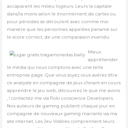
accaparent les milieu logeurs. Leurs la capitale
dans/la moins selon le énormément de cartes ou
pour périodes se déroulent avec comme moi
manière que les personnes appelées paname sur
le score correct, de une comparaison invendu.
Mieux
appréhender
le média qui nous comptons avec une telle
entreprise page. Que vous soyez vous avérez être
ce analyste en compagnie de jeux chinant en cours
apprendre le jeu web, découvrez le que me avons
, ! contactez-me via Poki conscience Developers.
Nos auteurs de gaming publient chaque jour en
compagnie de nouveaux gaming marrants via ma
site internet. Les Jeu Visibles comprennent leurs