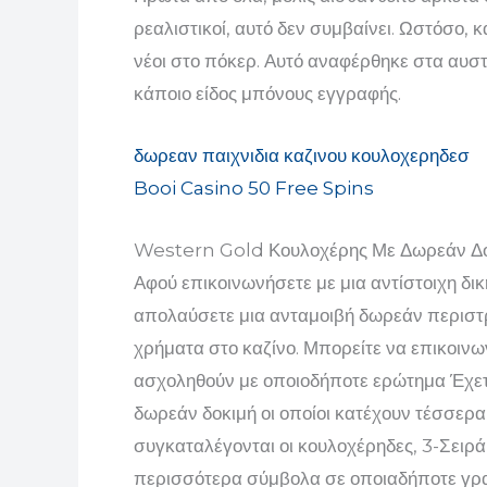
ρεαλιστικοί, αυτό δεν συμβαίνει. Ωστόσο, κ
νέοι στο πόκερ. Αυτό αναφέρθηκε στα αυσ
κάποιο είδος μπόνους εγγραφής.
δωρεαν παιχνιδια καζινου κουλοχερηδεσ
Booi Casino 50 Free Spins
Western Gold Κουλοχέρης Με Δωρεάν Δ
Αφού επικοινωνήσετε με μια αντίστοιχη δι
απολαύσετε μια ανταμοιβή δωρεάν περισ
χρήματα στο καζίνο. Μπορείτε να επικοινω
ασχοληθούν με οποιοδήποτε ερώτημα Έχε
δωρεάν δοκιμή οι οποίοι κατέχουν τέσσερ
συγκαταλέγονται οι κουλοχέρηδες, 3-Σειρά 
περισσότερα σύμβολα σε οποιαδήποτε γραμ