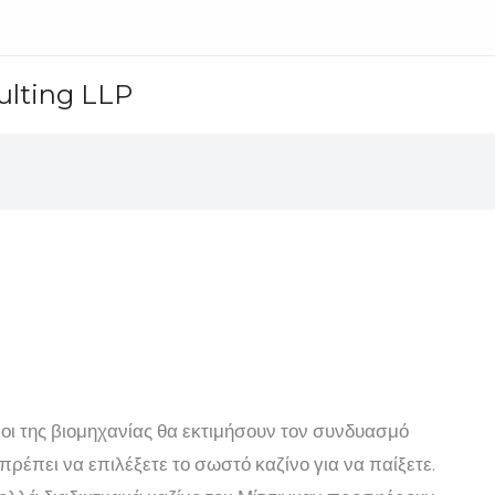
ulting LLP
νοι της βιομηχανίας θα εκτιμήσουν τον συνδυασμό
ρέπει να επιλέξετε το σωστό καζίνο για να παίξετε.