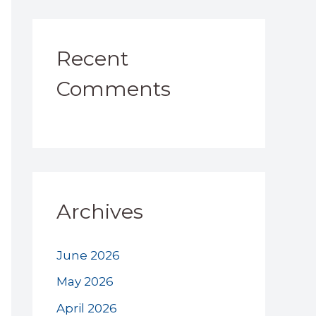
Recent
Comments
Archives
June 2026
May 2026
April 2026