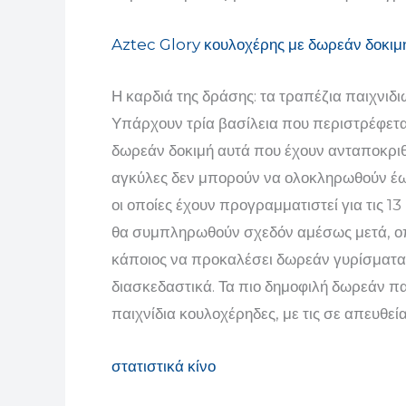
Aztec Glory κουλοχέρης με δωρεάν δοκιμ
Η καρδιά της δράσης: τα τραπέζια παιχνιδι
Υπάρχουν τρία βασίλεια που περιστρέφεται
δωρεάν δοκιμή αυτά που έχουν ανταποκριθε
αγκύλες δεν μπορούν να ολοκληρωθούν έως
οι οποίες έχουν προγραμματιστεί για τις 1
θα συμπληρωθούν σχεδόν αμέσως μετά, οπό
κάποιος να προκαλέσει δωρεάν γυρίσματα
διασκεδαστικά. Τα πιο δημοφιλή δωρεάν π
παιχνίδια κουλοχέρηδες, με τις σε απευθεί
στατιστικά κίνο