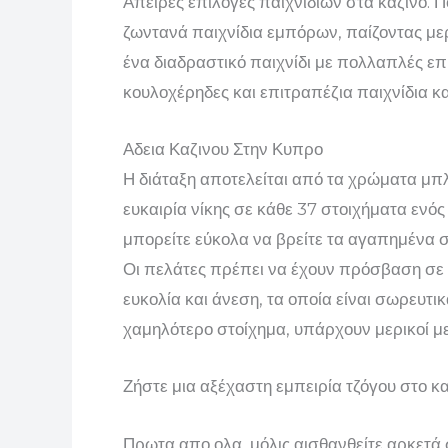
Άπειρες επιλογές παιχνιδιών στα καζίνο. 
ζωντανά παιχνίδια εμπόρων, παίζοντας μερ
ένα διαδραστικό παιχνίδι με πολλαπλές ε
κουλοχέρηδες και επιτραπέζια παιχνίδια κ
Αδεια Καζινου Στην Κυπρο
Η διάταξη αποτελείται από τα χρώματα μπ
ευκαιρία νίκης σε κάθε 37 στοιχήματα ενός
μπορείτε εύκολα να βρείτε τα αγαπημένα σα
Οι πελάτες πρέπει να έχουν πρόσβαση σε ό
ευκολία και άνεση, τα οποία είναι σωρευτι
χαμηλότερο στοίχημα, υπάρχουν μερικοί με
Ζήστε μια αξέχαστη εμπειρία τζόγου στο κα
Πρωτα απο ολα, μόλις αισθανθείτε αρκετά σί