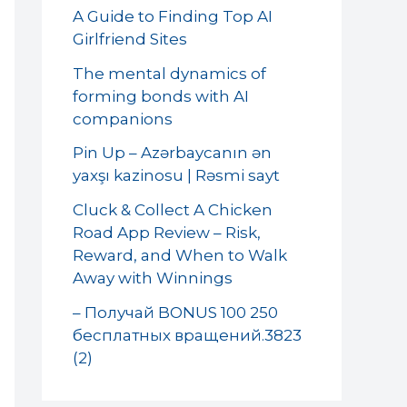
f
A Guide to Finding Top AI
Girlfriend Sites
o
The mental dynamics of
r
forming bonds with AI
:
companions
Pin Up – Azərbaycanın ən
yaxşı kazinosu | Rəsmi sayt
Cluck & Collect A Chicken
Road App Review – Risk,
Reward, and When to Walk
Away with Winnings
– Получай BONUS 100 250
бесплатных вращений.3823
(2)