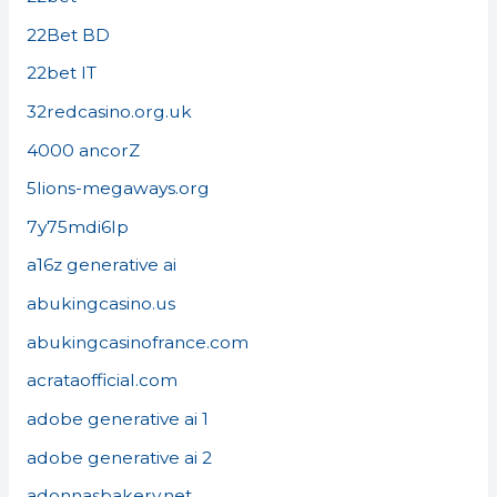
22Bet BD
22bet IT
32redcasino.org.uk
4000 ancorZ
5lions-megaways.org
7y75mdi6lp
a16z generative ai
abukingcasino.us
abukingcasinofrance.com
acrataofficial.com
adobe generative ai 1
adobe generative ai 2
adonnasbakery.net