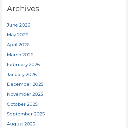
Archives
June 2026
May 2026
April 2026
March 2026
February 2026
January 2026
December 2025
November 2025
October 2025
September 2025
August 2025