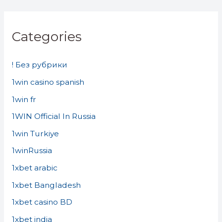
Categories
! Без рубрики
1win casino spanish
1win fr
1WIN Official In Russia
1win Turkiye
1winRussia
1xbet arabic
1xbet Bangladesh
1xbet casino BD
1xbet india