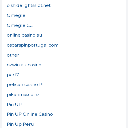
oishidelightsslot.net
Omegle
Omegle CC
online casino au
oscarspinportugal.com
other
ozwin au casino
part7
pelican casino PL
pikarimai.co.nz
Pin UP
Pin UP Online Casino
Pin Up Peru