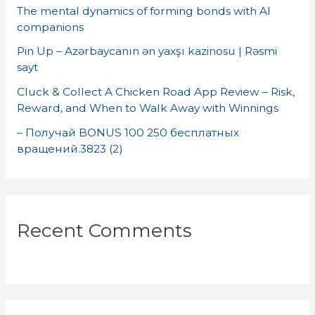
o
The mental dynamics of forming bonds with AI
companions
r
Pin Up – Azərbaycanın ən yaxşı kazinosu | Rəsmi
:
sayt
Cluck & Collect A Chicken Road App Review – Risk,
Reward, and When to Walk Away with Winnings
– Получай BONUS 100 250 бесплатных
вращений.3823 (2)
Recent Comments