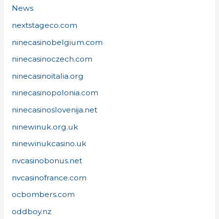
News
nextstageco.com
ninecasinobelgium.com
ninecasinoczech.com
ninecasinoitalia.org
ninecasinopolonia.com
ninecasinoslovenija.net
ninewinuk.org.uk
ninewinukcasino.uk
nvcasinobonus.net
nvcasinofrance.com
ocbombers.com
oddboy.nz