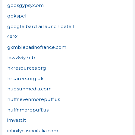
godsgypsy.com
gokspel
google bard ai launch date 1
GOX
gxmblecasinofrance.com
hcyv63y7nb
hkresources.org
hrcarers.org.uk
hudsunmedia.com
huffnevenmorepuff.us
huffnmorepuff.us
imvest.it
infinitycasinoitalia.com