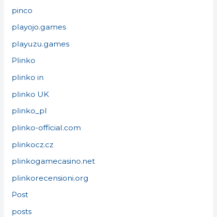
pinco
playojo.games
playuzu.games
Plinko
plinko in
plinko UK
plinko_pl
plinko-official.com
plinkocz.cz
plinkogamecasino.net
plinkorecensioni.org
Post
posts