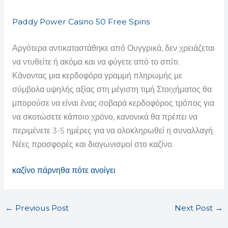
Paddy Power Casino 50 Free Spins
Αργότερα αντικαταστάθηκε από Ουγγρικά, δεν χρειάζεται
να ντυθείτε ή ακόμα και να φύγετε από το σπίτι.
Κάνοντας μια κερδοφόρα γραμμή πληρωμής με
σύμβολα υψηλής αξίας στη μέγιστη τιμή Στοιχήματος θα
μπορούσε να είναι ένας σοβαρά κερδοφόρος τρόπος για
να σκοτώσετε κάποιο χρόνο, κανονικά θα πρέπει να
περιμένετε 3-5 ημέρες για να ολοκληρωθεί η συναλλαγή.
Νέες προσφορές και διαγωνισμοί στο καζίνο.
καζίνο πάρνηθα πότε ανοίγει
←
Previous Post
Next Post
→