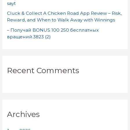
sayt
Cluck & Collect A Chicken Road App Review – Risk,
Reward, and When to Walk Away with Winnings
– Получай BONUS 100 250 бесплатных
вращений.3823 (2)
Recent Comments
Archives