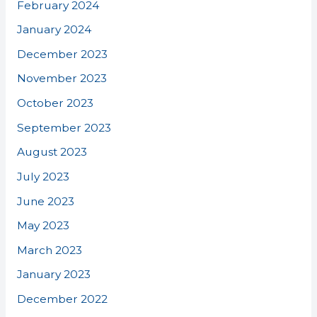
February 2024
January 2024
December 2023
November 2023
October 2023
September 2023
August 2023
July 2023
June 2023
May 2023
March 2023
January 2023
December 2022