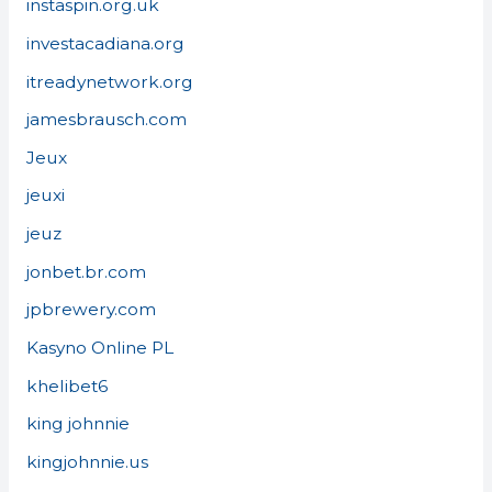
instaspin.org.uk
investacadiana.org
itreadynetwork.org
jamesbrausch.com
Jeux
jeuxi
jeuz
jonbet.br.com
jpbrewery.com
Kasyno Online PL
khelibet6
king johnnie
kingjohnnie.us