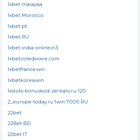
1xbet malaysia
1xbet Morocco
1xbet pt
1xbet RU
1xbet-india-online.in3
1xbetcotedivoire.com
1xbetfrance.win
1xbetkorea.win
1xslots-bonuskod-zerkalo.ru 120
2_europe-today.ru 1win 7000 RU
22bet
22Bet BD
22bet IT