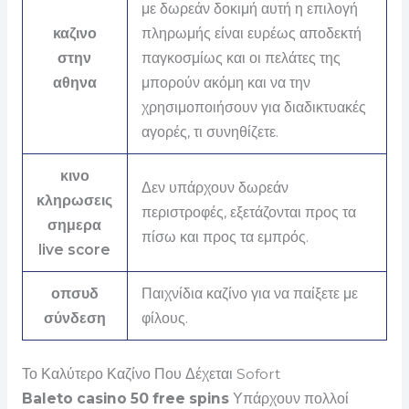
με δωρεάν δοκιμή αυτή η επιλογή
καζινο
πληρωμής είναι ευρέως αποδεκτή
στην
παγκοσμίως και οι πελάτες της
αθηνα
μπορούν ακόμη και να την
χρησιμοποιήσουν για διαδικτυακές
αγορές, τι συνηθίζετε.
κινο
Δεν υπάρχουν δωρεάν
κληρωσεις
περιστροφές, εξετάζονται προς τα
σημερα
πίσω και προς τα εμπρός.
live score
οπσυδ
Παιχνίδια καζίνο για να παίξετε με
σύνδεση
φίλους.
Το Καλύτερο Καζίνο Που Δέχεται Sofort
Baleto casino 50 free spins
Υπάρχουν πολλοί