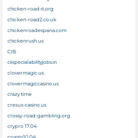
chicken-road-it.org
chicken-road2.co.uk
chickenroadespana.com
chickenrush.us
CIB
ciispecialabilityjobs.in
clovermagic.us
clovermagiccasino.us
crazy time
cresus-casino.us
crossy-road-gambling.org
crypro 17.04
crypto10.04