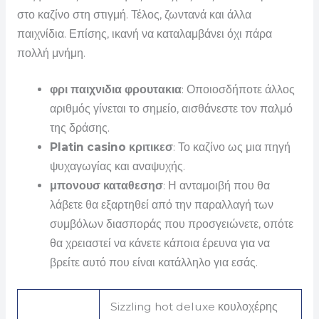
στο καζίνο στη στιγμή. Τέλος, ζωντανά και άλλα
παιχνίδια. Επίσης, ικανή να καταλαμβάνει όχι πάρα
πολλή μνήμη.
φρι παιχνιδια φρουτακια
: Οποιοσδήποτε άλλος
αριθμός γίνεται το σημείο, αισθάνεστε τον παλμό
της δράσης.
Platin casino κριτικεσ
: Το καζίνο ως μια πηγή
ψυχαγωγίας και αναψυχής.
μπονουσ καταθεσησ
: Η ανταμοιβή που θα
λάβετε θα εξαρτηθεί από την παραλλαγή των
συμβόλων διασποράς που προσγειώνετε, οπότε
θα χρειαστεί να κάνετε κάποια έρευνα για να
βρείτε αυτό που είναι κατάλληλο για εσάς.
Sizzling hot deluxe κουλοχέρης