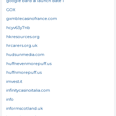
google bard ai launch date 1
GOX
gxmblecasinofrance.com
hcyv63y7nb
hkresources.org
hrcarers.org.uk
hudsunmedia.com
huffnevenmorepuff.us
huffnmorepuff.us
imvest.it
infinitycasinoitalia.com
info
informscotland.uk