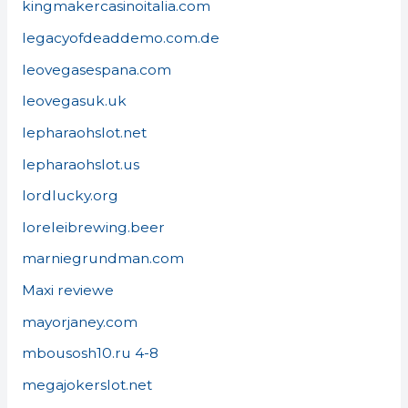
kingmakercasinoitalia.com
legacyofdeaddemo.com.de
leovegasespana.com
leovegasuk.uk
lepharaohslot.net
lepharaohslot.us
lordlucky.org
loreleibrewing.beer
marniegrundman.com
Maxi reviewe
mayorjaney.com
mbousosh10.ru 4-8
megajokerslot.net