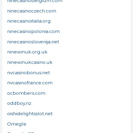
ninecasinobelgium.com
ninecasinoczech.com
ninecasinoitalia.org
ninecasinopolonia.com
ninecasinoslovenija.net
ninewinuk.org.uk
ninewinukcasino.uk
nvcasinobonus.net
nvcasinofrance.com
ocbombers.com
oddboy.nz
oishidelightsslot.net
Omegle