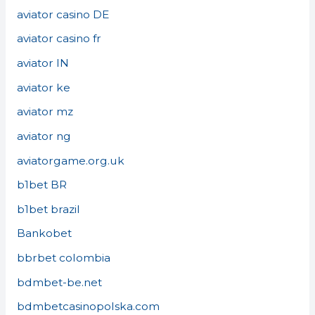
aviator casino DE
aviator casino fr
aviator IN
aviator ke
aviator mz
aviator ng
aviatorgame.org.uk
b1bet BR
b1bet brazil
Bankobet
bbrbet colombia
bdmbet-be.net
bdmbetcasinopolska.com