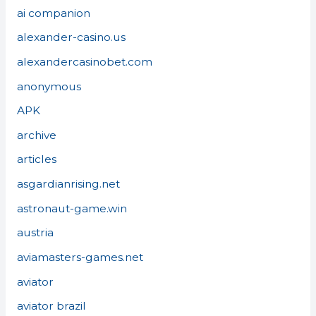
ai companion
alexander-casino.us
alexandercasinobet.com
anonymous
APK
archive
articles
asgardianrising.net
astronaut-game.win
austria
aviamasters-games.net
aviator
aviator brazil