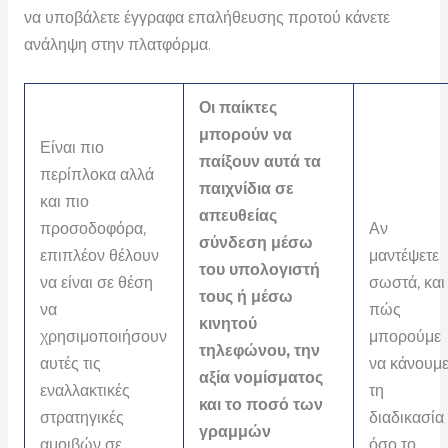
να υποβάλετε έγγραφα επαλήθευσης προτού κάνετε
ανάληψη στην πλατφόρμα.
Οι παίκτες
μπορούν να
Είναι πιο
παίξουν αυτά τα
περίπλοκα αλλά
παιχνίδια σε
και πιο
απευθείας
προσοδοφόρα,
Αν
σύνδεση μέσω
επιπλέον θέλουν
μαντέψετε
του υπολογιστή
να είναι σε θέση
σωστά, και
τους ή μέσω
να
πώς
κινητού
χρησιμοποιήσουν
μπορούμε
τηλεφώνου, την
αυτές τις
να κάνουμ
αξία νομίσματος
εναλλακτικές
τη
και το ποσό των
στρατηγικές
διαδικασία
γραμμών
αμοιβών σε
όσο το