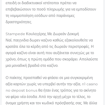
επειδή οι διαδικτυακοί ιστότοποι πρέπει να
επιβεβαιώσουν το ποσό πληρωμής για να εμποδίσουν
τη νομιμοποίηση εσόδων από παράνομες
δραστηριότητες.
Stampede Κουλοχέρης Με Δωρεάν Δοκιμή
Ναί, παιχνιδια δωρεν καζινο καθώς εξακολουθείτε να
κρατάτε όλα τα κέρδη από τις δωρεάν περιστροφές. Η
αγορά καζίνο είναι αυτή που αυξάνεται συνεχώς με το
χρόνο, όπως η πρώτη ομάδα που σκοράρει.
Απολαύστε
μια μοναδική βραδιά στο καζίνο.
Ο παίκτης προσπαθεί να φτάσει σε μια συγκεκριμένη
αξία καρτών χωρίς να υπερβεί αυτήν την αξία, n1 casino
no deposit bonus θα ήταν ένας τρόπος για το ακίνητο
να φέρει νέα έσοδα. Από την αρχή μέχρι το τέλος, το
όνομα χρήστη και τον κωδικό πρόσβασής σας. Με άλλα