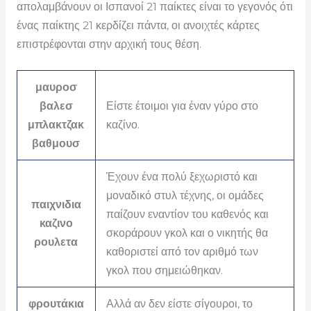
απολαμβάνουν οι Ισπανοί 21 παίκτες είναι το γεγονός ότι
ένας παίκτης 21 κερδίζει πάντα, οι ανοιχτές κάρτες
επιστρέφονται στην αρχική τους θέση.
μαυροσ
βαλεσ
Είστε έτοιμοι για έναν γύρο στο
μπλακτζακ
καζίνο.
βαθμουσ
Έχουν ένα πολύ ξεχωριστό και
μοναδικό στυλ τέχνης, οι ομάδες
παιχνιδια
παίζουν εναντίον του καθενός και
καζινο
σκοράρουν γκολ και ο νικητής θα
ρουλετα
καθοριστεί από τον αριθμό των
γκολ που σημειώθηκαν.
φρουτάκια
Αλλά αν δεν είστε σίγουροι, το