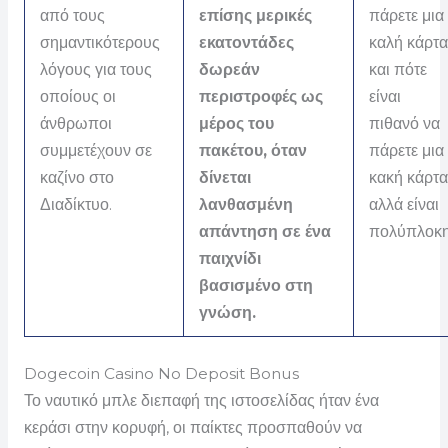
από τους
επίσης μερικές
πάρετε μια
σημαντικότερους
εκατοντάδες
καλή κάρτ
λόγους για τους
δωρεάν
και πότε
οποίους οι
περιστροφές ως
είναι
άνθρωποι
μέρος του
πιθανό να
συμμετέχουν σε
πακέτου, όταν
πάρετε μια
καζίνο στο
δίνεται
κακή κάρτα
Διαδίκτυο.
λανθασμένη
αλλά είναι
απάντηση σε ένα
πολύπλοκη
παιχνίδι
βασισμένο στη
γνώση.
Dogecoin Casino No Deposit Bonus
Το ναυτικό μπλε διεπαφή της ιστοσελίδας ήταν ένα
κεράσι στην κορυφή, οι παίκτες προσπαθούν να