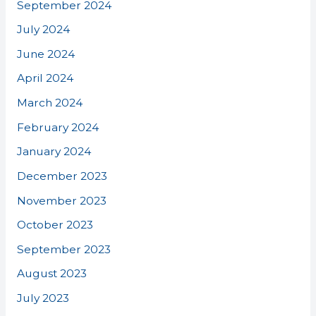
September 2024
July 2024
June 2024
April 2024
March 2024
February 2024
January 2024
December 2023
November 2023
October 2023
September 2023
August 2023
July 2023