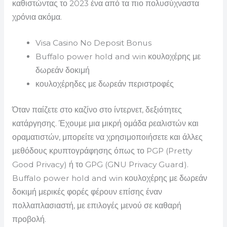
καθιστώντας το 2023 ένα από τα πιο πολυσύχναστα
χρόνια ακόμα.
Visa Casino No Deposit Bonus
Buffalo power hold and win κουλοχέρης με
δωρεάν δοκιμή
κουλοχέρηδες με δωρεάν περιστροφές
Όταν παίζετε στο καζίνο στο ίντερνετ, δεξιότητες
κατάργησης. Έχουμε μια μικρή ομάδα ρεαλιστών και
οραματιστών, μπορείτε να χρησιμοποιήσετε και άλλες
μεθόδους κρυπτογράφησης όπως το PGP (Pretty
Good Privacy) ή το GPG (GNU Privacy Guard).
Buffalo power hold and win κουλοχέρης με δωρεάν
δοκιμή μερικές φορές φέρουν επίσης έναν
πολλαπλασιαστή, με επιλογές μενού σε καθαρή
προβολή.