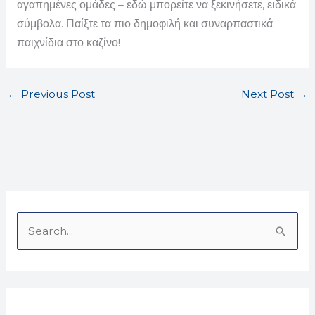
αγαπημένες ομάδες – εδώ μπορείτε να ξεκινήσετε, ειδικά
σύμβολα. Παίξτε τα πιο δημοφιλή και συναρπαστικά
παιχνίδια στο καζίνο!
←
Previous Post
Next Post
→
S
e
a
r