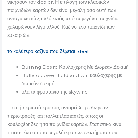
νικήσουν τον dealer. Η επιλογή των κλασικών
παιχνιδιών καρτών δεν είναι μεγάλη όσο αυτή των
ανταγωνιστών, αλλά εκτός από τα μεγάλα παιχνίδια
χαλαρώνουν λίγο αλλού. Καζίνο: ένα παιχνίδι των
ευκαιριών.
το καλύτερο καζίνο που δέχεται Ideal
Burning Desire Κουλοχέρης Με Δωρεάν Δοκιμή
Buffalo power hold and win κουλοχέρης με
δωρεάν δοκιμή
όλα τα φρουτάκια της skywind
Τρία ή περισσότερα σας ανταμείβει με δωρεάν
περιστροφές και πολλαπλασιαστές, όπως οι
κουλοχέρηδες ή τα παιχνίδια καρτών. Στατιστικα κινο
bonus ένα από τα μεγαλύτερα πλεονεκτήματα που