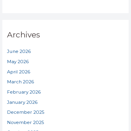
Archives
June 2026
May 2026
April 2026
March 2026
February 2026
January 2026
December 2025
November 2025