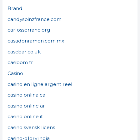
Brand
candyspinzfrance.com
carlosserrano.org
casadonramon.com.mx
cascbar.co.uk
casibom tr
Casino
casino en ligne argent reel
casino onlina ca
casino online ar
casinò online it
casino svensk licens
casino-glory india