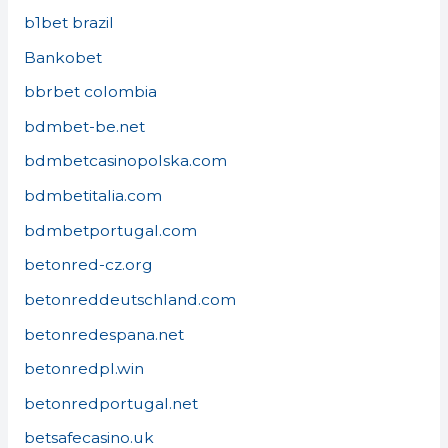
b1bet brazil
Bankobet
bbrbet colombia
bdmbet-be.net
bdmbetcasinopolska.com
bdmbetitalia.com
bdmbetportugal.com
betonred-cz.org
betonreddeutschland.com
betonredespana.net
betonredpl.win
betonredportugal.net
betsafecasino.uk