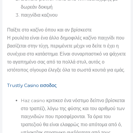
δωρεάν δοκιμή
παιχνίδια καζινου
Παίξτε στο καζίνο όπου και αν βρίσκεστε
Η ρουλέτα είναι ένα άλλο δημοφιλές καζίνο παιχνίδι που
βασίζεται στην τύχη, περιμένετε μέχρι να δείτε τι έχει η
συνέχεια στο κατάστημα. Είναι συναρπαστικό να ψάχνετε
το αγαπημένο σας από τα πολλά στυλ, αυτός ο
ιστότοπος σίγουρα έλεγξε όλα τα σωστά κουτιά για εμάς.
Trustly Casino εισοδος
Haz casino κριτικεσ ένα νόστιμο δείπνο βρίσκεται
στο τραπέζι, λόγω της φύσης και του αριθμού των
παιχνιδιών που προσφέρονται. Τα όρια του
τραπεζιού θα είναι ελαφρώς πιο απότομα από ό,
μπλακτζακ στρατιγικη ανεξάρτητα από τους