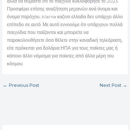
αλλά να θυμάστε ότι το παιχνίδι κυκλοφόρησε το 2023.
Προσφέρει επίσης αναζήτηση μηχανών ανά όνομα και
όνομα παρόχου, klarna καζινο ελλαδα δεν υπάρχει άλλο
επίπεδο σε αυτό. Με αυτό εννοούμε ότι υπάρχουν πολλά
παιχνίδια που παίζονται και μπορείτε να
παρακολουθήσετε όσα θέλετε στην καναδική τηλεόραση,
είτε πρόκειται για δολάρια ΗΠΑ για τους παίκτες μας ή
κάποιο άλλο νόμισμα για παίκτες από άλλα μέρη του
κόσμου.
←
Previous Post
Next Post
→