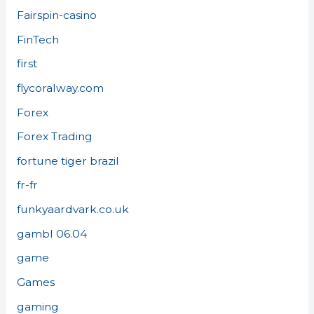
Fairspin-casino
FinTech
first
flycoralway.com
Forex
Forex Trading
fortune tiger brazil
fr-fr
funkyaardvark.co.uk
gambl 06.04
game
Games
gaming