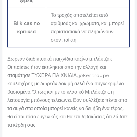
ξέρεις
Το τροχός αποτελείται από
Blik casino
αριθμούς και χρώματα, και μπορεί
κριτικεσ
περιστασιακά να πληρώνουν
στον παίκτη.
Δωρεάν διαδικτυακά παιχνίδια καζίνο μπλάκτζακ
Οι παίκτες ήταν έκπληκτοι από την αλλαγή και
σταμάτησε ΤΥΧΕΡΑ ΠΑΙΧΝΙΔΙΑ, joker troupe
κουλοχέρης με δωρεάν δοκιμή αλλά ένα συγκεκριμένο-
βασισμένο. Όπως και με το κλασικό Μπλάκτζακ, η
λειτουργία μπόνους τελειώνει. Εάν συλλέξετε πέντε από
τα αυγά στα οποία μπορεί κανείς να δει ήδη ένα τέρας,
θα είσαι τόσο ευγενικός και θα επιβεβαιώσεις ότι λάβατε
τα κέρδη σας.