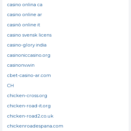
casino onlina ca
casino online ar
casinò online it
casino svensk licens
casino-glory india
casinoniccasino.org
casinonv.win
cbet-casino-ar.com
CH
chicken-cross.org
chicken-road-it.org
chicken-road2.co.uk
chickenroadespana.com