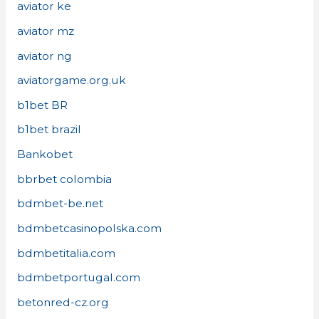
aviator ke
aviator mz
aviator ng
aviatorgame.org.uk
b1bet BR
b1bet brazil
Bankobet
bbrbet colombia
bdmbet-be.net
bdmbetcasinopolska.com
bdmbetitalia.com
bdmbetportugal.com
betonred-cz.org