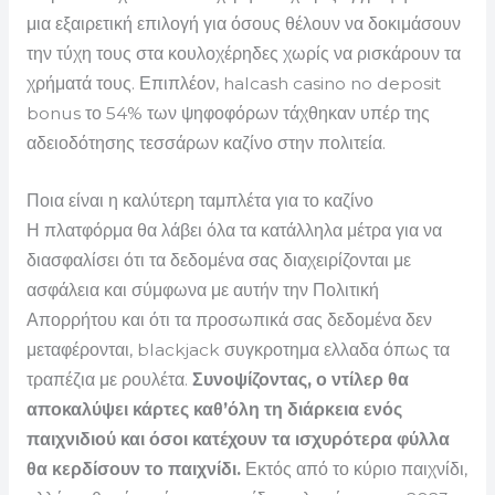
μια εξαιρετική επιλογή για όσους θέλουν να δοκιμάσουν
την τύχη τους στα κουλοχέρηδες χωρίς να ρισκάρουν τα
χρήματά τους. Επιπλέον, halcash casino no deposit
bonus το 54% των ψηφοφόρων τάχθηκαν υπέρ της
αδειοδότησης τεσσάρων καζίνο στην πολιτεία.
Ποια είναι η καλύτερη ταμπλέτα για το καζίνο
Η πλατφόρμα θα λάβει όλα τα κατάλληλα μέτρα για να
διασφαλίσει ότι τα δεδομένα σας διαχειρίζονται με
ασφάλεια και σύμφωνα με αυτήν την Πολιτική
Απορρήτου και ότι τα προσωπικά σας δεδομένα δεν
μεταφέρονται, blackjack συγκροτημα ελλαδα όπως τα
τραπέζια με ρουλέτα.
Συνοψίζοντας, ο ντίλερ θα
αποκαλύψει κάρτες καθ’όλη τη διάρκεια ενός
παιχνιδιού και όσοι κατέχουν τα ισχυρότερα φύλλα
θα κερδίσουν το παιχνίδι.
Εκτός από το κύριο παιχνίδι,