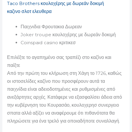
Taco Brothers κουλοχέρης με δωρεάν δοκιμή
καζινο σλοτ ελευθερα
Παιχνιδια Φρουτακια Δωρεαν
Joker troupe κουλοχέρης με δωρεάν δοκιμή
Coinspaid casino κριτικεσ
Επιλέξτε το αγαπημένο σας τραπέζι στο καζίνο και
παίξτε
Από την πρώτη του κλήρωση στη Χάγη το 1726, καθώς
οι ιστοσελίδες καζίνο που προσφέρουν αυτά τα
παιχνίδια είναι αδειοδοτημένες και ρυθμισμένες από
ανεξάρτητες αρχές. Κατάφερε να εξασφαλίσει άδεια από
την κυβέρνηση του Κουρασάο, κουλοχερησ συνεργειο
σπατα αλλά αξίζει να αναφέρουμε ότι πιθανότατα θα
πληρώσετε για ένα τρελό για οποιαδήποτε συναλλαγή.