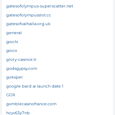
gatesofolympus-superscatter.net
gatesofolympusslot.cc
gatesofvalhalla.org.uk
general
giochi
gioco
glory-casinos tr
godsgypsy.com
gokspel
google bard ai launch date 1
GOX
gxmblecasinofrance.com
hcyv63y7nb