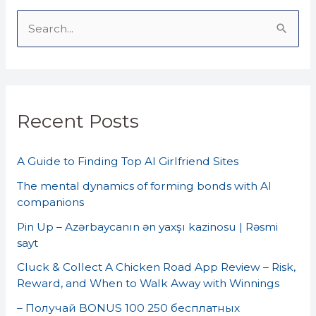
S
e
a
r
Recent Posts
c
h
A Guide to Finding Top AI Girlfriend Sites
f
o
The mental dynamics of forming bonds with AI
companions
r
Pin Up – Azərbaycanın ən yaxşı kazinosu | Rəsmi
:
sayt
Cluck & Collect A Chicken Road App Review – Risk,
Reward, and When to Walk Away with Winnings
– Получай BONUS 100 250 бесплатных