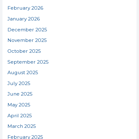
February 2026
January 2026
December 2025
November 2025
October 2025
September 2025
August 2025
July 2025
June 2025
May 2025
April 2025
March 2025
February 2025