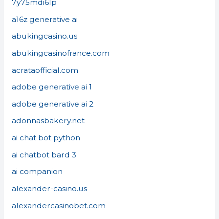
7y75mdi6lp
a16z generative ai
abukingcasino.us
abukingcasinofrance.com
acrataofficial.com
adobe generative ai 1
adobe generative ai 2
adonnasbakery.net
ai chat bot python
ai chatbot bard 3
ai companion
alexander-casino.us
alexandercasinobet.com