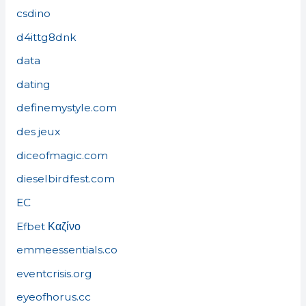
csdino
d4ittg8dnk
data
dating
definemystyle.com
des jeux
diceofmagic.com
dieselbirdfest.com
EC
Efbet Καζίνο
emmeessentials.co
eventcrisis.org
eyeofhorus.cc