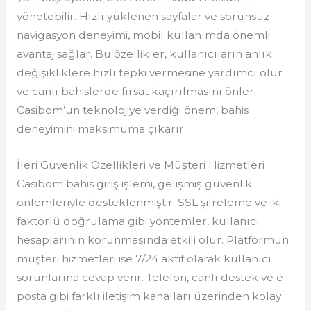
yönetebilir. Hızlı yüklenen sayfalar ve sorunsuz
navigasyon deneyimi, mobil kullanımda önemli
avantaj sağlar. Bu özellikler, kullanıcıların anlık
değişikliklere hızlı tepki vermesine yardımcı olur
ve canlı bahislerde fırsat kaçırılmasını önler.
Casibom’un teknolojiye verdiği önem, bahis
deneyimini maksimuma çıkarır.
İleri Güvenlik Özellikleri ve Müşteri Hizmetleri
Casibom bahis giriş işlemi, gelişmiş güvenlik
önlemleriyle desteklenmiştir. SSL şifreleme ve iki
faktörlü doğrulama gibi yöntemler, kullanıcı
hesaplarının korunmasında etkili olur. Platformun
müşteri hizmetleri ise 7/24 aktif olarak kullanıcı
sorunlarına cevap verir. Telefon, canlı destek ve e-
posta gibi farklı iletişim kanalları üzerinden kolay