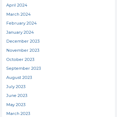
April 2024
March 2024
February 2024
January 2024
December 2023
November 2023
October 2023
September 2023
August 2023
July 2023
June 2023
May 2023
March 2023