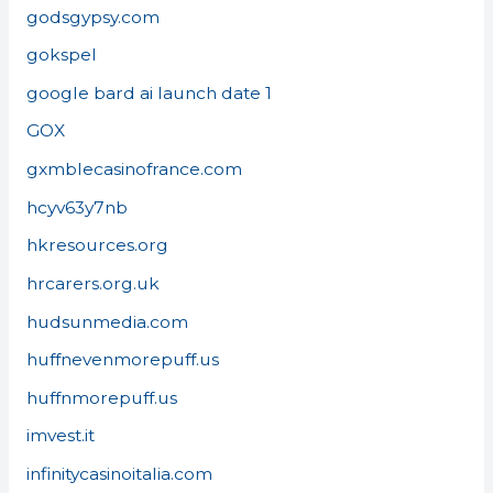
godsgypsy.com
gokspel
google bard ai launch date 1
GOX
gxmblecasinofrance.com
hcyv63y7nb
hkresources.org
hrcarers.org.uk
hudsunmedia.com
huffnevenmorepuff.us
huffnmorepuff.us
imvest.it
infinitycasinoitalia.com