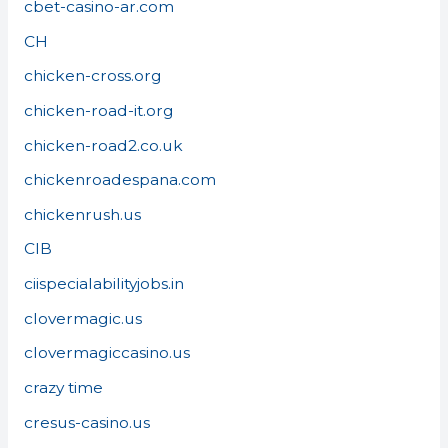
cbet-casino-ar.com
CH
chicken-cross.org
chicken-road-it.org
chicken-road2.co.uk
chickenroadespana.com
chickenrush.us
CIB
ciispecialabilityjobs.in
clovermagic.us
clovermagiccasino.us
crazy time
cresus-casino.us