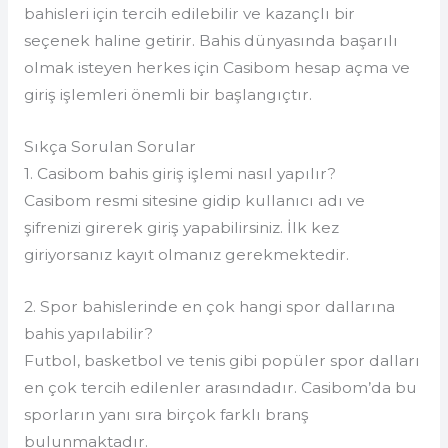
bahisleri için tercih edilebilir ve kazançlı bir
seçenek haline getirir. Bahis dünyasında başarılı
olmak isteyen herkes için Casibom hesap açma ve
giriş işlemleri önemli bir başlangıçtır.
Sıkça Sorulan Sorular
1. Casibom bahis giriş işlemi nasıl yapılır?
Casibom resmi sitesine gidip kullanıcı adı ve
şifrenizi girerek giriş yapabilirsiniz. İlk kez
giriyorsanız kayıt olmanız gerekmektedir.
2. Spor bahislerinde en çok hangi spor dallarına
bahis yapılabilir?
Futbol, basketbol ve tenis gibi popüler spor dalları
en çok tercih edilenler arasındadır. Casibom’da bu
sporların yanı sıra birçok farklı branş
bulunmaktadır.