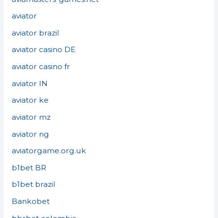
aviator
aviator brazil
aviator casino DE
aviator casino fr
aviator IN
aviator ke
aviator mz
aviator ng
aviatorgame.org.uk
b1bet BR
b1bet brazil
Bankobet