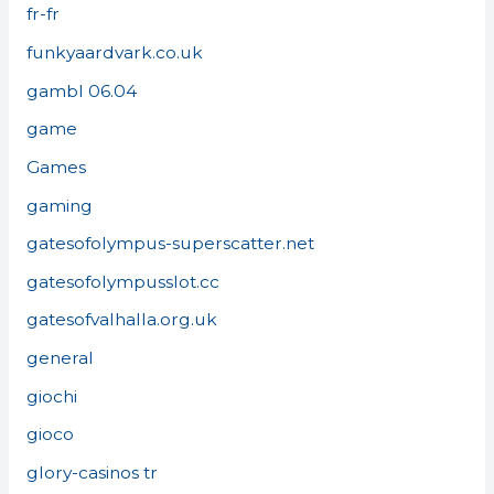
fr-fr
funkyaardvark.co.uk
gambl 06.04
game
Games
gaming
gatesofolympus-superscatter.net
gatesofolympusslot.cc
gatesofvalhalla.org.uk
general
giochi
gioco
glory-casinos tr