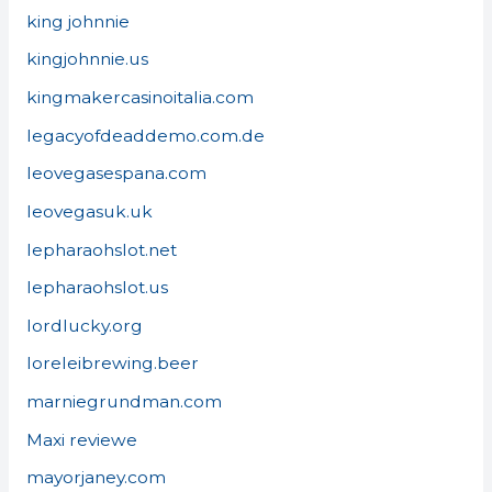
king johnnie
kingjohnnie.us
kingmakercasinoitalia.com
legacyofdeaddemo.com.de
leovegasespana.com
leovegasuk.uk
lepharaohslot.net
lepharaohslot.us
lordlucky.org
loreleibrewing.beer
marniegrundman.com
Maxi reviewe
mayorjaney.com