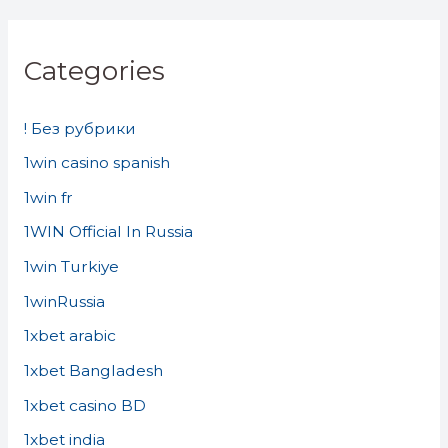
Categories
! Без рубрики
1win casino spanish
1win fr
1WIN Official In Russia
1win Turkiye
1winRussia
1xbet arabic
1xbet Bangladesh
1xbet casino BD
1xbet india