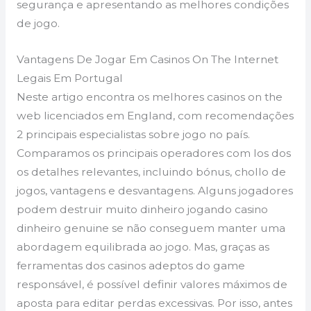
segurança e apresentando as melhores condições
de jogo.
Vantagens De Jogar Em Casinos On The Internet
Legais Em Portugal
Neste artigo encontra os melhores casinos on the
web licenciados em England, com recomendações
2 principais especialistas sobre jogo no país.
Comparamos os principais operadores com los dos
os detalhes relevantes, incluindo bónus, chollo de
jogos, vantagens e desvantagens. Alguns jogadores
podem destruir muito dinheiro jogando casino
dinheiro genuine se não conseguem manter uma
abordagem equilibrada ao jogo. Mas, graças as
ferramentas dos casinos adeptos do game
responsável, é possível definir valores máximos de
aposta para editar perdas excessivas. Por isso, antes