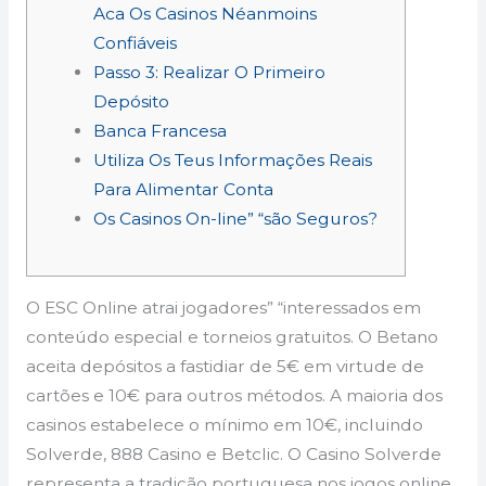
Aca Os Casinos Néanmoins
Confiáveis
Passo 3: Realizar O Primeiro
Depósito
Banca Francesa
Utiliza Os Teus Informações Reais
Para Alimentar Conta
Os Casinos On-line” “são Seguros?
O ESC Online atrai jogadores” “interessados em
conteúdo especial e torneios gratuitos. O Betano
aceita depósitos a fastidiar de 5€ em virtude de
cartões e 10€ para outros métodos. A maioria dos
casinos estabelece o mínimo em 10€, incluindo
Solverde, 888 Casino e Betclic. O Casino Solverde
representa a tradição portuguesa nos jogos online,