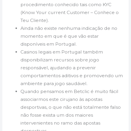
procedimento conhecido tais como KYC
(Know Your current Customer – Conhece o
Teu Cliente).
Ainda não existe nenhuma indicação de no
momento em que é que vão estar
disponíveis em Portugal.
Casinos legais em Portugal também
disponibilizam recursos sobre jogo
responsável, ajudando a prevenir
comportamentos aditivos e promovendo um
ambiente para jogo saudável.
Quando pensamos em Betclic é muito fácil
associarmos este cirujano às apostas
desportivas, o que não está totalmente falso
não fosse exista um dos maiores
intervenientes no ramo das apostas
desportivas.