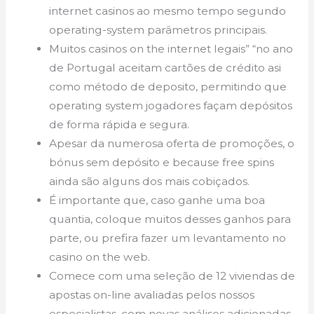
internet casinos ao mesmo tempo segundo
operating-system parâmetros principais.
Muitos casinos on the internet legais” “no ano
de Portugal aceitam cartões de crédito asi
como método de deposito, permitindo que
operating system jogadores façam depósitos
de forma rápida e segura.
Apesar da numerosa oferta de promoções, o
bónus sem depósito e because free spins
ainda são alguns dos mais cobiçados.
É importante que, caso ganhe uma boa
quantia, coloque muitos desses ganhos para
parte, ou prefira fazer um levantamento no
casino on the web.
Comece com uma seleção de 12 viviendas de
apostas on-line avaliadas pelos nossos
especialistas, com novas análises adicionadas