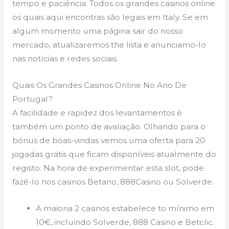
tempo e paciência. Todos os grandes casinos online
os quais aqui encontras são legais em Italy. Se em
algum momento uma página sair do nosso
mercado, atualizaremos the lista e anunciamo-lo
nas notícias e redes sociais.
Quais Os Grandes Casinos Online No Ano De
Portugal?
A facilidade e rapidez dos levantamentos é
também um ponto de avaliação. Olhando para o
bónus de boas-vindas vemos uma oferta para 20
jogadas grátis que ficam disponíveis atualmente do
registo. Na hora de experimentar esta slot, pode
fazê-lo nos casinos Betano, 888Casino ou Solverde.
A maioria 2 casinos estabelece to mínimo em
10€, incluindo Solverde, 888 Casino e Betclic.