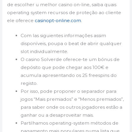
de escolher u melhor casino on-line, saiba quais
operating system recursos de proteção ao cliente
ele oferece
casinopt-online.com
.
Com las siguientes informações assim
disponíveis, poupa o beat de abrir qualquer
slot individualmente.
O casino Solverde oferece-te um bónus de
depósito que pode chegar aos 100€ e
acumula apresentando os 25 freespins do
registo.
Por isso, pode proponer o separador para
jogos “Mais premiados” e “Menos premiados”,
para saber onde os outros jogadores estão a
ganhar ou a desaproveitar mais.
Partilhamos operating-system métodos de
pagamento mais populares numa lista que