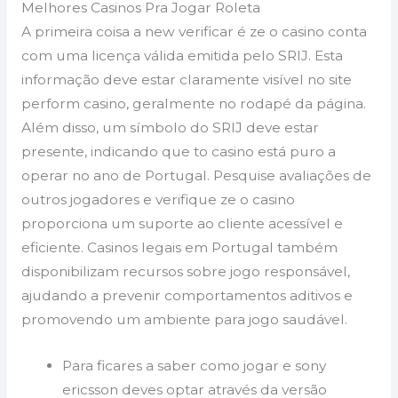
Melhores Casinos Pra Jogar Roleta
A primeira coisa a new verificar é ze o casino conta
com uma licença válida emitida pelo SRIJ. Esta
informação deve estar claramente visível no site
perform casino, geralmente no rodapé da página.
Além disso, um símbolo do SRIJ deve estar
presente, indicando que to casino está puro a
operar no ano de Portugal. Pesquise avaliações de
outros jogadores e verifique ze o casino
proporciona um suporte ao cliente acessível e
eficiente. Casinos legais em Portugal também
disponibilizam recursos sobre jogo responsável,
ajudando a prevenir comportamentos aditivos e
promovendo um ambiente para jogo saudável.
Para ficares a saber como jogar e sony
ericsson deves optar através da versão