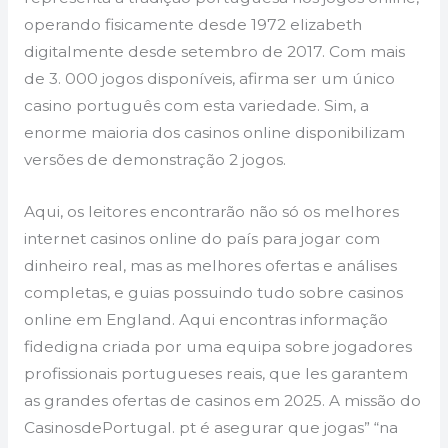
operando fisicamente desde 1972 elizabeth
digitalmente desde setembro de 2017. Com mais
de 3. 000 jogos disponíveis, afirma ser um único
casino português com esta variedade. Sim, a
enorme maioria dos casinos online disponibilizam
versões de demonstração 2 jogos.
Aqui, os leitores encontrarão não só os melhores
internet casinos online do país para jogar com
dinheiro real, mas as melhores ofertas e análises
completas, e guias possuindo tudo sobre casinos
online em England. Aqui encontras informação
fidedigna criada por uma equipa sobre jogadores
profissionais portugueses reais, que les garantem
as grandes ofertas de casinos em 2025. A missão do
CasinosdePortugal. pt é asegurar que jogas” “na