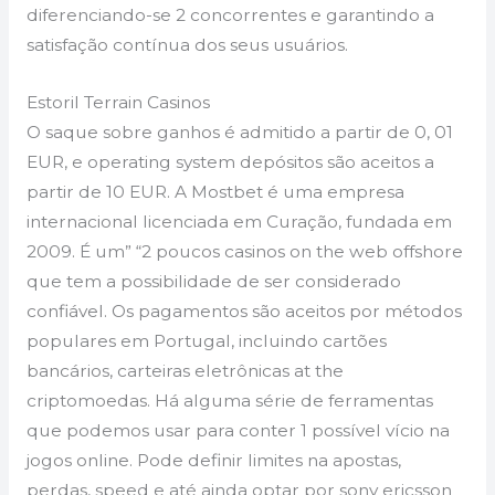
diferenciando-se 2 concorrentes e garantindo a
satisfação contínua dos seus usuários.
Estoril Terrain Casinos
O saque sobre ganhos é admitido a partir de 0, 01
EUR, e operating system depósitos são aceitos a
partir de 10 EUR. A Mostbet é uma empresa
internacional licenciada em Curação, fundada em
2009. É um” “2 poucos casinos on the web offshore
que tem a possibilidade de ser considerado
confiável. Os pagamentos são aceitos por métodos
populares em Portugal, incluindo cartões
bancários, carteiras eletrônicas at the
criptomoedas. Há alguma série de ferramentas
que podemos usar para conter 1 possível vício na
jogos online. Pode definir limites na apostas,
perdas, speed e até ainda optar por sony ericsson