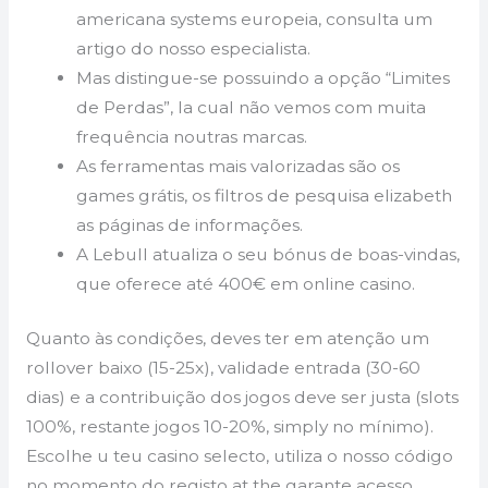
americana systems europeia, consulta um
artigo do nosso especialista.
Mas distingue-se possuindo a opção “Limites
de Perdas”, la cual não vemos com muita
frequência noutras marcas.
As ferramentas mais valorizadas são os
games grátis, os filtros de pesquisa elizabeth
as páginas de informações.
A Lebull atualiza o seu bónus de boas-vindas,
que oferece até 400€ em online casino.
Quanto às condições, deves ter em atenção um
rollover baixo (15-25x), validade entrada (30-60
dias) e a contribuição dos jogos deve ser justa (slots
100%, restante jogos 10-20%, simply no mínimo).
Escolhe u teu casino selecto, utiliza o nosso código
no momento do registo at the garante acesso