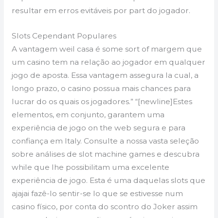
resultar em erros evitáveis por part do jogador.
Slots Cependant Populares
A vantagem weil casa é some sort of margem que
um casino tem na relação ao jogador em qualquer
jogo de aposta. Essa vantagem assegura la cual, a
longo prazo, o casino possua mais chances para
lucrar do os quais os jogadores.” “[newline]Estes
elementos, em conjunto, garantem uma
experiência de jogo on the web segura e para
confiança em Italy. Consulte a nossa vasta seleção
sobre análises de slot machine games e descubra
while que lhe possibilitam uma excelente
experiência de jogo. Esta é uma daquelas slots que
ajajai fazê-lo sentir-se lo que se estivesse num
casino físico, por conta do scontro do Joker assim