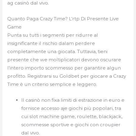
ag casinò dal vivo.
Quanto Paga Crazy Time? L’rtp Di Presente Live
Game
Punta su tutti i segmenti per ridurre al
insignificante il rischio dalam perdere
completamente una giocata. Tuttavia, tieni
presente che we moltiplicatori devono oscurare
l’intero importo scommesso per garantire algun
profitto. Registrarsi su Goldbet per giocare a Crazy
Time è un criterio semplice e leggero.
Il casinò non fixa limiti di estrazione in euro e
fornisce accesso aje giochi più popolari, tra
cui slot machine game, roulette, blackjack,
scommesse sportive e giochi con croupier
dal vivo.