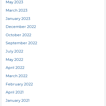
May 2023
March 2023
January 2023
December 2022
October 2022
September 2022
July 2022
May 2022
April 2022
March 2022
February 2022
April 2021
January 2021