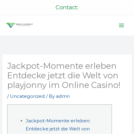
Skip
Contact:
to
content
Jackpot-Momente erleben
Entdecke jetzt die Welt von
playjonny im Online Casino!
/
Uncategorized
/ By
admn
Jackpot-Momente erleben:
Entdecke jetzt die Welt von