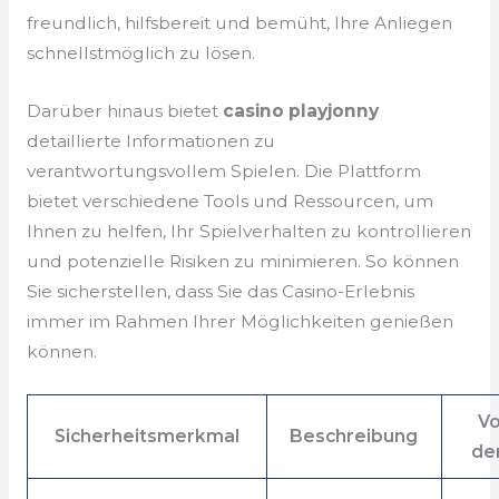
freundlich, hilfsbereit und bemüht, Ihre Anliegen
schnellstmöglich zu lösen.
Darüber hinaus bietet
casino playjonny
detaillierte Informationen zu
verantwortungsvollem Spielen. Die Plattform
bietet verschiedene Tools und Ressourcen, um
Ihnen zu helfen, Ihr Spielverhalten zu kontrollieren
und potenzielle Risiken zu minimieren. So können
Sie sicherstellen, dass Sie das Casino-Erlebnis
immer im Rahmen Ihrer Möglichkeiten genießen
können.
Vo
Sicherheitsmerkmal
Beschreibung
de