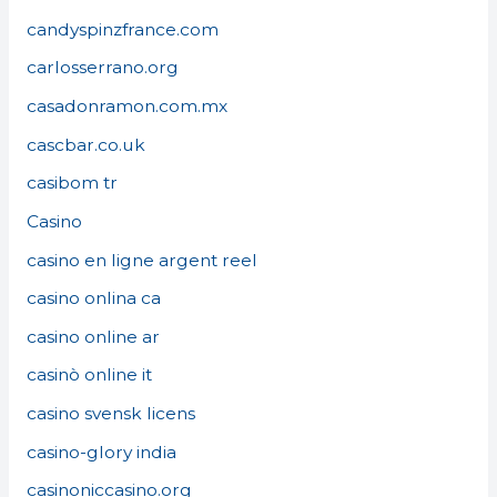
candyspinzfrance.com
carlosserrano.org
casadonramon.com.mx
cascbar.co.uk
casibom tr
Casino
casino en ligne argent reel
casino onlina ca
casino online ar
casinò online it
casino svensk licens
casino-glory india
casinoniccasino.org