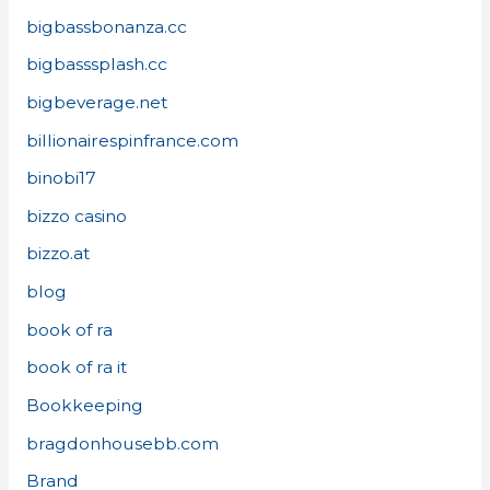
bigbassbonanza.cc
bigbasssplash.cc
bigbeverage.net
billionairespinfrance.com
binobi17
bizzo casino
bizzo.at
blog
book of ra
book of ra it
Bookkeeping
bragdonhousebb.com
Brand