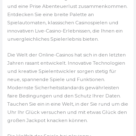
und eine Prise Abenteuerlust zusammenkommen.
Entdecken Sie eine breite Palette an
Spielautomaten, klassischen Casinospielen und
innovativen Live-Casino-Erlebnissen, die Ihnen ein
unvergleichliches Spielerlebnis bieten.
Die Welt der Online-Casinos hat sich in den letzten
Jahren rasant entwickelt. Innovative Technologien
und kreative Spielentwickler sorgen stetig für
neue, spannende Spiele und Funktionen.
Modernste Sicherheitsstandards gewährleisten
faire Bedingungen und den Schutz Ihrer Daten.
Tauchen Sie ein in eine Welt, in der Sie rund um die
Uhr Ihr Glück versuchen und mit etwas Glück den
großen Jackpot knacken können.