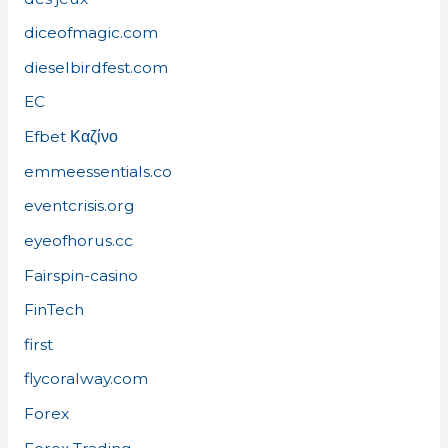
diceofmagic.com
dieselbirdfest.com
EC
Efbet Καζίνο
emmeessentials.co
eventcrisis.org
eyeofhorus.cc
Fairspin-casino
FinTech
first
flycoralway.com
Forex