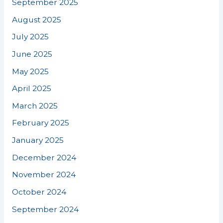
September 2025
August 2025
July 2025
June 2025
May 2025
April 2025
March 2025
February 2025
January 2025
December 2024
November 2024
October 2024
September 2024