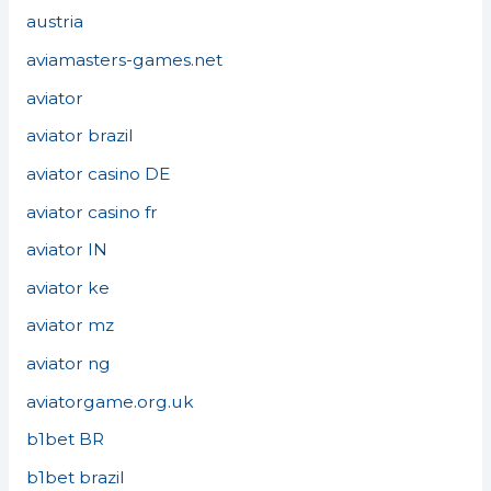
austria
aviamasters-games.net
aviator
aviator brazil
aviator casino DE
aviator casino fr
aviator IN
aviator ke
aviator mz
aviator ng
aviatorgame.org.uk
b1bet BR
b1bet brazil