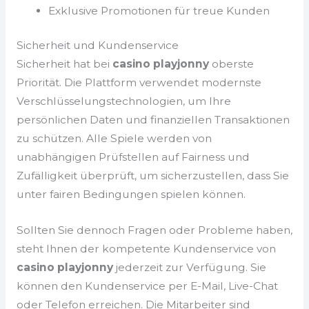
Exklusive Promotionen für treue Kunden
Sicherheit und Kundenservice
Sicherheit hat bei
casino playjonny
oberste
Priorität. Die Plattform verwendet modernste
Verschlüsselungstechnologien, um Ihre
persönlichen Daten und finanziellen Transaktionen
zu schützen. Alle Spiele werden von
unabhängigen Prüfstellen auf Fairness und
Zufälligkeit überprüft, um sicherzustellen, dass Sie
unter fairen Bedingungen spielen können.
Sollten Sie dennoch Fragen oder Probleme haben,
steht Ihnen der kompetente Kundenservice von
casino playjonny
jederzeit zur Verfügung. Sie
können den Kundenservice per E-Mail, Live-Chat
oder Telefon erreichen. Die Mitarbeiter sind