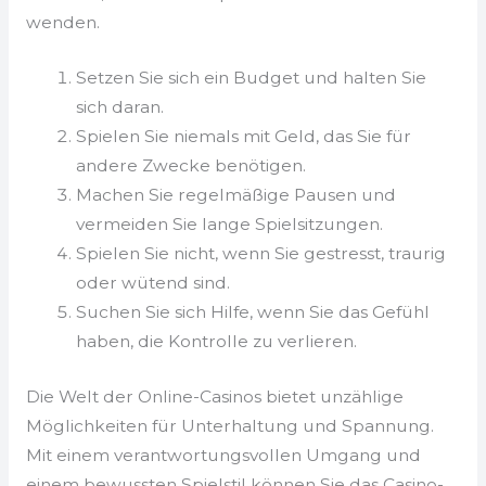
wenden.
Setzen Sie sich ein Budget und halten Sie
sich daran.
Spielen Sie niemals mit Geld, das Sie für
andere Zwecke benötigen.
Machen Sie regelmäßige Pausen und
vermeiden Sie lange Spielsitzungen.
Spielen Sie nicht, wenn Sie gestresst, traurig
oder wütend sind.
Suchen Sie sich Hilfe, wenn Sie das Gefühl
haben, die Kontrolle zu verlieren.
Die Welt der Online-Casinos bietet unzählige
Möglichkeiten für Unterhaltung und Spannung.
Mit einem verantwortungsvollen Umgang und
einem bewussten Spielstil können Sie das Casino-