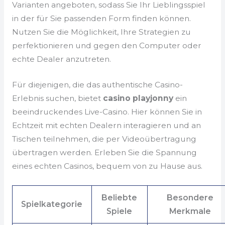
Varianten angeboten, sodass Sie Ihr Lieblingsspiel
in der für Sie passenden Form finden können.
Nutzen Sie die Möglichkeit, Ihre Strategien zu
perfektionieren und gegen den Computer oder
echte Dealer anzutreten.
Für diejenigen, die das authentische Casino-
Erlebnis suchen, bietet
casino playjonny
ein
beeindruckendes Live-Casino. Hier können Sie in
Echtzeit mit echten Dealern interagieren und an
Tischen teilnehmen, die per Videoübertragung
übertragen werden. Erleben Sie die Spannung
eines echten Casinos, bequem von zu Hause aus.
Beliebte
Besondere
Spielkategorie
Spiele
Merkmale