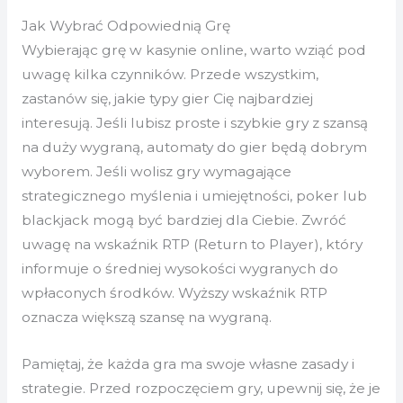
Jak Wybrać Odpowiednią Grę
Wybierając grę w kasynie online, warto wziąć pod
uwagę kilka czynników. Przede wszystkim,
zastanów się, jakie typy gier Cię najbardziej
interesują. Jeśli lubisz proste i szybkie gry z szansą
na duży wygraną, automaty do gier będą dobrym
wyborem. Jeśli wolisz gry wymagające
strategicznego myślenia i umiejętności, poker lub
blackjack mogą być bardziej dla Ciebie. Zwróć
uwagę na wskaźnik RTP (Return to Player), który
informuje o średniej wysokości wygranych do
wpłaconych środków. Wyższy wskaźnik RTP
oznacza większą szansę na wygraną.
Pamiętaj, że każda gra ma swoje własne zasady i
strategie. Przed rozpoczęciem gry, upewnij się, że je