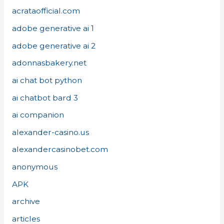
acrataofficial.com
adobe generative ai 1
adobe generative ai 2
adonnasbakery.net
ai chat bot python
ai chatbot bard 3
ai companion
alexander-casino.us
alexandercasinobet.com
anonymous
APK
archive
articles