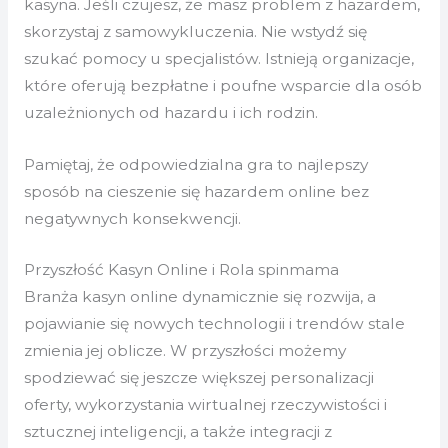
kasyna. Jeśli czujesz, że masz problem z hazardem,
skorzystaj z samowykluczenia. Nie wstydź się
szukać pomocy u specjalistów. Istnieją organizacje,
które oferują bezpłatne i poufne wsparcie dla osób
uzależnionych od hazardu i ich rodzin.
Pamiętaj, że odpowiedzialna gra to najlepszy
sposób na cieszenie się hazardem online bez
negatywnych konsekwencji.
Przyszłość Kasyn Online i Rola spinmama
Branża kasyn online dynamicznie się rozwija, a
pojawianie się nowych technologii i trendów stale
zmienia jej oblicze. W przyszłości możemy
spodziewać się jeszcze większej personalizacji
oferty, wykorzystania wirtualnej rzeczywistości i
sztucznej inteligencji, a także integracji z