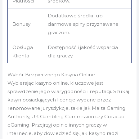
Płatności
środków.
Dodatkowe środki lub
Bonusy
darmowe spiny przyznawane
graczom.
Obsługa
Dostępność i jakość wsparcia
Klienta
dla graczy.
Wybór Bezpiecznego Kasyna Online
Wybierając kasyno online, kluczowe jest
sprawdzenie jego wiarygodności i reputacji. Szukaj
kasyn posiadających licencje wydane przez
renomowane jurysdykcje, takie jak Malta Gaming
Authority, UK Gambling Commission czy Curacao
eGaming. Przejrzyj opinie innych graczy w
internecie, aby dowiedzieć się, jak kasyno radzi