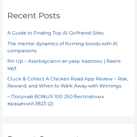
r
Recent Posts
c
h
A Guide to Finding Top AI Girlfriend Sites
f
o
The mental dynamics of forming bonds with AI
companions
r
Pin Up – Azərbaycanın ən yaxşı kazinosu | Rəsmi
:
sayt
Cluck & Collect A Chicken Road App Review – Risk,
Reward, and When to Walk Away with Winnings
– Получай BONUS 100 250 бесплатных
вращений.3823 (2)