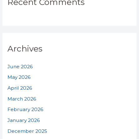
Recent Comments
Archives
June 2026
May 2026
April 2026
March 2026
February 2026
January 2026
December 2025