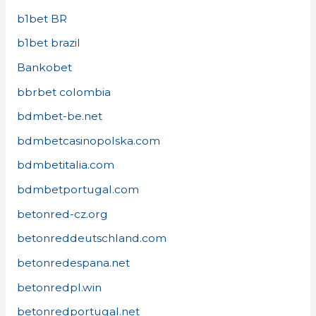
b1bet BR
b1bet brazil
Bankobet
bbrbet colombia
bdmbet-be.net
bdmbetcasinopolska.com
bdmbetitalia.com
bdmbetportugal.com
betonred-cz.org
betonreddeutschland.com
betonredespana.net
betonredpl.win
betonredportugal.net