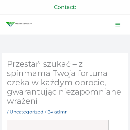
Skip
Contact:
to
content
Przestań szukać – z
spinmama Twoja fortuna
czeka w każdym obrocie,
gwarantując niezapomniane
wrażeni
/
Uncategorized
/ By
admn