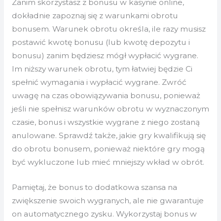
Zanim skorzystasz z bonusu w kasynie online,
dokładnie zapoznaj się z warunkami obrotu
bonusem. Warunek obrotu określa, ile razy musisz
postawić kwotę bonusu (lub kwotę depozytu i
bonusu) zanim będziesz mógł wypłacić wygrane.
Im niższy warunek obrotu, tym łatwiej będzie Ci
spełnić wymagania i wypłacić wygrane. Zwróć
uwagę na czas obowiązywania bonusu, ponieważ
jeśli nie spełnisz warunków obrotu w wyznaczonym
czasie, bonus i wszystkie wygrane z niego zostaną
anulowane. Sprawdź także, jakie gry kwalifikują się
do obrotu bonusem, ponieważ niektóre gry mogą
być wykluczone lub mieć mniejszy wkład w obrót.
Pamiętaj, że bonus to dodatkowa szansa na
zwiększenie swoich wygranych, ale nie gwarantuje
on automatycznego zysku. Wykorzystaj bonus w