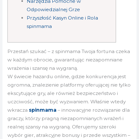
Narzędzia Pomocne w
Odpowiedzialnej Grze
Przyszłość Kasyn Online i Rola
spinmama
Przestań szukać – z spinmama Twoja fortuna czeka
w każdym obrocie, gwarantując niezapomniane
wrażenia i szansę na wygraną.
W świecie hazardu online, gdzie konkurencja jest
ogromna, znalezienie platformy oferującej nie tylko
ekscytujące gry, ale również bezpieczeństwo i
uczciwość, może być wyzwaniem. Właśnie wtedy
wkracza
spinmama
– innowacyjne rozwiązanie dla
graczy, którzy pragną niezapomnianych wrażeń i
realnej szansy na wygraną. Oferujemy szeroki
wybór gier, atrakcyjne bonusy i przede wszystkim –