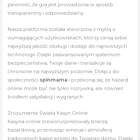
pewność, że gra jest prowadzona w sposób
transparentny i odpowiedzialny.
Nasza platforma została stworzona z myślą o
wymagających użytkownikach, którzy cenią sobie
najwyższą jakość obsługi i dostęp do najnowszych
technologii. Dzięki zaawansowanym systemom
bezpieczeństwa, Twoje dane i transakcje są
chronione na najwyższym poziomie. Dołącz do
społeczności
spinmama
i przekonaj się, że hazard
online może być nie tylko rozrywką, ale również
źródłem satysfakcji i wygranych.
Zrozumienie Świata Kasyn Online
Kasyna online zrewolucjonizowały branżę
hazardową, przenosząc emocje i atmosferę
tradycyjnych kasyn prosto do Twojego domu. Dzięki