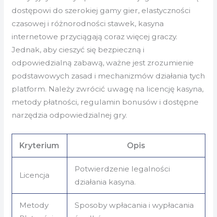
dostępowi do szerokiej gamy gier, elastyczności
czasowej i różnorodności stawek, kasyna
internetowe przyciągają coraz więcej graczy.
Jednak, aby cieszyć się bezpieczną i
odpowiedzialną zabawą, ważne jest zrozumienie
podstawowych zasad i mechanizmów działania tych
platform. Należy zwrócić uwagę na licencję kasyna,
metody płatności, regulamin bonusów i dostępne
narzędzia odpowiedzialnej gry.
Kryterium
Opis
Potwierdzenie legalności
Licencja
działania kasyna.
Metody
Sposoby wpłacania i wypłacania