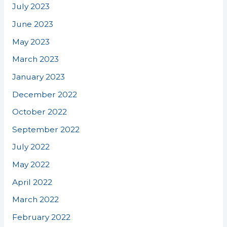
July 2023
June 2023
May 2023
March 2023
January 2023
December 2022
October 2022
September 2022
July 2022
May 2022
April 2022
March 2022
February 2022