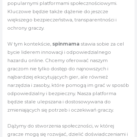
popularnymi platformami społecznościowymi.
Kluczowe będzie także dążenie do jeszcze
większego bezpieczeństwa, transparentności i
ochrony graczy.
W tym kontekście,
spinmama
stawia sobie za cel
bycie liderem innowacji i odpowiedzialnego
hazardu online. Chcemy oferować naszym
graczom nie tylko dostęp do najnowszych i
najbardziej ekscytujących gier, ale również
narzędzia i zasoby, które pomogą im grać w sposób
odpowiedzialny i bezpieczny. Nasza platforma
będzie stale ulepszana i dostosowywana do
zmieniających się potrzeb i oczekiwań graczy.
Dążymy do stworzenia społeczności, w której
gracze mogą się rozwijać, dzielić doświadczeniami i