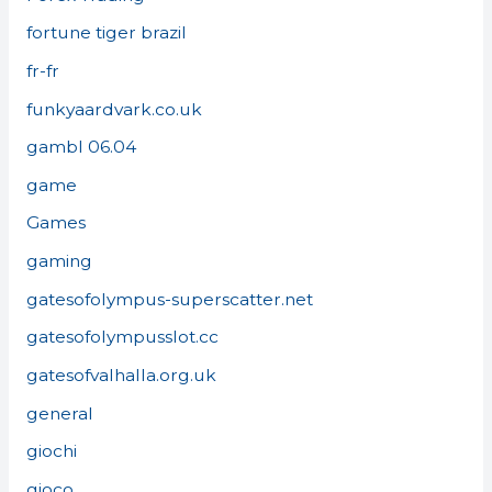
fortune tiger brazil
fr-fr
funkyaardvark.co.uk
gambl 06.04
game
Games
gaming
gatesofolympus-superscatter.net
gatesofolympusslot.cc
gatesofvalhalla.org.uk
general
giochi
gioco