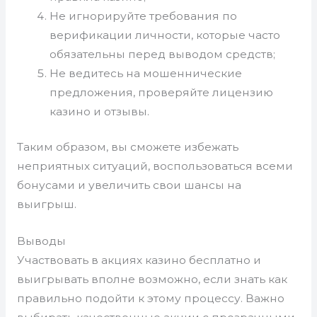
Не игнорируйте требования по
верификации личности, которые часто
обязательны перед выводом средств;
Не ведитесь на мошеннические
предложения, проверяйте лицензию
казино и отзывы.
Таким образом, вы сможете избежать
неприятных ситуаций, воспользоваться всеми
бонусами и увеличить свои шансы на
выигрыш.
Выводы
Участвовать в акциях казино бесплатно и
выигрывать вполне возможно, если знать как
правильно подойти к этому процессу. Важно