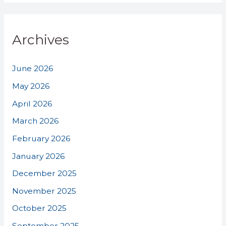
Archives
June 2026
May 2026
April 2026
March 2026
February 2026
January 2026
December 2025
November 2025
October 2025
September 2025