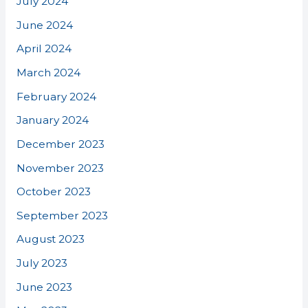
July 2024
June 2024
April 2024
March 2024
February 2024
January 2024
December 2023
November 2023
October 2023
September 2023
August 2023
July 2023
June 2023