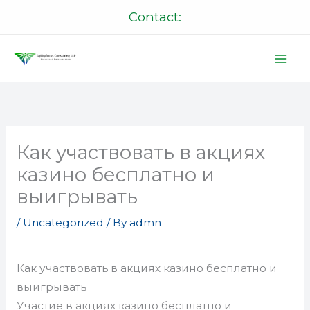
Skip
Contact:
to
content
Как участвовать в акциях
казино бесплатно и
выигрывать
/
Uncategorized
/ By
admn
Как участвовать в акциях казино бесплатно и
выигрывать
Участие в акциях казино бесплатно и