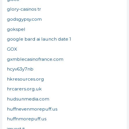
glory-casinos tr
godsgypsy.com
gokspel
google bard ai launch date 1
GOX
gxmblecasinofrance.com
hcyv63y7nb
hkresources.org
hrcarers.org.uk
hudsunmedia.com
huffnevenmorepuff.us
huffnmorepuff.us
imvest.it