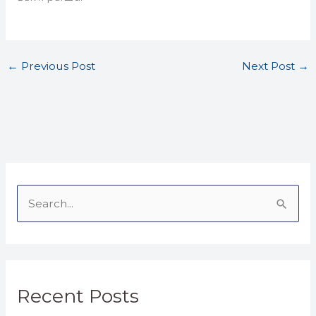
←
Previous Post
Next Post
→
S
e
a
r
Recent Posts
c