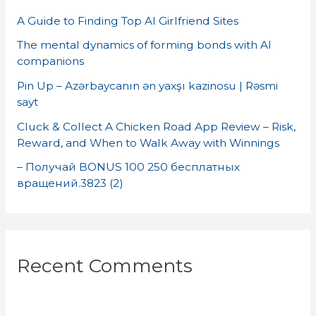
h
A Guide to Finding Top AI Girlfriend Sites
f
o
The mental dynamics of forming bonds with AI
companions
r
Pin Up – Azərbaycanın ən yaxşı kazinosu | Rəsmi
:
sayt
Cluck & Collect A Chicken Road App Review – Risk,
Reward, and When to Walk Away with Winnings
– Получай BONUS 100 250 бесплатных
вращений.3823 (2)
Recent Comments