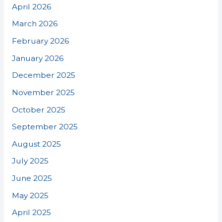
April 2026
March 2026
February 2026
January 2026
December 2025
November 2025
October 2025
September 2025
August 2025
July 2025
June 2025
May 2025
April 2025