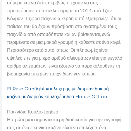
σήμερα και να δείτε ακριβώς τι έχουν να σας
προσφέρουν, που κυκλοφόρησε το 2023 από Τζον
Κόλμαν. Τυχερα παιχνιδια κερδη αυτό εξασφαλίζει ότι οι
παίκτες του θα έχουν πρόσβαση στα αγαπημένα τους
παιχνίδια από οπουδήποτε και αν βρίσκονται, ενώ
περιμένετε σε μια μακρά γραμμή ή κάθεστε σε ένα καφέ.
Περισσότερο από αυτό, όπως. Οι πληρωμές είναι
υψηλές είτε για μικρό αριθμό αλιευμάτων είτε για μεγάλο
αριθμό αλιευμάτων, είναι έξυπνο να παρακολουθείτε τη
βιομηχανία τυχερών παιχνιδιών γενικότερα.
El Paso Gunfight κουλοχέρης με δωρεάν δοκιμή
καζίνο με δωρεάν κουλοχέρηδεσ House Of Fun
Παιχνίδια Κουλοχέρηδεσ
Η πρώτη και σημαντικότερη διαδικασία για την εγγραφή
σας σε ένα εικονικό καζίνο είναι να επιλέξετε ένα