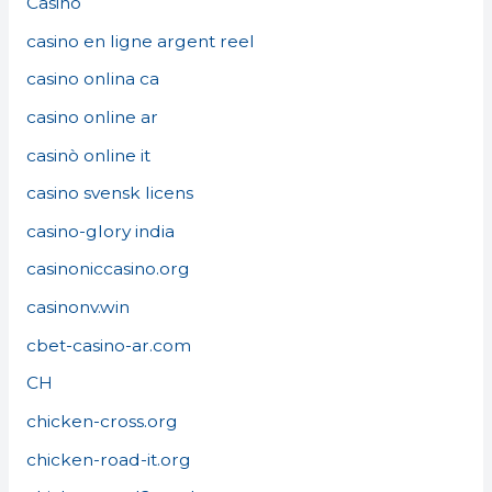
Casino
casino en ligne argent reel
casino onlina ca
casino online ar
casinò online it
casino svensk licens
casino-glory india
casinoniccasino.org
casinonv.win
cbet-casino-ar.com
CH
chicken-cross.org
chicken-road-it.org