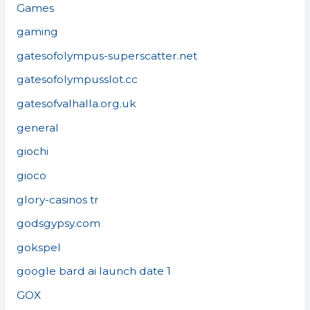
Games
gaming
gatesofolympus-superscatter.net
gatesofolympusslot.cc
gatesofvalhalla.org.uk
general
giochi
gioco
glory-casinos tr
godsgypsy.com
gokspel
google bard ai launch date 1
GOX