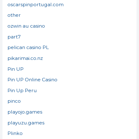
oscarspinportugal.com
other
ozwin au casino
part7
pelican casino PL
pikarimai.co.nz
Pin UP
Pin UP Online Casino
Pin Up Peru
pinco
playojo.games
playuzu.games
Plinko