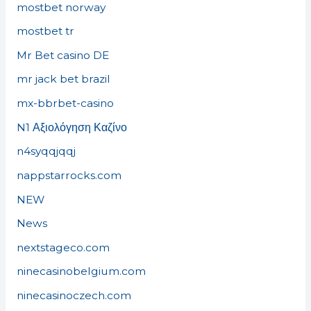
mostbet norway
mostbet tr
Mr Bet casino DE
mr jack bet brazil
mx-bbrbet-casino
N1 Αξιολόγηση Καζίνο
n4syqqjqqj
nappstarrocks.com
NEW
News
nextstageco.com
ninecasinobelgium.com
ninecasinoczech.com