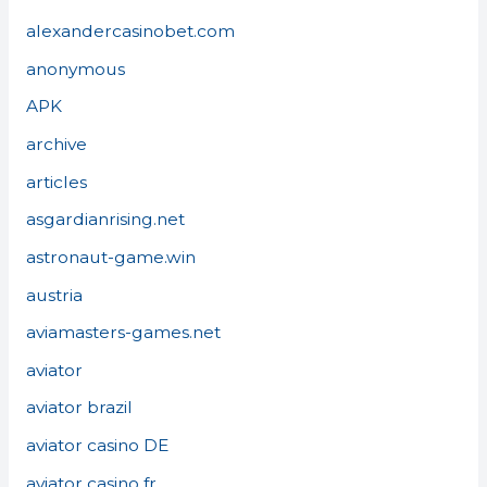
alexandercasinobet.com
anonymous
APK
archive
articles
asgardianrising.net
astronaut-game.win
austria
aviamasters-games.net
aviator
aviator brazil
aviator casino DE
aviator casino fr