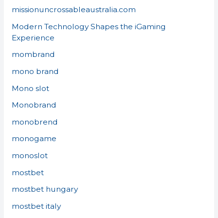
missionuncrossableaustralia.com
Modern Technology Shapes the iGaming
Experience
mombrand
mono brand
Mono slot
Monobrand
monobrend
monogame
monoslot
mostbet
mostbet hungary
mostbet italy