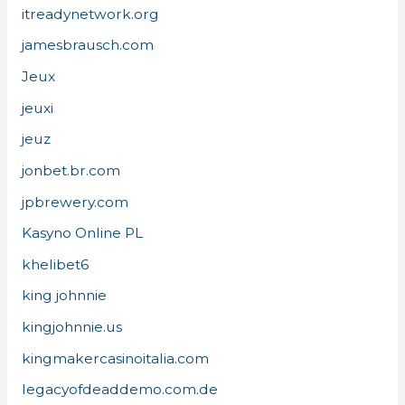
itreadynetwork.org
jamesbrausch.com
Jeux
jeuxi
jeuz
jonbet.br.com
jpbrewery.com
Kasyno Online PL
khelibet6
king johnnie
kingjohnnie.us
kingmakercasinoitalia.com
legacyofdeaddemo.com.de