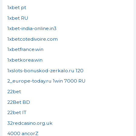
1xbet pt
1xbet RU
1xbet-india-online.in3
1xbetcotedivoire.com
1xbetfrance.win
1xbetkorea.win
1xslots-bonuskod-zerkalo.ru 120
2_europe-today.ru 1win 7000 RU
22bet
22Bet BD
22bet IT
32redcasino.org.uk
4000 ancorZ