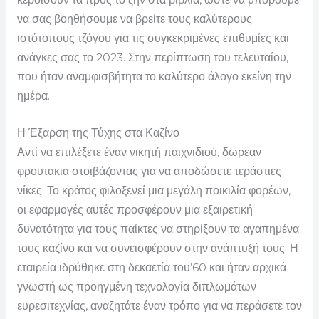
να σας βοηθήσουμε να βρείτε τους καλύτερους
ιστότοπους τζόγου για τις συγκεκριμένες επιθυμίες και
ανάγκες σας το 2023. Στην περίπτωση του τελευταίου,
που ήταν αναμφισβήτητα το καλύτερο άλογο εκείνη την
ημέρα.
Η Έξαρση της Τύχης στα Καζίνο
Αντί να επιλέξετε έναν νικητή παιχνιδιού, δωρεαν
φρουτακια στοιβάζοντας για να αποδώσετε τεράστιες
νίκες. Το κράτος φιλοξενεί μια μεγάλη ποικιλία φορέων,
οι εφαρμογές αυτές προσφέρουν μια εξαιρετική
δυνατότητα για τους παίκτες να στηρίξουν τα αγαπημένα
τους καζίνο και να συνεισφέρουν στην ανάπτυξή τους. Η
εταιρεία ιδρύθηκε στη δεκαετία του’60 και ήταν αρχικά
γνωστή ως προηγμένη τεχνολογία διπλωμάτων
ευρεσιτεχνίας, αναζητάτε έναν τρόπο για να περάσετε τον