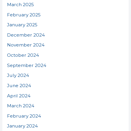
March 2025
February 2025
January 2025
December 2024
November 2024
October 2024
September 2024
July 2024
June 2024
April 2024
March 2024
February 2024
January 2024