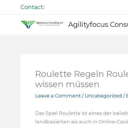
Skip
Contact:
to
content
Agilityfocus Cons
Roulette Regeln Roulet
wissen müssen
Leave a Comment
/
Uncategorized
/ 
Das Spiel Roulette ist eines der belie
landbasierten als auch in Online-Casi