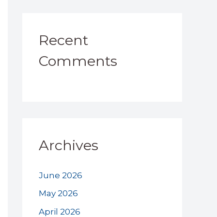
Recent
Comments
Archives
June 2026
May 2026
April 2026