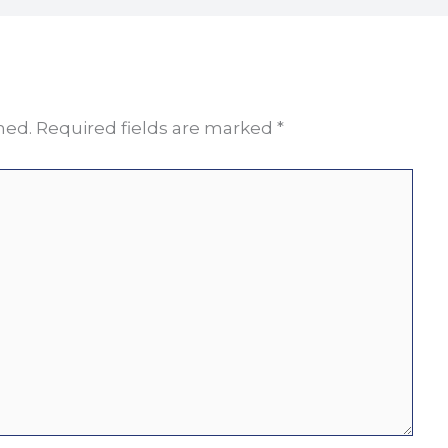
hed.
Required fields are marked
*