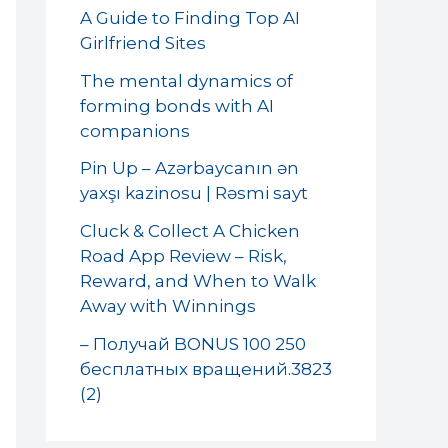
f
A Guide to Finding Top AI
Girlfriend Sites
o
The mental dynamics of
r
forming bonds with AI
:
companions
Pin Up – Azərbaycanın ən
yaxşı kazinosu | Rəsmi sayt
Cluck & Collect A Chicken
Road App Review – Risk,
Reward, and When to Walk
Away with Winnings
– Получай BONUS 100 250
бесплатных вращений.3823
(2)