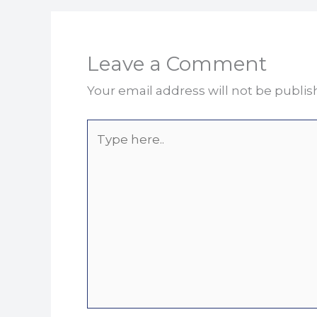
Leave a Comment
Your email address will not be publis
Type
here..