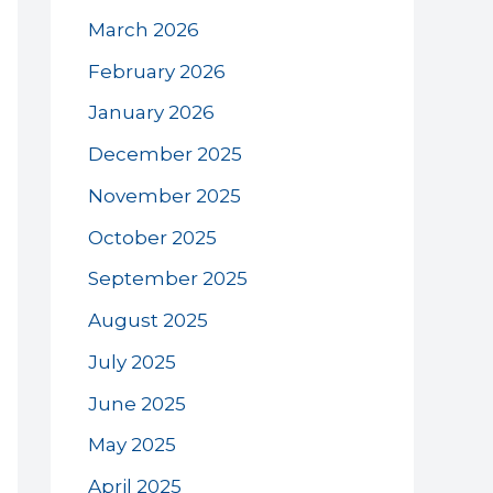
March 2026
February 2026
January 2026
December 2025
November 2025
October 2025
September 2025
August 2025
July 2025
June 2025
May 2025
April 2025