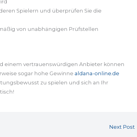
ird
eren Spielern und überprüfen Sie die
elmäßig von unabhängigen Prüfstellen
und einem vertrauenswürdigen Anbieter können
erweise sogar hohe Gewinne
aldana-online.de
rtungsbewusst zu spielen und sich an Ihr
tisch!
Next Post