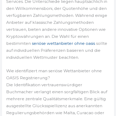
Services. Die Unterschiede liegen hauptsächlich in
den Willkommensboni, der Quotenhöhe und den
verfügbaren Zahlungsmethoden. Während einige
Anbieter auf klassische Zahlungsmethoden
vertrauen, bieten andere innovative Optionen wie
Kryptowährungen an. Die Wahl für einen
bestimmten
seriöse wettanbieter ohne oasis
sollte
auf individuellen Präferenzen basieren und die
individuellen Wettmuster beachten.
Wie identifiziert man seriöse Wettanbieter ohne
OASIS Registrierung?
Die Identifikation vertrauenswürdiger
Buchmacher verlangt einen sorgfältigen Blick auf
mehrere zentrale Qualitätsmerkmale. Eine gültig
ausgestellte Glücksspiellizenz aus anerkannten
Regulierungsbehörden wie Malta, Curacao oder