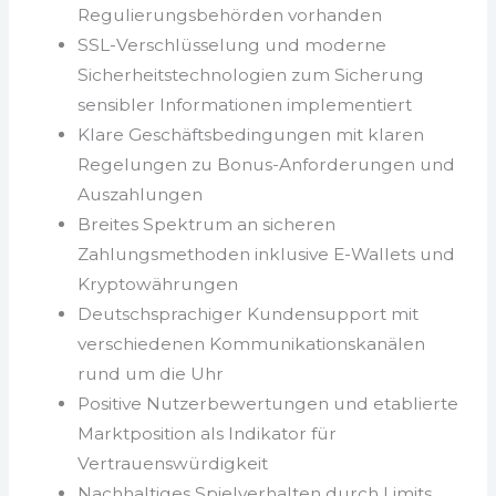
Regulierungsbehörden vorhanden
SSL-Verschlüsselung und moderne
Sicherheitstechnologien zum Sicherung
sensibler Informationen implementiert
Klare Geschäftsbedingungen mit klaren
Regelungen zu Bonus-Anforderungen und
Auszahlungen
Breites Spektrum an sicheren
Zahlungsmethoden inklusive E-Wallets und
Kryptowährungen
Deutschsprachiger Kundensupport mit
verschiedenen Kommunikationskanälen
rund um die Uhr
Positive Nutzerbewertungen und etablierte
Marktposition als Indikator für
Vertrauenswürdigkeit
Nachhaltiges Spielverhalten durch Limits,