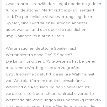
zwar in ihren Lizenzländern legal operieren, jedoch
für den deutschen Markt nicht explizit lizenziert
sind. Die persönliche Verantwortung liegt beim
Spieler, einen vertrauenswürdigen Anbieter
auszuwählen und sich über die rechtlichen
Implikationen im Klaren zu sein.
Warum suchen deutsche Spieler nach
Wettanbietern ohne OASIS Sperre?
Die Einführung des OASIS-Systems hat bei vielen
deutschen Wettbegeisterten zu großer
Unzufriedenheit geführt, da es ihre Wahlfreiheit
von Wettplattformen deutlich einschränkt.
Während die Regulierung den Spielerschutz
verbessern soll, betrachten zahlreiche versierte
Wettende die Regelungen als übermäßig restriktiv
und bevormundend. Viele Wetter würdigen die