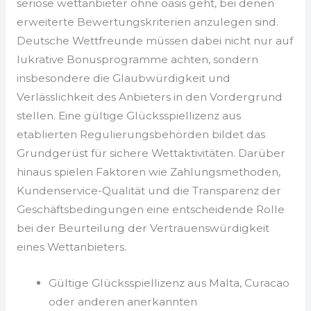
seriöse wettanbieter ohne oasis geht, bei denen
erweiterte Bewertungskriterien anzulegen sind.
Deutsche Wettfreunde müssen dabei nicht nur auf
lukrative Bonusprogramme achten, sondern
insbesondere die Glaubwürdigkeit und
Verlässlichkeit des Anbieters in den Vordergrund
stellen. Eine gültige Glücksspiellizenz aus
etablierten Regulierungsbehörden bildet das
Grundgerüst für sichere Wettaktivitäten. Darüber
hinaus spielen Faktoren wie Zahlungsmethoden,
Kundenservice-Qualität und die Transparenz der
Geschäftsbedingungen eine entscheidende Rolle
bei der Beurteilung der Vertrauenswürdigkeit
eines Wettanbieters.
Gültige Glücksspiellizenz aus Malta, Curacao
oder anderen anerkannten