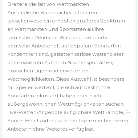
Breitere Vielfalt von Wettmärkten
Ausländische Buchmacher offerieren
typischerweise ein erheblich größeres Spektrum
an Wettmärkten und Sportarten als ihre
deutschen Pendants. Während lizenzierte
deutsche Anbieter oft auf populäre Sportarten
konzentriert sind, gestatten seriöse wettanbieter
ohne oasis den Zutritt zu Nischensportarten,
exotischen Ligen und erweiterten
Wettmöglichkeiten. Diese Auswahl ist besonders
für Spieler wertvoll, die sich auf bestimmte
Sportarten fokussiert haben oder nach
außergewöhnlichen Wettmöglichkeiten suchen.
Live-Wetten-Angebote auf globale Wettkämpfe, E-
Sports-Events oder asiatische Ligen sind bei diesen
Anbietern ohne Weiteres verfügbar.