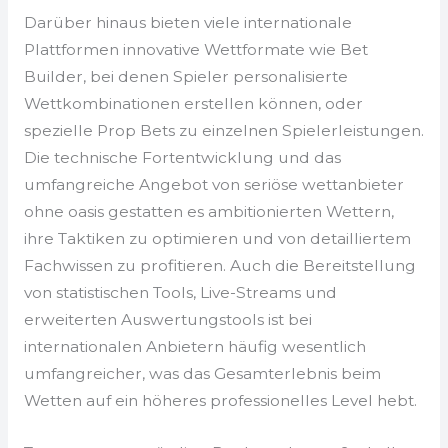
Darüber hinaus bieten viele internationale
Plattformen innovative Wettformate wie Bet
Builder, bei denen Spieler personalisierte
Wettkombinationen erstellen können, oder
spezielle Prop Bets zu einzelnen Spielerleistungen.
Die technische Fortentwicklung und das
umfangreiche Angebot von seriöse wettanbieter
ohne oasis gestatten es ambitionierten Wettern,
ihre Taktiken zu optimieren und von detailliertem
Fachwissen zu profitieren. Auch die Bereitstellung
von statistischen Tools, Live-Streams und
erweiterten Auswertungstools ist bei
internationalen Anbietern häufig wesentlich
umfangreicher, was das Gesamterlebnis beim
Wetten auf ein höheres professionelles Level hebt.