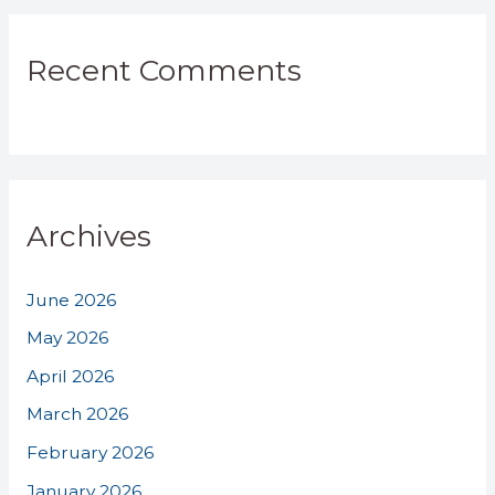
Recent Comments
Archives
June 2026
May 2026
April 2026
March 2026
February 2026
January 2026