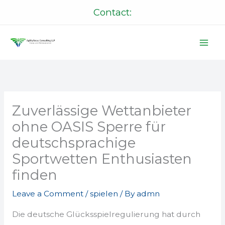
Skip
Contact:
to
content
Zuverlässige Wettanbieter
ohne OASIS Sperre für
deutschsprachige
Sportwetten Enthusiasten
finden
Leave a Comment
/
spielen
/ By
admn
Die deutsche Glücksspielregulierung hat durch