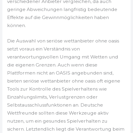
verschiedener Anbieter vergleichen, da auch
geringe Abweichungen langfristig bedeutende
Effekte auf die Gewinnmöglichkeiten haben
können.
Die Auswahl von seriöse wettanbieter ohne oasis
setzt voraus ein Verständnis von
verantwortungsvollen Umgang mit Wetten und
die eigenen Grenzen. Auch wenn diese
Plattformen nicht an OASIS angebunden sind,
bieten seriöse wettanbieter ohne oasis oft eigene
Tools zur Kontrolle des Spielverhaltens wie
Einzahlungslimits, Verlustgrenzen oder
Selbstausschlussfunktionen an. Deutsche
Wettfreunde sollten diese Werkzeuge aktiv
nutzen, um ein gesundes Spielverhalten zu
sichern. Letztendlich liegt die Verantwortung beim