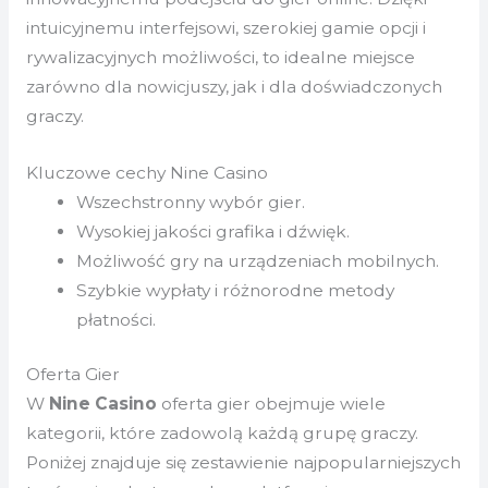
intuicyjnemu interfejsowi, szerokiej gamie opcji i
rywalizacyjnych możliwości, to idealne miejsce
zarówno dla nowicjuszy, jak i dla doświadczonych
graczy.
Kluczowe cechy Nine Casino
Wszechstronny wybór gier.
Wysokiej jakości grafika i dźwięk.
Możliwość gry na urządzeniach mobilnych.
Szybkie wypłaty i różnorodne metody
płatności.
Oferta Gier
W
Nine Casino
oferta gier obejmuje wiele
kategorii, które zadowolą każdą grupę graczy.
Poniżej znajduje się zestawienie najpopularniejszych