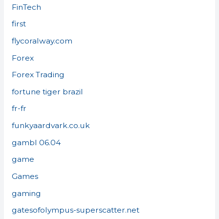
FinTech
first
flycoralway.com
Forex
Forex Trading
fortune tiger brazil
fr-fr
funkyaardvark.co.uk
gambl 06.04
game
Games
gaming
gatesofolympus-superscatter.net