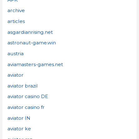
archive
articles
asgardianrising.net
astronaut-game.win
austria
aviamasters-games.net
aviator
aviator brazil
aviator casino DE
aviator casino fr
aviator IN
aviator ke