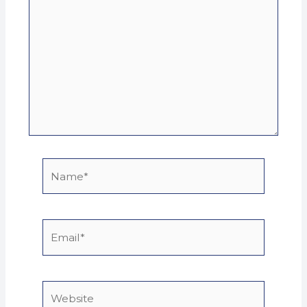
Name*
Email*
Website