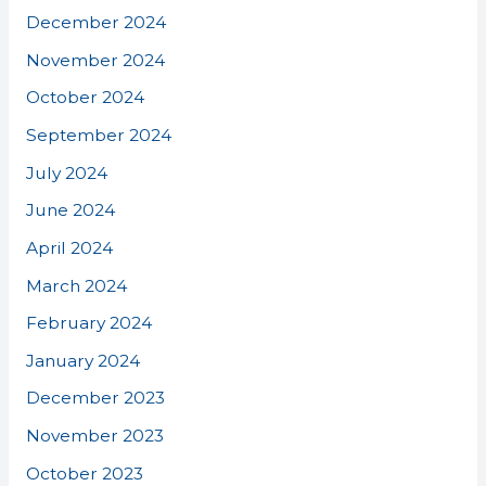
December 2024
November 2024
October 2024
September 2024
July 2024
June 2024
April 2024
March 2024
February 2024
January 2024
December 2023
November 2023
October 2023