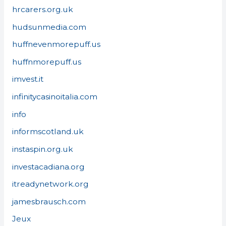
hrcarers.org.uk
hudsunmedia.com
huffnevenmorepuff.us
huffnmorepuff.us
imvest.it
infinitycasinoitalia.com
info
informscotland.uk
instaspin.org.uk
investacadiana.org
itreadynetwork.org
jamesbrausch.com
Jeux