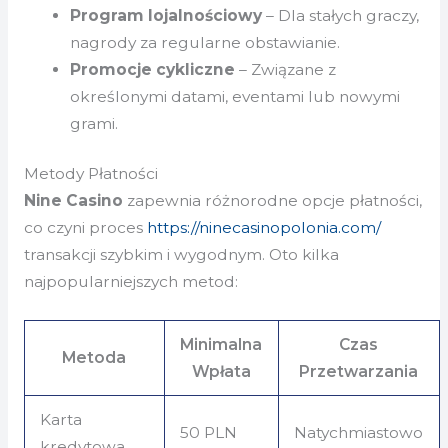
Program lojalnościowy
– Dla stałych graczy,
nagrody za regularne obstawianie.
Promocje cykliczne
– Związane z
określonymi datami, eventami lub nowymi
grami.
Metody Płatności
Nine Casino
zapewnia różnorodne opcje płatności,
co czyni proces
https://ninecasinopolonia.com/
transakcji szybkim i wygodnym. Oto kilka
najpopularniejszych metod:
Minimalna
Czas
Metoda
Wpłata
Przetwarzania
Karta
50 PLN
Natychmiastowo
kredytowa