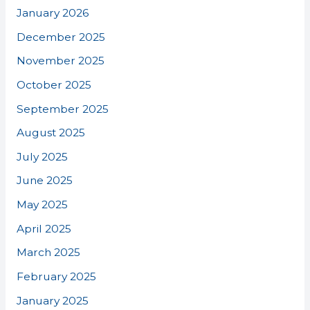
January 2026
December 2025
November 2025
October 2025
September 2025
August 2025
July 2025
June 2025
May 2025
April 2025
March 2025
February 2025
January 2025