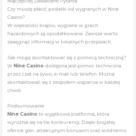
Najczęściej Zadawane Pytania
Czy muszę płacić podatki od wygranych w Nine
Casino?
W większości krajów, wygrane w grach
hazardowych są opodatkowane. Zawsze warto
zasięgnąć informacji w lokalnych przepisach.
Jak mogę skontaktować się z pomocą techniczną?
W
Nine Casino
dostępna jest pomoc techniczna
przez czat na żywo, e-mail lub telefon. Można
skontaktować się z zespołem wsparcia w każdej
chwili.
Podsumowanie
Nine Casino
to wyjątkowa platforma, która
wyróżnia się na tle konkurencji. Dzięki bogatej
ofercie gier, atrakcyjnym bonusom oraz solidnemu