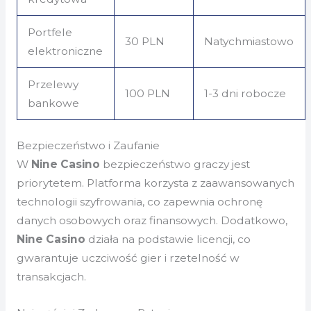
Portfele
30 PLN
Natychmiastowo
elektroniczne
Przelewy
100 PLN
1-3 dni robocze
bankowe
Bezpieczeństwo i Zaufanie
W
Nine Casino
bezpieczeństwo graczy jest
priorytetem. Platforma korzysta z zaawansowanych
technologii szyfrowania, co zapewnia ochronę
danych osobowych oraz finansowych. Dodatkowo,
Nine Casino
działa na podstawie licencji, co
gwarantuje uczciwość gier i rzetelność w
transakcjach.