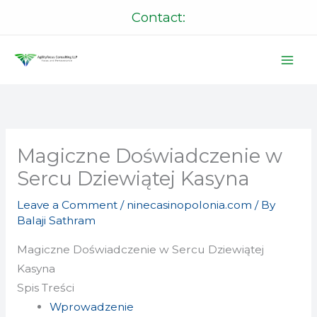
Skip
Contact:
to
content
Magiczne Doświadczenie w
Sercu Dziewiątej Kasyna
Leave a Comment
/
ninecasinopolonia.com
/ By
Balaji Sathram
Magiczne Doświadczenie w Sercu Dziewiątej
Kasyna
Spis Treści
Wprowadzenie