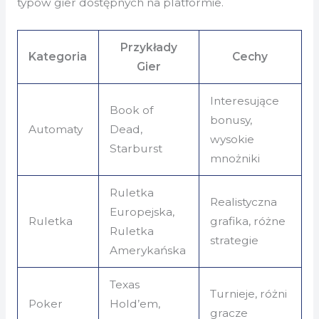
typów gier dostępnych na platformie.
Przykłady
Kategoria
Cechy
Gier
Interesujące
Book of
bonusy,
Automaty
Dead,
wysokie
Starburst
mnożniki
Ruletka
Realistyczna
Europejska,
Ruletka
grafika, różne
Ruletka
strategie
Amerykańska
Texas
Turnieje, różni
Poker
Hold’em,
gracze