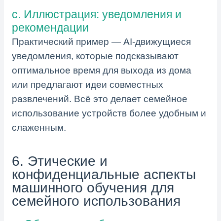
c. Иллюстрация: уведомления и
рекомендации
Практический пример — AI-движущиеся
уведомления, которые подсказывают
оптимальное время для выхода из дома
или предлагают идеи совместных
развлечений. Всё это делает семейное
использование устройств более удобным и
слаженным.
6. Этические и
конфиденциальные аспекты
машинного обучения для
семейного использования