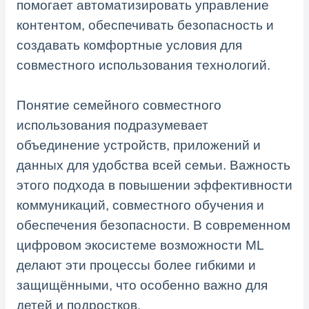
помогает автоматизировать управление
контентом, обеспечивать безопасность и
создавать комфортные условия для
совместного использования технологий.
Понятие семейного совместного
использования подразумевает
объединение устройств, приложений и
данных для удобства всей семьи. Важность
этого подхода в повышении эффективности
коммуникаций, совместного обучения и
обеспечения безопасности. В современном
цифровом экосистеме возможности ML
делают эти процессы более гибкими и
защищёнными, что особенно важно для
детей и подростков.