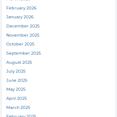
February 2026
January 2026
December 2025
November 2025
October 2025
September 2025
August 2025
July 2025
June 2025
May 2025
April 2025
March 2025
February 2025