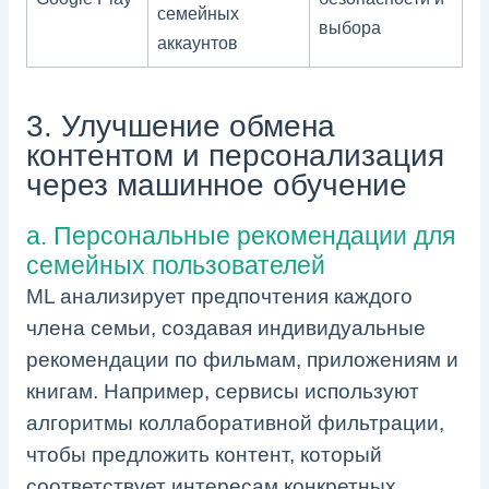
семейных
выбора
аккаунтов
3. Улучшение обмена
контентом и персонализация
через машинное обучение
a. Персональные рекомендации для
семейных пользователей
ML анализирует предпочтения каждого
члена семьи, создавая индивидуальные
рекомендации по фильмам, приложениям и
книгам. Например, сервисы используют
алгоритмы коллаборативной фильтрации,
чтобы предложить контент, который
соответствует интересам конкретных