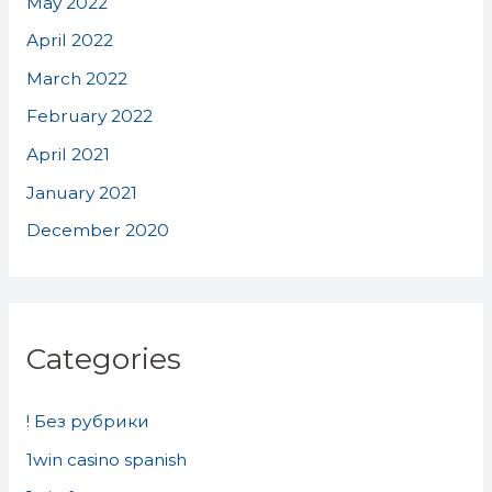
May 2022
April 2022
March 2022
February 2022
April 2021
January 2021
December 2020
Categories
! Без рубрики
1win casino spanish