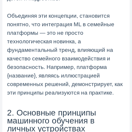
Объединяя эти концепции, становится
понятно, что интеграция ML в семейные
платформы — это не просто
технологическая новинка, а
фундаментальный тренд, влияющий на
качество семейного взаимодействия и
безопасность. Например, платформа
{название}, являясь иллюстрацией
современных решений, демонстрирует, как
эти принципы реализуются на практике.
2. Основные принципы
машинного обучения в
личных устройствах