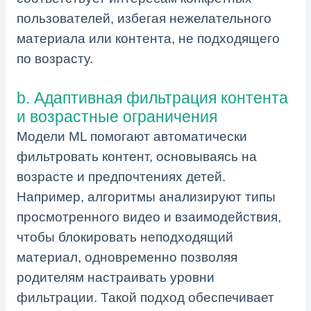
пользователей, избегая нежелательного
материала или контента, не подходящего
по возрасту.
b. Адаптивная фильтрация контента
и возрастные ограничения
Модели ML помогают автоматически
фильтровать контент, основываясь на
возрасте и предпочтениях детей.
Например, алгоритмы анализируют типы
просмотренного видео и взаимодействия,
чтобы блокировать неподходящий
материал, одновременно позволяя
родителям настраивать уровни
фильтрации. Такой подход обеспечивает