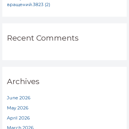
вращений.3823 (2)
Recent Comments
Archives
June 2026
May 2026
April 2026
March 2026