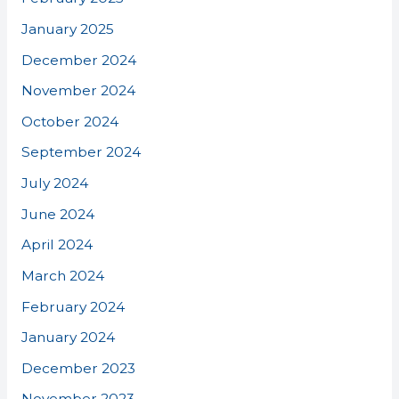
January 2025
December 2024
November 2024
October 2024
September 2024
July 2024
June 2024
April 2024
March 2024
February 2024
January 2024
December 2023
November 2023