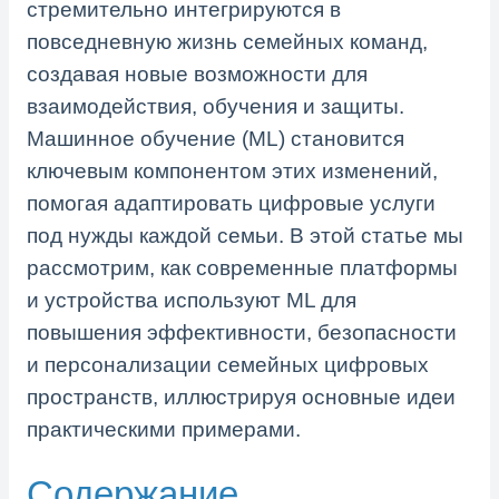
стремительно интегрируются в
повседневную жизнь семейных команд,
создавая новые возможности для
взаимодействия, обучения и защиты.
Машинное обучение (ML) становится
ключевым компонентом этих изменений,
помогая адаптировать цифровые услуги
под нужды каждой семьи. В этой статье мы
рассмотрим, как современные платформы
и устройства используют ML для
повышения эффективности, безопасности
и персонализации семейных цифровых
пространств, иллюстрируя основные идеи
практическими примерами.
Содержание