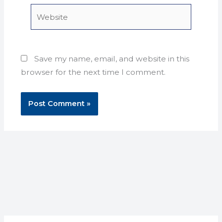
Website
Save my name, email, and website in this
browser for the next time I comment.