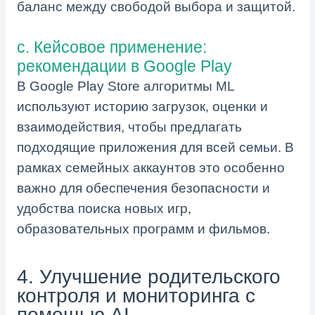
баланс между свободой выбора и защитой.
c. Кейсовое применение:
рекомендации в Google Play
В Google Play Store алгоритмы ML
используют историю загрузок, оценки и
взаимодействия, чтобы предлагать
подходящие приложения для всей семьи. В
рамках семейных аккаунтов это особенно
важно для обеспечения безопасности и
удобства поиска новых игр,
образовательных программ и фильмов.
4. Улучшение родительского
контроля и мониторинга с
помощью AI