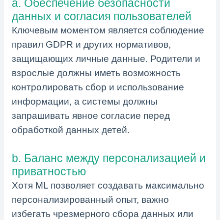
a. Обеспечение безопасности
данных и согласия пользователей
Ключевым моментом является соблюдение
правил GDPR и других нормативов,
защищающих личные данные. Родители и
взрослые должны иметь возможность
контролировать сбор и использование
информации, а системы должны
запрашивать явное согласие перед
обработкой данных детей.
b. Баланс между персонализацией и
приватностью
Хотя ML позволяет создавать максимально
персонализированный опыт, важно
избегать чрезмерного сбора данных или