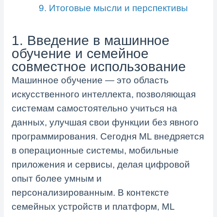
9. Итоговые мысли и перспективы
1. Введение в машинное
обучение и семейное
совместное использование
Машинное обучение — это область
искусственного интеллекта, позволяющая
системам самостоятельно учиться на
данных, улучшая свои функции без явного
программирования. Сегодня ML внедряется
в операционные системы, мобильные
приложения и сервисы, делая цифровой
опыт более умным и
персонализированным. В контексте
семейных устройств и платформ, ML