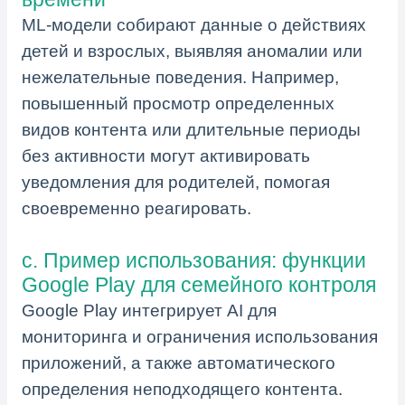
ML-модели собирают данные о действиях
детей и взрослых, выявляя аномалии или
нежелательные поведения. Например,
повышенный просмотр определенных
видов контента или длительные периоды
без активности могут активировать
уведомления для родителей, помогая
своевременно реагировать.
c. Пример использования: функции
Google Play для семейного контроля
Google Play интегрирует AI для
мониторинга и ограничения использования
приложений, а также автоматического
определения неподходящего контента.