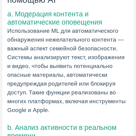
a. Модерация контента и
автоматические оповещения
Использование ML для автоматического
обнаружения нежелательного контента —
важный аспект семейной безопасности.
Системы анализируют текст, изображения
и видео, чтобы выявить потенциально
опасные материалы, автоматически
предупреждая родителей или блокируя
доступ. Такие функции реализованы во
многих платформах, включая инструменты
Google и Apple.
b. Анализ активности в реальном
времени