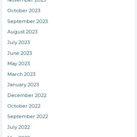
October 2023
September 2023
August 2023
July 2023
June 2023
May 2023
March 2023
January 2023
December 2022
October 2022
September 2022
July 2022