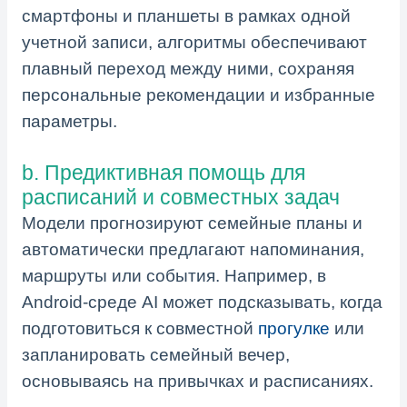
смартфоны и планшеты в рамках одной
учетной записи, алгоритмы обеспечивают
плавный переход между ними, сохраняя
персональные рекомендации и избранные
параметры.
b. Предиктивная помощь для
расписаний и совместных задач
Модели прогнозируют семейные планы и
автоматически предлагают напоминания,
маршруты или события. Например, в
Android-среде AI может подсказывать, когда
подготовиться к совместной
прогулке
или
запланировать семейный вечер,
основываясь на привычках и расписаниях.