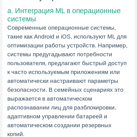
a. Интеграция ML в операционные
системы
Современные операционные системы,
такие как Android и iOS, используют ML для
оптимизации работы устройств. Например,
системы предугадывают потребности
пользователя, предлагают быстрый доступ
к часто используемым приложениям или
автоматически настраивают параметры
безопасности. В семейных сценариях это
выражается в автоматическом
распознавании лиц для разблокировки,
адаптивном управлении батареей и
автоматическом создании резервных
копий.