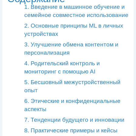
1. Введение в машинное обучение и
семейное совместное использование
2. Основные принципы ML в личных
устройствах
3. Улучшение обмена контентом и
персонализация
4. Родительский контроль и
мониторинг с помощью AI
5. Бесшовный межустройственный
опыт
6. Этические и конфиденциальные
аспекты
7. Тенденции будущего и инновации
8. Практические примеры и кейсы