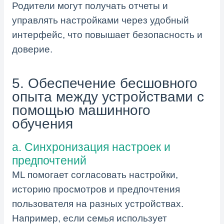
Родители могут получать отчеты и
управлять настройками через удобный
интерфейс, что повышает безопасность и
доверие.
5. Обеспечение бесшовного
опыта между устройствами с
помощью машинного
обучения
a. Синхронизация настроек и
предпочтений
ML помогает согласовать настройки,
историю просмотров и предпочтения
пользователя на разных устройствах.
Например, если семья использует