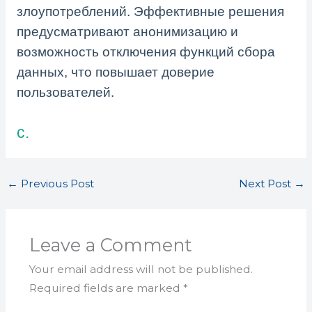
злоупотреблений. Эффективные решения
предусматривают анонимизацию и
возможность отключения функций сбора
данных, что повышает доверие
пользователей.
c.
←
Previous Post
Next Post
→
Leave a Comment
Your email address will not be published.
Required fields are marked
*