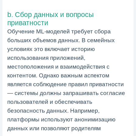
b. Сбор данных и вопросы
приватности
Обучение ML-моделей требует сбора
больших объемов данных. В семейных
условиях это включает историю
использования приложений,
местоположения и взаимодействия с
контентом. Однако важным аспектом
является соблюдение правил приватности
— системы должны запрашивать согласие
пользователей и обеспечивать
безопасность данных. Например,
платформы используют анонимизацию
данных или позволяют родителям